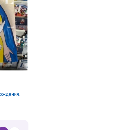
хождения.