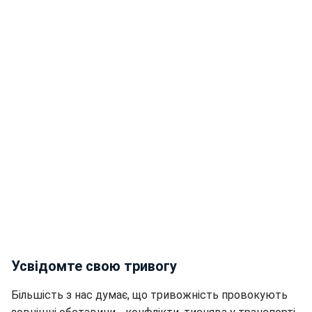
Усвідомте свою тривогу
Більшість з нас думає, що тривожність провокують