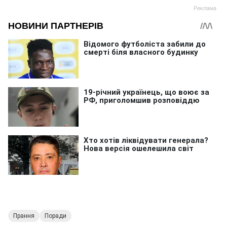
Прання
Поради