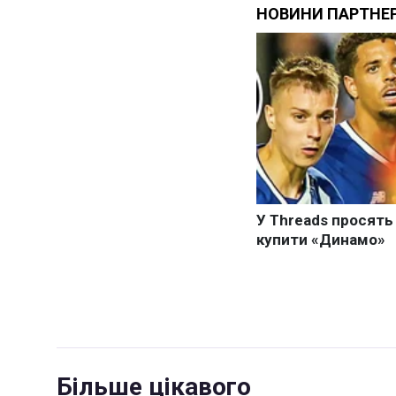
Більше цікавого