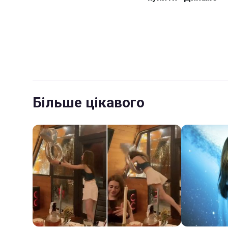
Більше цікавого