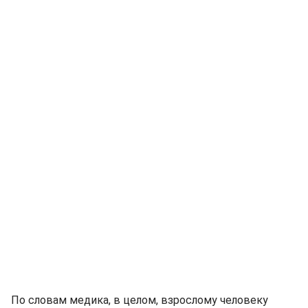
По словам медика, в целом, взрослому человеку