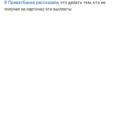
В ПриватБанке рассказали
, что делать тем, кто не
получил на карточку эти выплаты.