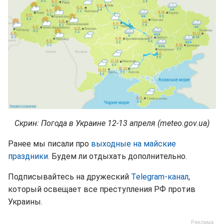
Скрин: Погода в Украине 12-13 апреля (meteo.gov.ua)
Ранее мы писали про
выходные на майские
праздники.
Будем ли отдыхать дополнительно.
Подписывайтесь на дружеский
Telegram-канал
,
который освещает все преступления РФ против
Украины.