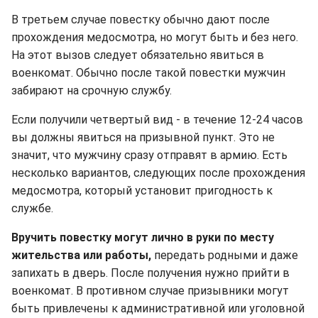
В третьем случае повестку обычно дают после
прохождения медосмотра, но могут быть и без него.
На этот вызов следует обязательно явиться в
военкомат. Обычно после такой повестки мужчин
забирают на срочную службу.
Если получили четвертый вид - в течение 12-24 часов
вы должны явиться на призывной пункт. Это не
значит, что мужчину сразу отправят в армию. Есть
несколько вариантов, следующих после прохождения
медосмотра, который установит пригодность к
службе.
Вручить повестку могут лично в руки по месту
жительства или работы,
передать родными и даже
запихать в дверь. После получения нужно прийти в
военкомат. В противном случае призывники могут
быть привлечены к административной или уголовной