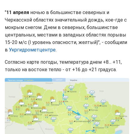
"
11 апреля
ночью в большинстве северных и
Черкасской областях значительный дождь, кое-где с
мокрым снегом. Днем в северных, большинстве
центральных, местами в западных областях порывы
15-20 м/с (I уровень опасности, желтый)", - сообщили
в
Укргидрометцентре
.
Согласно карте погоды, температура днем +8... +11,
только на востоке тепло - от +16 до +21 градуса.