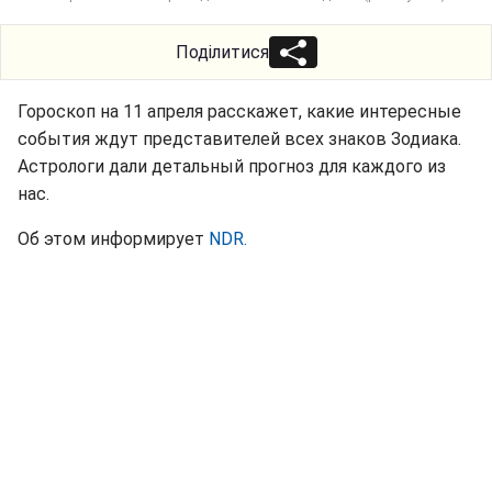
Поділитися
Гороскоп на 11 апреля расскажет, какие интересные
события ждут представителей всех знаков Зодиака.
Астрологи дали детальный прогноз для каждого из
нас.
Об этом информирует
NDR.