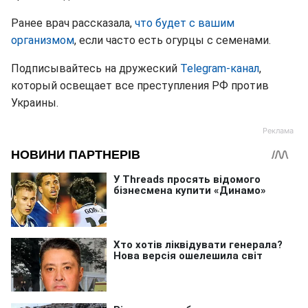
Ранее врач рассказала,
что будет с вашим
организмом
, если часто есть огурцы с семенами.
Подписывайтесь на дружеский
Telegram-канал
,
который освещает все преступления РФ против
Украины.