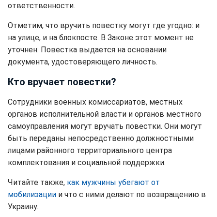
ответственности.
Отметим, что вручить повестку могут где угодно: и
на улице, и на блокпосте. В Законе этот момент не
уточнен. Повестка выдается на основании
документа, удостоверяющего личность.
Кто вручает повестки?
Сотрудники военных комиссариатов, местных
органов исполнительной власти и органов местного
самоуправления могут вручать повестки. Они могут
быть переданы непосредственно должностными
лицами районного территориального центра
комплектования и социальной поддержки.
Читайте также,
как мужчины убегают от
мобилизации
и что с ними делают по возвращению в
Украину.