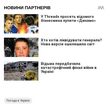
Погода в Україні