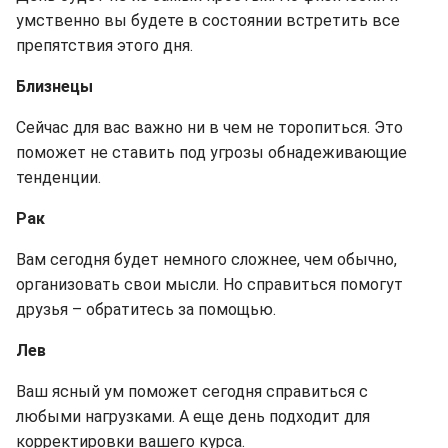
умственно вы будете в состоянии встретить все
препятствия этого дня.
Близнецы
Сейчас для вас важно ни в чем не торопиться. Это
поможет не ставить под угрозы обнадеживающие
тенденции.
Рак
Вам сегодня будет немного сложнее, чем обычно,
организовать свои мысли. Но справиться помогут
друзья – обратитесь за помощью.
Лев
Ваш ясный ум поможет сегодня справиться с
любыми нагрузками. А еще день подходит для
корректировки вашего курса.