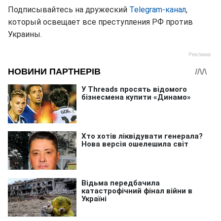
Подписывайтесь на дружеский
Telegram-канал
,
который освещает все преступления РФ против
Украины.