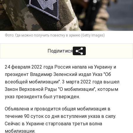
Фото: Где можно получить повестку в армию (Getty Images)
Поділитися
24 февраля 2022 года Россия напала на Украину и
президент Владимир Зеленский издал Указ "Об
всеобщей мобилизации". 3 марта 2022 года вышел
Закон Верховной Рады "О мобилизации", которым
указ президента был утвержден.
Объявлена ​​и проводится общая мобилизация в
течение 90 суток со дня вступления указа в силу.
Сейчас в Украине стартовала третья волна
мобилизации.