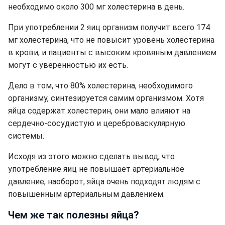
необходимо около 300 мг холестерина в день.
При употреблении 2 яиц организм получит всего 174
мг холестерина, что не повысит уровень холестерина
в крови, и пациенты с высоким кровяным давлением
могут с уверенностью их есть.
Дело в том, что 80% холестерина, необходимого
организму, синтезируется самим организмом. Хотя
яйца содержат холестерин, они мало влияют на
сердечно-сосудистую и цереброваскулярную
системы.
Исходя из этого можно сделать вывод, что
употребление яиц не повышает артериальное
давление, наоборот, яйца очень подходят людям с
повышенным артериальным давлением.
Чем же так полезны яйца?