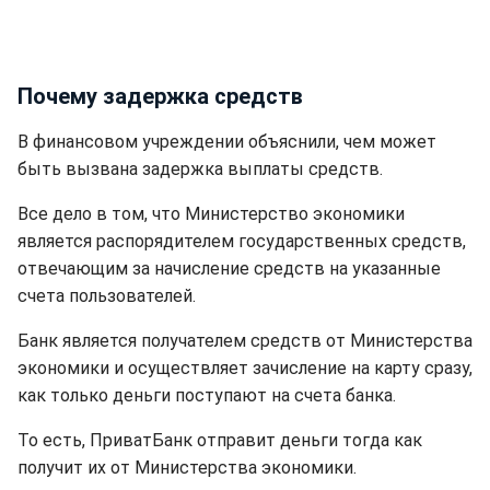
Почему задержка средств
В финансовом учреждении объяснили, чем может
быть вызвана задержка выплаты средств.
Все дело в том, что Министерство экономики
является распорядителем государственных средств,
отвечающим за начисление средств на указанные
счета пользователей.
Банк является получателем средств от Министерства
экономики и осуществляет зачисление на карту сразу,
как только деньги поступают на счета банка.
То есть, ПриватБанк отправит деньги тогда как
получит их от Министерства экономики.