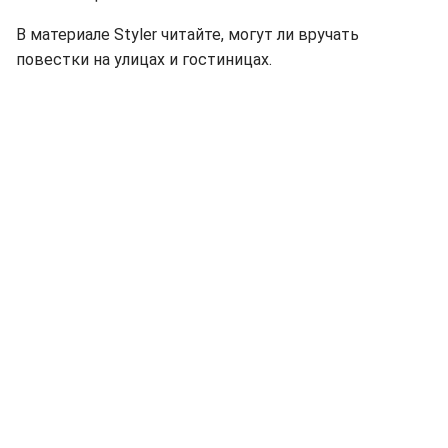
В материале Styler читайте, могут ли вручать
повестки на улицах и гостиницах.