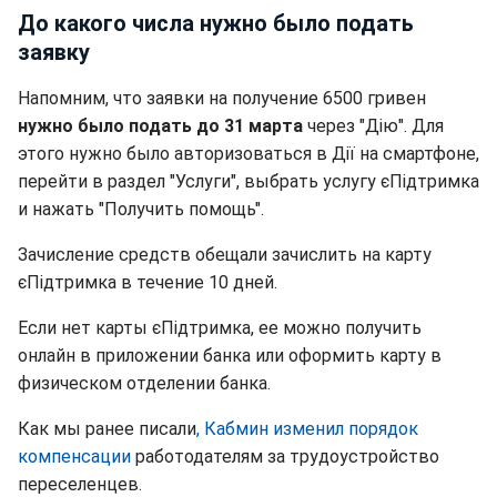
До какого числа нужно было подать
заявку
Напомним, что заявки на получение 6500 гривен
нужно было подать до 31 марта
через "Дію". Для
этого нужно было авторизоваться в Дії на смартфоне,
перейти в раздел "Услуги", выбрать услугу єПідтримка
и нажать "Получить помощь".
Зачисление средств обещали зачислить на карту
єПідтримка в течение 10 дней.
Если нет карты єПідтримка, ее можно получить
онлайн в приложении банка или оформить карту в
физическом отделении банка.
Как мы ранее писали
, Кабмин изменил порядок
компенсации
работодателям за трудоустройство
переселенцев.