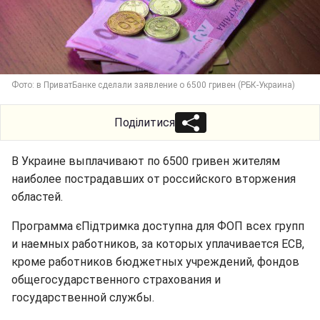
Фото: в ПриватБанке сделали заявление о 6500 гривен (РБК-Украина)
Поділитися
В Украине выплачивают по 6500 гривен жителям
наиболее пострадавших от российского вторжения
областей.
Программа єПідтримка доступна для ФОП всех групп
и наемных работников, за которых уплачивается ЕСВ,
кроме работников бюджетных учреждений, фондов
общегосударственного страхования и
государственной службы.