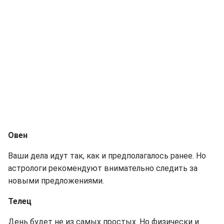
Овен
Ваши дела идут так, как и предполагалось ранее. Но
астрологи рекомендуют внимательно следить за
новыми предложениями.
Телец
День будет не из самых простых. Но физически и