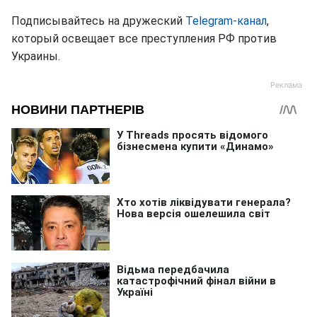
Подписывайтесь на дружеский
Telegram-канал
,
который освещает все преступления РФ против
Украины.