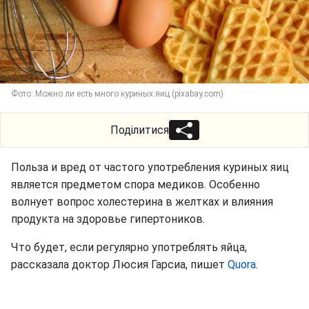
Фото: Можно ли есть много куриных яиц (pixabay.com)
Поділитися
Польза и вред от частого употребления куриных яиц
является предметом спора медиков. Особенно
волнует вопрос холестерина в желтках и влияния
продукта на здоровье гипертоников.
Что будет, если регулярно употреблять яйца,
рассказала доктор Люсия Гарсиа, пишет
Quora
.