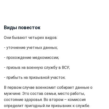
Виды повесток
Они бывают четырех видов:
- уточнение учетных данных;
- прохождение медкомиссии;
- призыв на военную службу в ВСУ;
- прибыть на призывной участок.
В первом случае военкомат собирает данные о
мужчине. Это состав семьи, место работы,
состояние здоровья. Во втором – комиссия
определит пригодный ли призывник к службе.