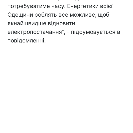
потребуватиме часу. Енергетики всієї
Одещини роблять все можливе, щоб
якнайшвидше відновити
електропостачання", - підсумовується в
повідомленні.