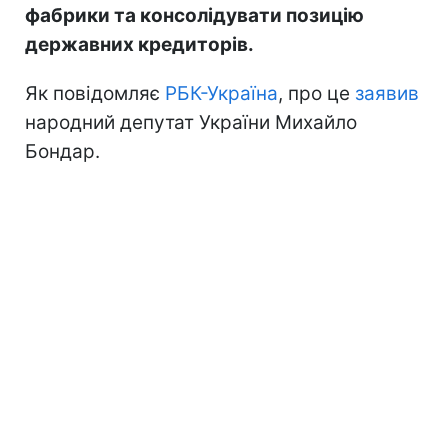
фабрики та консолідувати позицію
державних кредиторів.
Як повідомляє
РБК-Україна
, про це
заявив
народний депутат України Михайло
Бондар.