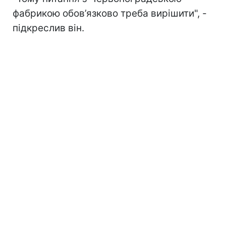
фабрикою обов’язково треба вирішити", -
підкреслив він.