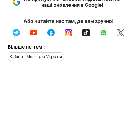
наші оновлення в Google!
Або читайте нас там, де вам зручно!
Більше по темі:
Кабінет Міністрів України