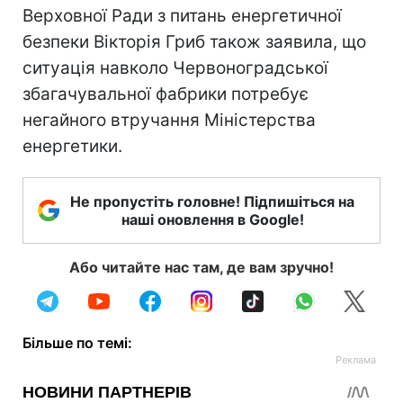
Верховної Ради з питань енергетичної
безпеки Вікторія Гриб також заявила, що
ситуація навколо Червоноградської
збагачувальної фабрики потребує
негайного втручання Міністерства
енергетики.
Не пропустіть головне! Підпишіться на
наші оновлення в Google!
Або читайте нас там, де вам зручно!
Більше по темі: