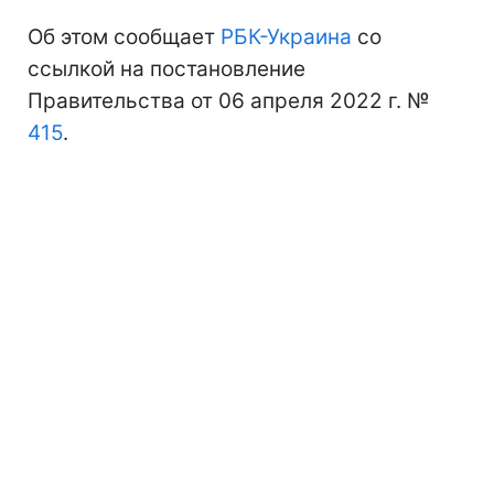
Об этом сообщает
РБК-Украина
со
ссылкой на постановление
Правительства от 06 апреля 2022 г. №
415
.