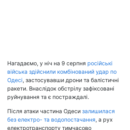
Нагадаємо, у ніч на 9 серпня
російські
війська здійснили комбінований удар по
Одесі
, застосувавши дрони та балістичні
ракети. Внаслідок обстрілу зафіксовані
руйнування та є постраждалі.
Після атаки частина Одеси
залишилася
без електро- та водопостачання
, а рух
електротранспорту тимчасово