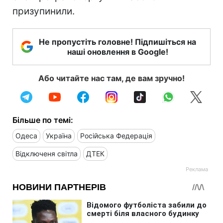
призупинили.
Не пропустіть головне! Підпишіться на
наші оновлення в Google!
Або читайте нас там, де вам зручно!
Більше по темі:
Одеса
Україна
Російська Федерація
Відключеня світла
ДТЕК