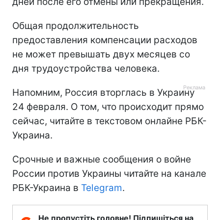
дней после его отмены или прекращения.
Общая продолжительность
предоставления компенсации расходов
не может превышать двух месяцев со
дня трудоустройства человека.
Напомним, Россия вторглась в Украину
24 февраля. О том, что происходит прямо
сейчас, читайте в текстовом онлайне РБК-
Украина.
Срочные и важные сообщения о войне
России против Украины читайте на канале
РБК-Украина в
Telegram
.
Не пропустіть головне! Підпишіться на