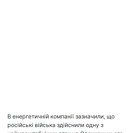
В енергетичній компанії зазначили, що
російські війська здійснили одну з