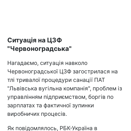
Ситуація на ЦЗФ
"Червоноградська"
Нагадаємо, ситуація навколо
Червоноградської ЦЗФ загострилася на
тлі тривалої процедури санації ПАТ
"Львівська вугільна компанія", проблем із
управлінням підприємством, боргів по
зарплатах та фактичної зупинки
виробничих процесів.
Як повідомлялось, РБК-Україна в