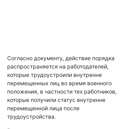
Согласно документу, действие порядка
распространяется на работодателей,
которые трудоустроили внутренне
перемещенных лиц во время военного
положения, в частности тех работников,
которые получили статус внутренне
перемещенной лица после
трудоустройства.