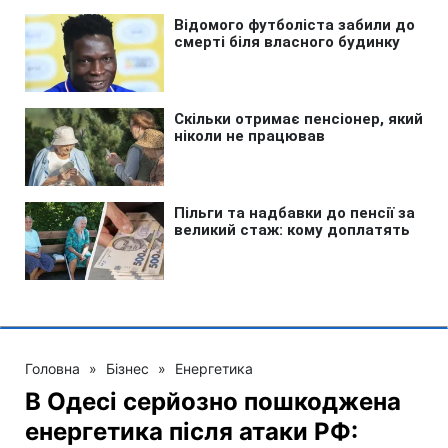
Головна
»
Бізнес
»
Енергетика
В Одесі серйозно пошкоджена
енергетика після атаки РФ: