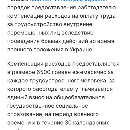
порядок предоставления работодателю
компенсации расходов на оплату труда
за трудоустройство внутренне
перемещенных лиц вследствие
проведения боевых действий во время
военного положения в Украине.
Компенсация расходов предоставляется
в размере 6500 гривен ежемесячно за
каждое трудоустроенного человека, за
которого работодателем уплачивается
единый взнос на общеобязательное
государственное социальное
страхование, на период военного
времени и в течение 30 календарных