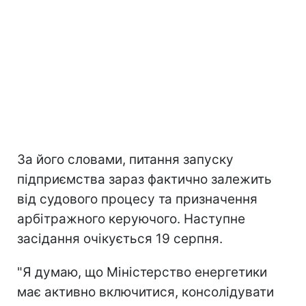
За його словами, питання запуску
підприємства зараз фактично залежить
від судового процесу та призначення
арбітражного керуючого. Наступне
засідання очікується 19 серпня.
"Я думаю, що Міністерство енергетики
має активно включитися, консолідувати