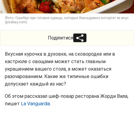
Фото: Ошибки при готовке курицы, которые безнадежно испортят ее вкус
(pixabay.com)
Поділитися
Вкусная курочка в духовке, на сковородке или в
кастрюле с овощами может стать главным
украшением вашего стола, а может оказаться
разочарованием. Какие же типичные ошибки
допускает каждый из нас?
Об этом рассказал шеф-повар ресторана Жорди Вила,
пишет
La Vanguardia.