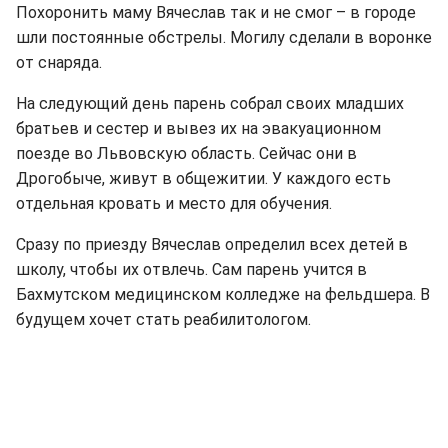
Похоронить маму Вячеслав так и не смог – в городе
шли постоянные обстрелы. Могилу сделали в воронке
от снаряда.
На следующий день парень собрал своих младших
братьев и сестер и вывез их на эвакуационном
поезде во Львовскую область. Сейчас они в
Дрогобыче, живут в общежитии. У каждого есть
отдельная кровать и место для обучения.
Сразу по приезду Вячеслав определил всех детей в
школу, чтобы их отвлечь. Сам парень учится в
Бахмутском медицинском колледже на фельдшера. В
будущем хочет стать реабилитологом.