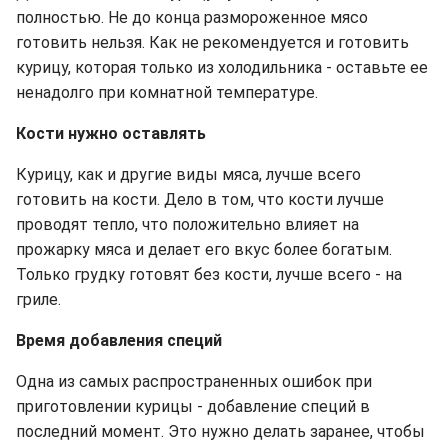
полностью. Не до конца размороженное мясо
готовить нельзя. Как не рекомендуется и готовить
курицу, которая только из холодильника - оставьте ее
ненадолго при комнатной температуре.
Кости нужно оставлять
Курицу, как и другие виды мяса, лучше всего
готовить на кости. Дело в том, что кости лучше
проводят тепло, что положительно влияет на
прожарку мяса и делает его вкус более богатым.
Только грудку готовят без кости, лучше всего - на
гриле.
Время добавления специй
Одна из самых распространенных ошибок при
приготовлении курицы - добавление специй в
последний момент. Это нужно делать заранее, чтобы