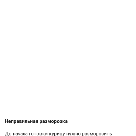
Неправильная разморозка
До начала готовки курицу нужно разморозить