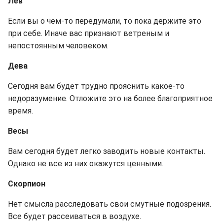
Лев
Если вы о чем-то передумали, то пока держите это
при себе. Иначе вас признают ветреным и
непостоянным человеком.
Дева
Сегодня вам будет трудно прояснить какое-то
недоразумение. Отложите это на более благоприятное
время.
Весы
Вам сегодня будет легко заводить новые контакты.
Однако не все из них окажутся ценными.
Скорпион
Нет смысла расследовать свои смутные подозрения.
Все будет рассеиваться в воздухе.