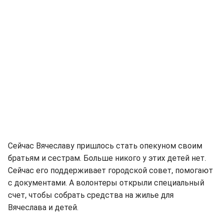
Сейчас Вячеславу пришлось стать опекуном своим
братьям и сестрам. Больше никого у этих детей нет.
Сейчас его поддерживает городской совет, помогают
с документами. А волонтеры открыли специальный
счет, чтобы собрать средства на жилье для
Вячеслава и детей.