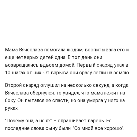
Мама Вячеслава помогала людям, воспитывала его и
еще четверых детей одна. В тот день они
возвращались вдвоем домой. Первый снаряд упал в
10 шагах от них. От взрыва они сразу легли на землю.
Второй снаряд оглушил на несколько секунд, а когда
Вячеслава обернулся, то увидел, что мама лежит на
боку. Он пытался ее спасти, но она умерла у него на
руках.
"Почему она, а не я?" – спрашивает парень. Ее
последние слова сыну были: "Со мной все хорошо".