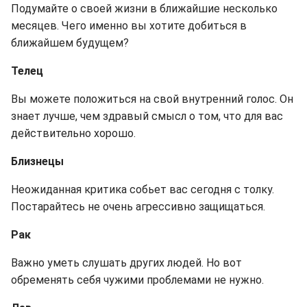
Подумайте о своей жизни в ближайшие несколько
месяцев. Чего именно вы хотите добиться в
ближайшем будущем?
Телец
Вы можете положиться на свой внутренний голос. Он
знает лучше, чем здравый смысл о том, что для вас
действительно хорошо.
Близнецы
Неожиданная критика собьет вас сегодня с толку.
Постарайтесь не очень агрессивно защищаться.
Рак
Важно уметь слушать других людей. Но вот
обременять себя чужими проблемами не нужно.