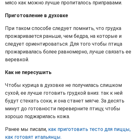
мясо как можно лучше пропиталось приправами.
Приготовление в духовке
При таком способе следует помнить, что грудка
прожаривается раньше, чем бедра, на которые и
следует ориентироваться. Для того чтобы птица
прожаривалась более равномерно, лучше связать ее
веревкой.
Как не пересушить
Чтобы курица в духовке не получилась слишком
сухой, ее лучше готовить грудкой вниз: так к ней
будут стекать соки, и она станет мягче. За десять
минут до готовности переверните птицу, чтобы
хорошо поджарилась кожа.
Ранее мы писали,
как приготовить тесто для пиццы,
как готовят итальянцы.