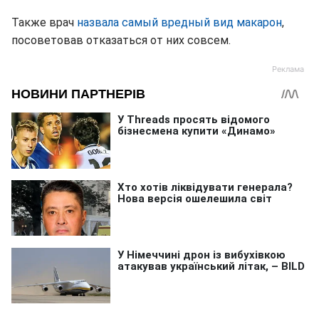
Также врач
назвала самый вредный вид макарон
,
посоветовав отказаться от них совсем.