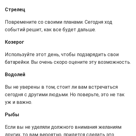
Стрелец
Повремените со своими планами. Сегодня ход
событий решит, как все будет дальше.
Козерог
Используйте этот день, чтобы подзарядить свои
батарейки. Вы очень скоро оцените эту возможность.
Водолей
Вы не уверены в том, стоит ли вам встречаться
сегодня с другими людьми. Но поверьте, это не так
уж и важно.
Рыбы
Если вы не уделяли должного внимания желаниям
других, то вам вероятно, придется сделать это