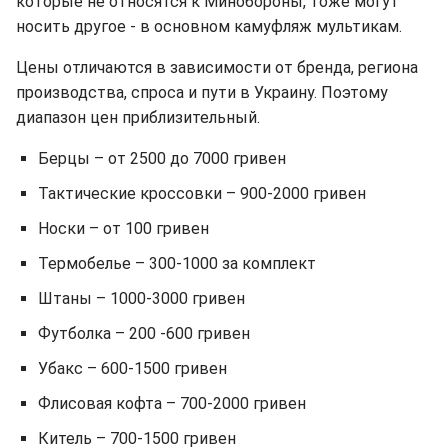
которые не относятся к Минобороны, тоже могут
носить другое - в основном камуфляж мультикам.
Цены отличаются в зависимости от бренда, региона
производства, спроса и пути в Украину. Поэтому
диапазон цен приблизительный.
Берцы – от 2500 до 7000 гривен
Тактические кроссовки – 900-2000 гривен
Носки – от 100 гривен
Термобелье – 300-1000 за комплект
Штаны – 1000-3000 гривен
Футболка – 200 -600 гривен
Убакс – 600-1500 гривен
Флисовая кофта – 700-2000 гривен
Китель – 700-1500 гривен