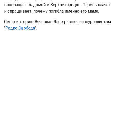
возвращалась домой в Верхнеторецке. Парень плачет
и спрашивает, почему погибла именно его мама.
Свою историю Вячеслав Ялов рассказал журналистам
"
Радио Свобода
".