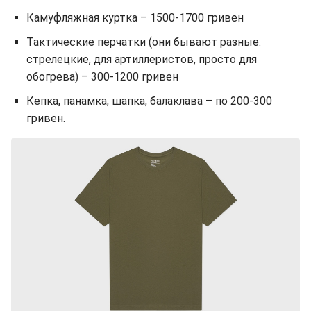
Камуфляжная куртка – 1500-1700 гривен
Тактические перчатки (они бывают разные:
стрелецкие, для артиллеристов, просто для
обогрева) – 300-1200 гривен
Кепка, панамка, шапка, балаклава – по 200-300
гривен.