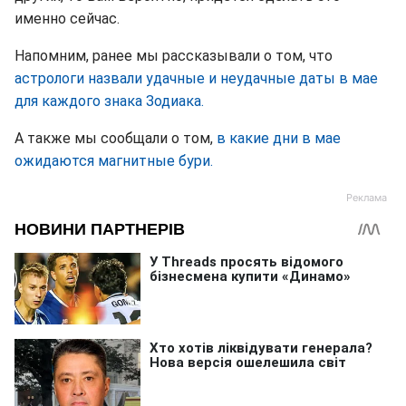
именно сейчас.
Напомним, ранее мы рассказывали о том, что
астрологи назвали удачные и неудачные даты в мае
для каждого знака Зодиака.
А также мы сообщали о том,
в какие дни в мае
ожидаются магнитные бури.