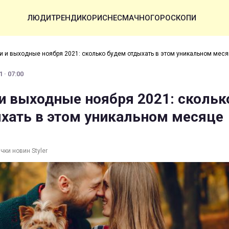
ЛЮДИ
ТРЕНДИ
КОРИСНЕ
СМАЧНО
ГОРОСКОПИ
и и выходные ноября 2021: сколько будем отдыхать в этом уникальном мес
 · 07:00
и выходные ноября 2021: скольк
хать в этом уникальном месяце
чки новин Styler