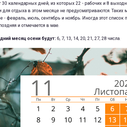
т 30 календарных дней, из которых 22 - рабочих и 8 выходн
 для отдыха в этом месяце не предусматриваются. Таких 
е - февраль, июль, сентябрь и ноябрь. Иногда этот список 
поздняя и отмечается в мае.
дний месяц осени будут:
6, 7, 13, 14, 20, 21, 27, 28 числа.