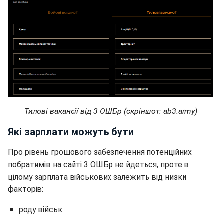
Тилові вакансії від 3 ОШБр (скріншот: ab3.army)
Які зарплати можуть бути
Про рівень грошового забезпечення потенційних
побратимів на сайті 3 ОШБр не йдеться, проте в
цілому зарплата військових залежить від низки
факторів:
роду військ