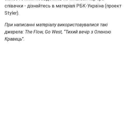
співачки - дізнайтесь в матеріалі РБК-Україна (проект
Styler).
При написанні матеріалу використовувалися такі
джерела: The Flow, Go West, “Тихий вечір з Оленою
Кравець”.