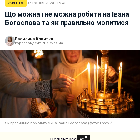
ЖИТТЯ
07 травня 2024 · 19:40
Що можна і не можна робити на Івана
Богослова та як правильно молитися
Василина Копитко
кореспондент РБК-Україна
Як правильно помолитись на Івана Богослова (фото: Freepik)
Поділитися