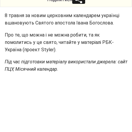
8 травня за новим церковним календарем українці
вшановують Святого апостола Івана Богослова.
Про те, що можна і не можна робити, та як
помолитись у це свято, читайте у матеріалі РБК-
Україна (проект Styler).
Під час підготовки матеріалу використали джерела: сайт
ПЦУ, Місячний календар.