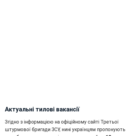
Актуальні тилові вакансії
Згідно з інформацією на офіційному сайті Третьої
штурмової бригади ЗСУ, нині українцям пропонують