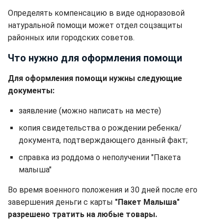
Определять компенсацию в виде одноразовой
натуральной помощи может отдел соцзащиты
районных или городских советов.
Что нужно для оформления помощи
Для оформления помощи нужны следующие
документы:
заявление (можно написать на месте)
копия свидетельства о рождении ребенка/
документа, подтверждающего данный факт;
справка из роддома о неполучении "Пакета
малыша"
Во время военного положения и 30 дней после его
завершения деньги с карты
"Пакет Малыша"
разрешено тратить на любые товары.