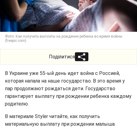
Фото: Как получить выплаты на рождение ребенка во время войны
(freepic.com)
Поділитися
В Украине уже 55-ый день идет война с Россией,
которая напала на наше государство. В это время у
пар продолжают рождаться дети. Государство
гарантирует выплату при рождении ребенка каждому
родителю.
В материале Styler читайте, как получить
материальную выплату при рождении малыша.