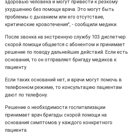
здоровью человека и могут привести к резкому
ухудшению без помощи врача. Это могут быть
проблемы с дыханием или его отсутствие,
критические кровотечения", - сообщили медики.
После звонка на экстренную службу 103 диспетчер
скорой помощи общается с абонентом и принимает
решение по поводу дальнейших действий. Если есть
основания, то он отправляет бригаду медиков к
пациенту.
Если таких оснований нет, и врачи могут помочь в
телефонном режиме, то консультацию пациентам
дают по телефону.
Решение о необходимости госпитализации
принимает врач бригады скорой помощи на
основания симптомов у каждого конкретного
пациента.