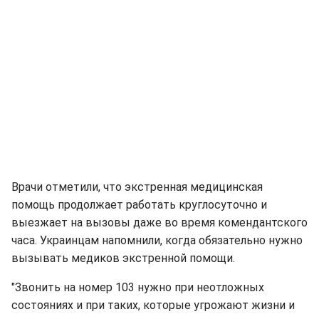
Врачи отметили, что экстренная медицинская
помощь продолжает работать круглосуточно и
выезжает на вызовы даже во время комендантского
часа. Украинцам напомнили, когда обязательно нужно
вызывать медиков экстренной помощи.
"Звонить на номер 103 нужно при неотложных
состояниях и при таких, которые угрожают жизни и