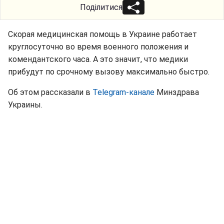
Поділитися
Скорая медицинская помощь в Украине работает
круглосуточно во время военного положения и
комендантского часа. А это значит, что медики
прибудут по срочному вызову максимально быстро.
Об этом рассказали в
Telegram-канале
Минздрава
Украины.