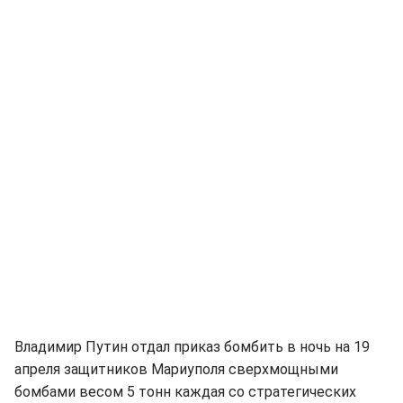
Владимир Путин отдал приказ бомбить в ночь на 19
апреля защитников Мариуполя сверхмощными
бомбами весом 5 тонн каждая со стратегических