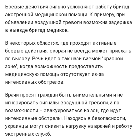
Боевые действия сильно усложняют работу бригад
экстренной медицинской помощи. К примеру, при
объявлении воздушной тревоги возможна задержка
в выезде бригад медиков.
В некоторых областях, где проходят активные
боевые действия, скорая не всегда может приехать
по вызову. Речь идет о так называемой "красной
зоне", когда возможность предоставить
медицинскую помощь отсутствует из-за
интенсивных обстрелов.
Врачи просят граждан быть внимательными и не
игнорировать сигналы воздушной тревоги, а по
возможности – эвакуироваться из зон, где идут
интенсивные обстрелы. Находясь в безопасности,
украинцы могут снизить нагрузку на врачей и работу
экстренных служб.