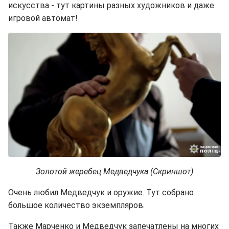
искусства - тут картины разных художников и даже
игровой автомат!
Золотой жеребец Медведчука (Скриншот)
Очень любил Медведчук и оружие. Тут собрано
большое количество экземпляров.
Также Марченко и Медведчук запечатлены на многих