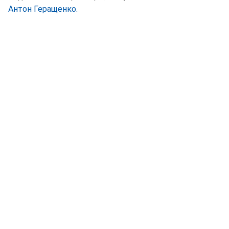
Антон Геращенко.