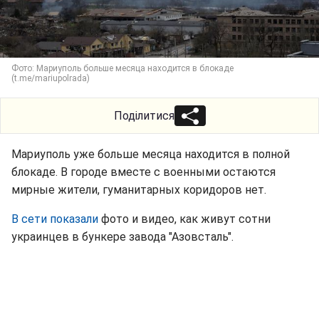
Фото: Мариуполь больше месяца находится в блокаде
(t.me/mariupolrada)
Поділитися
Мариуполь уже больше месяца находится в полной
блокаде. В городе вместе с военными остаются
мирные жители, гуманитарных коридоров нет.
В сети показали
фото и видео, как живут сотни
украинцев в бункере завода "Азовсталь".