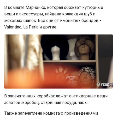
В комнате Марченко, которая обожает кутюрные
вещи и аксессуары, найдена коллекция шуб и
меховых шапок. Все они от именитых брендов -
Valentino, La Perla и другие.
В запечатанных коробках лежат антикварные вещи -
золотой жеребец, старинная посуда, часы.
Также запечатлена комната с произведениями