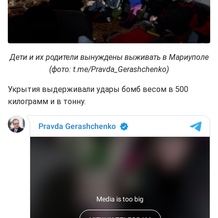
Дети и их родители вынуждены выживать в Мариуполе
(фото: t.me/Pravda_Gerashchenko)
Укрытия выдерживали удары бомб весом в 500
килограмм и в тонну.