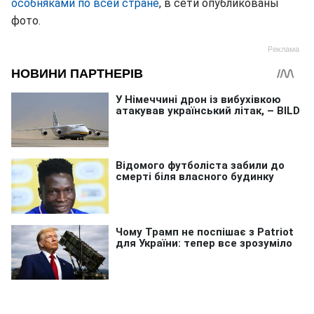
особняками по всей стране
, в сети опубликованы
фото.