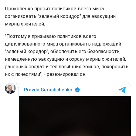
Прокопенко просит политиков всего мира
организовать "зеленый коридор" для эвакуации
мирных жителей.
"Поэтому я призываю политиков всего
цивилизованного мира организовать надлежащий
"зеленый коридор", обеспечить его безопасность,
немедленную эвакуацию и охрану мирных жителей,
раненных солдат и тел погибших воинов, похоронить
их с почестями", - резюмировал он.