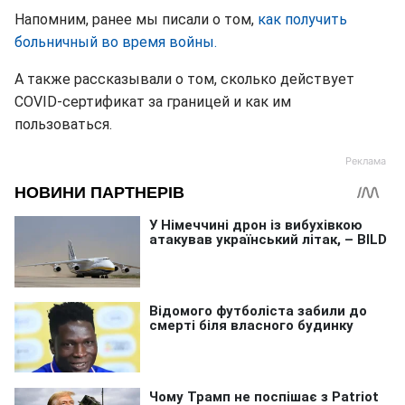
Напомним, ранее мы писали о том,
как получить
больничный во время войны.
А также рассказывали о том, сколько действует
COVID-сертификат за границей и как им
пользоваться.