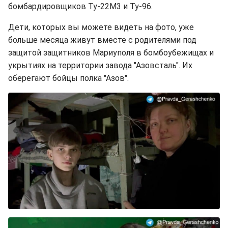
бомбардировщиков Ту-22М3 и Ту-96.
Дети, которых вы можете видеть на фото, уже
больше месяца живут вместе с родителями под
защитой защитников Мариуполя в бомбоубежищах и
укрытиях на территории завода "Азовсталь". Их
оберегают бойцы полка "Азов".