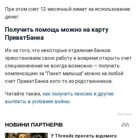
При этом снят 12-месячный лимит на использование
денег.
Получить помощь можно на карту
ПриватБанка
Из-за того, что некоторые отделения банков
приостановили свою работу и вовремя открыть счет
спецназначения не всегда возможно — получать
компенсацию за "Пакет малыша" можно на любой
счет ПриватБанка кого-то из родственников.
Читайте также,
как получить пенсию и другие
выплаты в условиях войны.