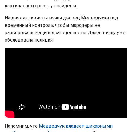
картинах, которые тут найдены.
На днях активисты взяли дворец Медведчука под
временный контроль, чтобы мародеры не
разворовали вещи и драгоценности. Далее виллу уже
обследовала полиция.
Напомним, что
Медведчук владеет шикарными