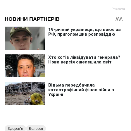
Здоров'я
Волосся