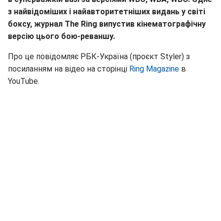
з найвідоміших і найавторитетніших видань у світі
боксу, журнал The Ring випустив кінематографічну
версію цього бою-реваншу.
Про це повідомляє РБК-Україна (проєкт Styler) з
посиланням на відео на сторінці
Ring Magazine
в
YouTube.