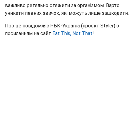
важливо ретельно стежити за організмом. Варто
уникати певних звичок, які можуть лише зашкодити.
Про це повідомляє РБК-Україна (проект Styler) з
посиланням на сайт
Eat This, Not That
!