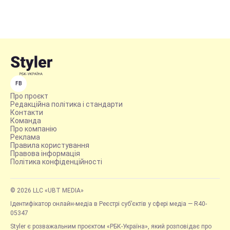
FB
Про проєкт
Редакційна політика і стандарти
Контакти
Команда
Про компанію
Реклама
Правила користування
Правова інформація
Політика конфіденційності
© 2026 LLC «UBT MEDIA»
Ідентифікатор онлайн-медіа в Реєстрі суб’єктів у сфері медіа — R40-
05347
Styler є розважальним проєктом «РБК-Україна», який розповідає про