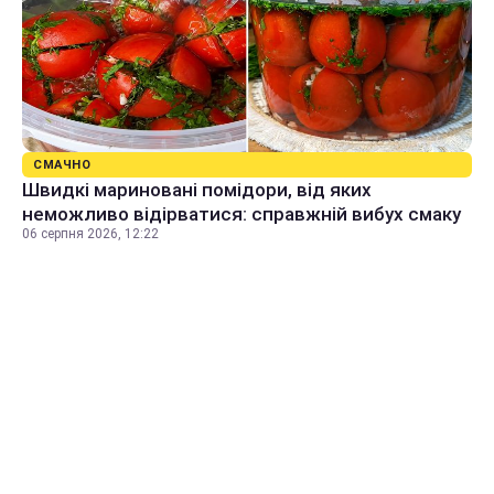
СМАЧНО
Швидкі мариновані помідори, від яких
неможливо відірватися: справжній вибух смаку
06 серпня 2026, 12:22