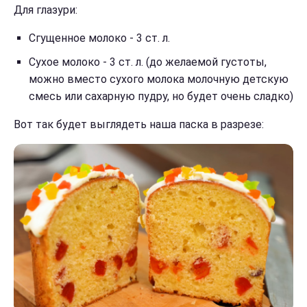
Для глазури:
Сгущенное молоко - 3 ст. л.
Сухое молоко - 3 ст. л. (до желаемой густоты,
можно вместо сухого молока молочную детскую
смесь или сахарную пудру, но будет очень сладко)
Вот так будет выглядеть наша паска в разрезе: