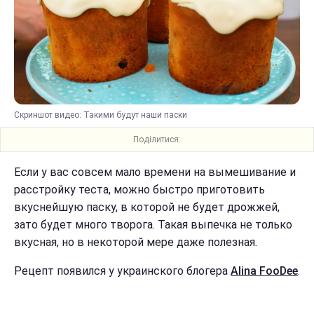
Скриншот видео: Такими будут наши паски
Поділитися:
Если у вас совсем мало времени на вымешивание и
расстройку теста, можно быстро приготовить
вкуснейшую паску, в которой не будет дрожжей,
зато будет много творога. Такая выпечка не только
вкусная, но в некоторой мере даже полезная.
Рецепт появился у украинского блогера
Alina FooDee
.