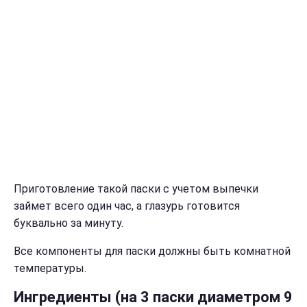
Приготовление такой паски с учетом выпечки
займет всего один час, а глазурь готовится
буквально за минуту.
Все компоненты для паски должны быть комнатной
температуры.
Ингредиенты (на 3 паски диаметром 9