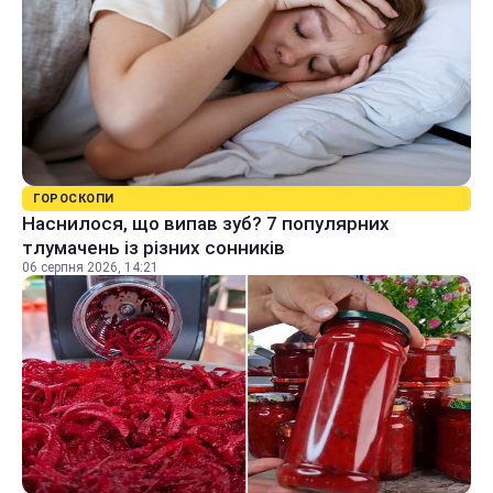
ГОРОСКОПИ
Наснилося, що випав зуб? 7 популярних
тлумачень із різних сонників
06 серпня 2026, 14:21