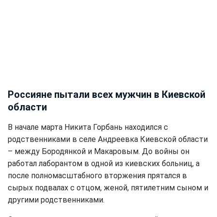
Россияне пытали всех мужчин в Киевской
области
В начале марта Никита Горбань находился с
родственниками в селе Андреевка Киевской области
– между Бородянкой и Макаровым. До войны он
работал лаборантом в одной из киевских больниц, а
после полномасштабного вторжения прятался в
сырых подвалах с отцом, женой, пятилетним сыном и
другими родственниками.