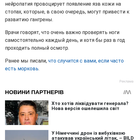
нейропатия провоцирует появление язв кожи на
стопах, которые, в свою очередь, могут привести к
развитию гангрены.
Врачи говорят, что очень важно проверять ноги
самостоятельно каждый день, и хотя бы раз в год
проходить полный осмотр.
Ранее мы писали,
что случится с вами, если часто
есть морковь
.