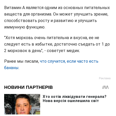
Витамин А является одним из основных питательных
веществ для организма. Он может улучшить зрение,
способствовать росту и развитию и улучшить
иммунную функцию.
"Хотя морковь очень питательна и вкусна, ее не
следует есть в избытке, достаточно съедать от 1 до
2 морковок в день", - советует медик.
Ранее мы писали,
что случится, если часто есть
бананы.