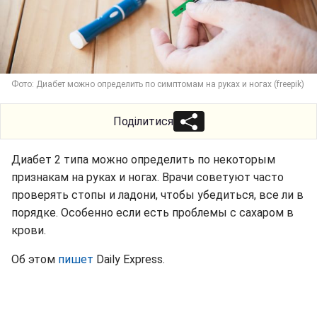
Фото: Диабет можно определить по симптомам на руках и ногах (freepik)
Поділитися
Диабет 2 типа можно определить по некоторым
признакам на руках и ногах. Врачи советуют часто
проверять стопы и ладони, чтобы убедиться, все ли в
порядке. Особенно если есть проблемы с сахаром в
крови.
Об этом
пишет
Daily Express.