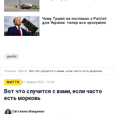
диабет
Головна
›
Життя
›
Вот что случится с вами, если часто есть морковь
ЖИТТЯ
01 травня 2022 · 16:58
Вот что случится с вами, если часто
есть морковь
Світлана Мащенко