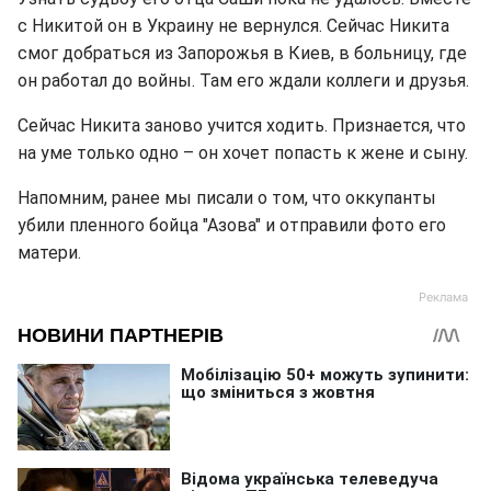
с Никитой он в Украину не вернулся. Сейчас Никита
смог добраться из Запорожья в Киев, в больницу, где
он работал до войны. Там его ждали коллеги и друзья.
Сейчас Никита заново учится ходить. Признается, что
на уме только одно – он хочет попасть к жене и сыну.
Напомним, ранее мы писали о том, что оккупанты
убили пленного бойца "Азова" и отправили фото его
матери.