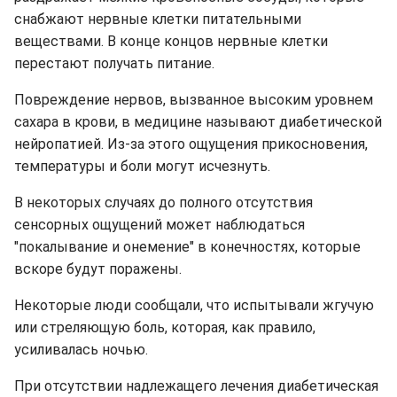
снабжают нервные клетки питательными
веществами. В конце концов нервные клетки
перестают получать питание.
Повреждение нервов, вызванное высоким уровнем
сахара в крови, в медицине называют диабетической
нейропатией. Из-за этого ощущения прикосновения,
температуры и боли могут исчезнуть.
В некоторых случаях до полного отсутствия
сенсорных ощущений может наблюдаться
"покалывание и онемение" в конечностях, которые
вскоре будут поражены.
Некоторые люди сообщали, что испытывали жгучую
или стреляющую боль, которая, как правило,
усиливалась ночью.
При отсутствии надлежащего лечения диабетическая