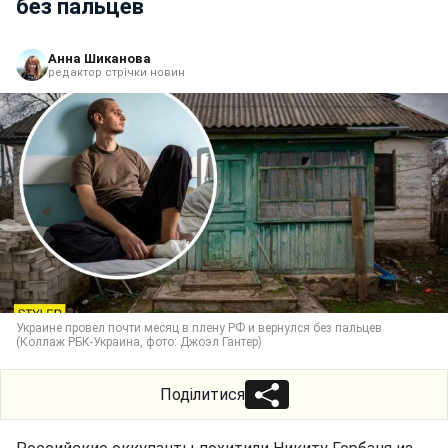
без пальцев
Анна Шиканова
редактор стрічки новин
Украине провел почти месяц в плену РФ и вернулся без пальцев
(Коллаж РБК-Украина, фото: Джоэл Гантер)
Поділитися