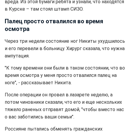
вреда. Из этой бумаги ребята и узнали, что находятся
в Курске – там стоял штамп СИЗО.
Палец просто отвалился во время
осмотра
Через три недели состояние ног Никиты ухудшилось
и его перевели в больницу. Хирург сказала, что нужна
ампутация.
"К тому времени они были в таком состоянии, что во
время осмотра у меня просто отвалился палец на
ноге", - рассказывает Никита.
После операции он провел в лазарете неделю, а
потом чиновники сказали, что его и еще нескольких
тяжело раненых отправят домой, "чтобы вместо нас
о вас заботились ваши семьи".
Россияне пытались обменять гражданских