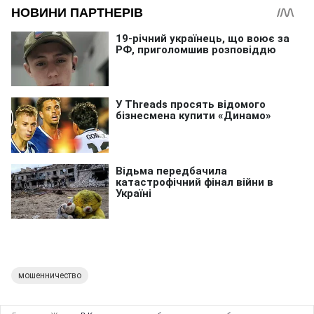
мошенничество