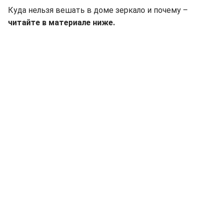
Куда нельзя вешать в доме зеркало и почему –
читайте в материале ниже.