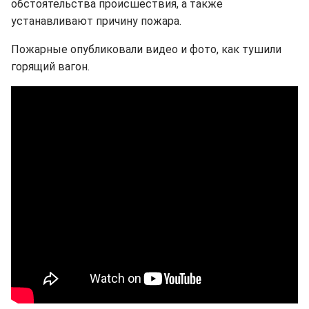
обстоятельства происшествия, а также
устанавливают причину пожара.
Пожарные опубликовали видео и фото, как тушили
горящий вагон.