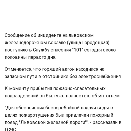
Сообщение об инциденте на львовском
железнодорожном вокзале (улица Городоцкая)
поступило в Службу спасения "101" сегодня около
половины первого дня.
Отмечается, что горящий вагон находился на
запасном пути в отстойнике без электроснабжения.
К моменту прибытия пожарно-спасательных
подразделений он был уже полностью объят огнем.
"Для обеспечения бесперебойной подачи воды в
целях пожаротушения был привлечен пожарный
поезд "Львовской железной дороги"", - рассказали в
ГСЧС.