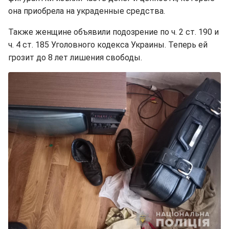
она приобрела на украденные средства.
Также женщине объявили подозрение по ч. 2 ст. 190 и
ч. 4 ст. 185 Уголовного кодекса Украины. Теперь ей
грозит до 8 лет лишения свободы.