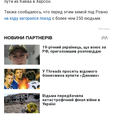
пути из Киева в Херсон.
Также сообщалось, что перед этим зимой под Ровно
на ходу загорелся поезд
с более чем 250 людьми.