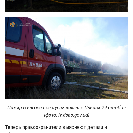
Пожар в вагоне поезда на вокзале Львова 29 октября
(фото: lv.dsns.gov.ua)
Теперь правоохранители выясняют детали и