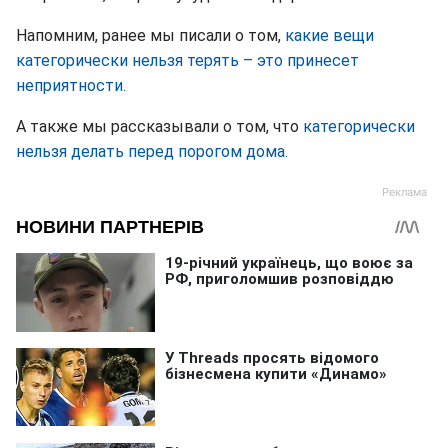
Напомним, ранее мы писали о том,
какие вещи
категорически нельзя терять – это принесет
неприятности.
А также мы рассказывали о том, что
категорически
нельзя делать перед порогом дома.