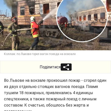
Коллаж: по Львове горел вагон поезда на вокзале
Поділитися
Во Львове на вокзале произошел пожар - сгорел один
из двух отдельно стоящих вагонов поезда. Пламя
тушили 18 пожарных, привлекались 4 единицы
спецтехники, а также пожарный поезд с личным
составом. К счастью, обошлось без жертв и