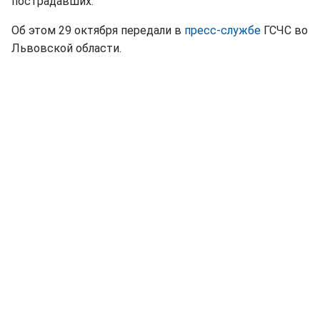
пострадавших.
Об этом 29 октября передали в
пресс-службе
ГСЧС во
Львовской области.