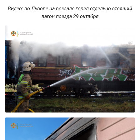
Видео: во Львове на вокзале горел отдельно стоящий
вагон поезда 29 октября