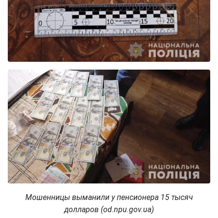
Мошенницы выманили у пенсионера 15 тысяч
долларов (od.npu.gov.ua)