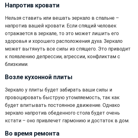
Напротив кровати
Нельзя ставить или вешать зеркало в спальне –
напротив вашей кровати. Если спящий человек
отражается в зеркале, то это может лишить его
здоровья и хорошего расположения духа. Зеркало
может вытянуть все силы из спящего. Это приводит
к появлению депрессии, агрессии, конфликтам с
близкими.
Возле кухонной плиты
Зеркало у плиты будет забирать ваши силы и
провоцировать быструю утомляемость, так как
будет впитывать постоянное движение. Однако
зеркало напротив обеденного стола будет очень
кстати – оно привлечет гармонию и достаток в дом.
Во время ремонта