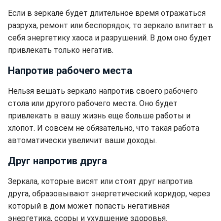
Если в зеркале будет длительное время отражаться
разруха, ремонт или беспорядок, то зеркало впитает в
себя энергетику хаоса и разрушений. В дом оно будет
привлекать только негатив.
Напротив рабочего места
Нельзя вешать зеркало напротив своего рабочего
стола или другого рабочего места. Оно будет
привлекать в вашу жизнь еще больше работы и
хлопот. И совсем не обязательно, что такая работа
автоматически увеличит ваши доходы.
Друг напротив друга
Зеркала, которые висят или стоят друг напротив
друга, образовывают энергетический коридор, через
который в дом может попасть негативная
энергетика, ссоры и ухудшение здоровья.