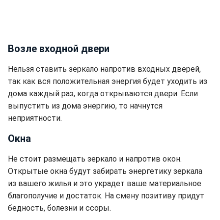
Возле входной двери
Нельзя ставить зеркало напротив входных дверей,
так как вся положительная энергия будет уходить из
дома каждый раз, когда открываются двери. Если
выпустить из дома энергию, то начнутся
неприятности.
Окна
Не стоит размещать зеркало и напротив окон.
Открытые окна будут забирать энергетику зеркала
из вашего жилья и это украдет ваше материальное
благополучие и достаток. На смену позитиву придут
бедность, болезни и ссоры.