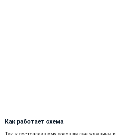
Как работает схема
Так, к пострадавшему подошли две женщины и