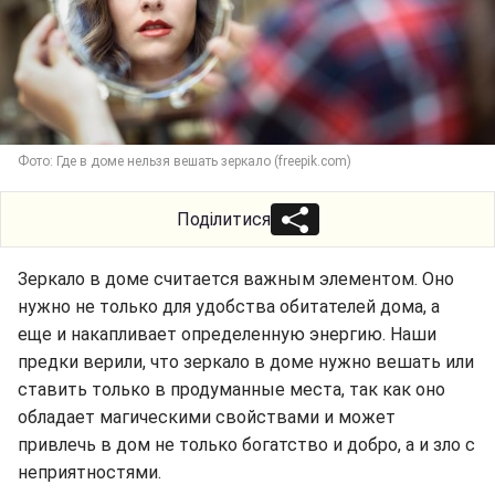
Фото: Где в доме нельзя вешать зеркало (freepik.com)
Поділитися
Зеркало в доме считается важным элементом. Оно
нужно не только для удобства обитателей дома, а
еще и накапливает определенную энергию. Наши
предки верили, что зеркало в доме нужно вешать или
ставить только в продуманные места, так как оно
обладает магическими свойствами и может
привлечь в дом не только богатство и добро, а и зло с
неприятностями.