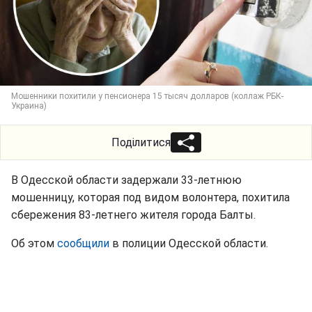
Мошенники похитили у пенсионера 15 тысяч долларов (коллаж РБК-
Украина)
Поділитися
В Одесской области задержали 33-летнюю
мошенницу, которая под видом волонтера, похитила
сбережения 83-летнего жителя города Балты.
Об этом
сообщили
в полиции Одесской области.