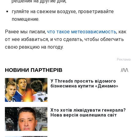
решения на другие дни,
гуляйте на свежем воздухе, проветривайте
помещение.
Ранее мы писали,
что такое метеозависимость
, как
от нее избавиться, и что сделать, чтобы облегчить
свою реакцию на погоду.