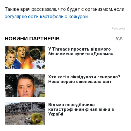
Также врач рассказала, что будет с организмом, если
регулярно есть картофель с кожурой.