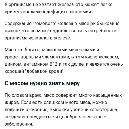
в организме не хватает железа, это может легко
привести к железодефицитной анемии.
Содержание "гемового" железа в мясе рыбы крайне
низкое, что не может удовлетворить потребности
организма человека в железе.
Мясо же богато различными минералами и
кроветворными элементами, в том числе железом,
цинком, витамином В12 и так далее, и является очень
хорошей "добавкой крови".
С мясом нужно знать меру
По словам врача, мясо содержит много насыщенных
жиров. Если есть слишком много мяса, можно
получить ожирение, высокий уровень холестерина,
сердечно-сосудистые и цереброваскулярные
заболевания.