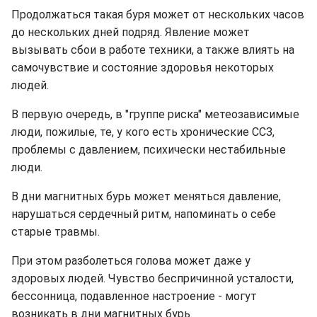
Продолжаться такая буря может от нескольких часов
до нескольких дней подряд. Явление может
вызывать сбои в работе техники, а также влиять на
самочувствие и состояние здоровья некоторых
людей.
В первую очередь, в "группе риска" метеозависимые
люди, пожилые, те, у кого есть хронические ССЗ,
проблемы с давлением, психически нестабильные
люди.
В дни магнитных бурь может меняться давление,
нарушаться сердечный ритм, напоминать о себе
старые травмы.
При этом разболеться голова может даже у
здоровых людей. Чувство беспричинной усталости,
бессонница, подавленное настроение - могут
возникать в дни магнитных бурь.