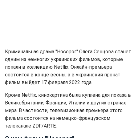
Криминальная драма "Носорог" Олега Сенцова станет
одним из немногих украинских фильмов, которые
попали в коллекцию Netflix. Онлайн-премьера
состоится в конце весны, а в украинский прокат
фильм выйдет 17 февраля 2022 года.
Кроме Netflix, кинокартина была куплена для показа в
Великобритании, Франции, Италии и других странах
мира. В частности, телевизионная премьера этого
фильма состоится на немецко-французском
телеканале ZDF/ARTE.