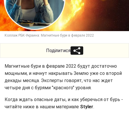
Коллаж РБК-Украина: Магнитные бури в феврале 2022
Поділитися
Магнитные бури в феврале 2022 будут достаточно
мощными, и начнут накрывать Землю уже со второй
декады месяца. Эксперты говорят, что нас ждет
четыре дня с бурями "красного" уровня.
Когда ждать опасные даты, и как уберечься от бурь -
читайте ниже в нашем материале
Styler
.