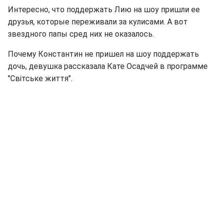
Интересно, что поддержать Лию на шоу пришли ее
друзья, которые переживали за кулисами. А вот
звездного папы сред них не оказалось.
Почему Константин не пришел на шоу поддержать
дочь, девушка рассказала Кате Осадчей в программе
"Світське життя".