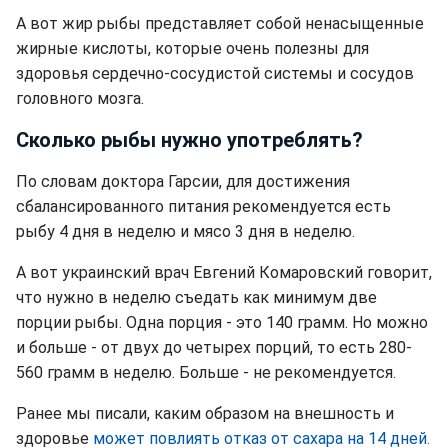
А вот жир рыбы представляет собой ненасыщенные
жирные кислоты, которые очень полезны для
здоровья сердечно-сосудистой системы и сосудов
головного мозга.
Сколько рыбы нужно употреблять?
По словам доктора Гарсии, для достижения
сбалансированного питания рекомендуется есть
рыбу 4 дня в неделю и мясо 3 дня в неделю.
А вот украинский врач Евгений Комаровский говорит,
что нужно в неделю съедать как минимум две
порции рыбы. Одна порция - это 140 грамм. Но можно
и больше - от двух до четырех порций, то есть 280-
560 грамм в неделю. Больше - не рекомендуется.
Ранее мы писали, каким образом на внешность и
здоровье
может повлиять отказ от сахара на 14 дней.