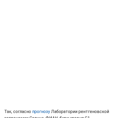
Так, согласно
прогнозу
Лаборатории рентгеновской