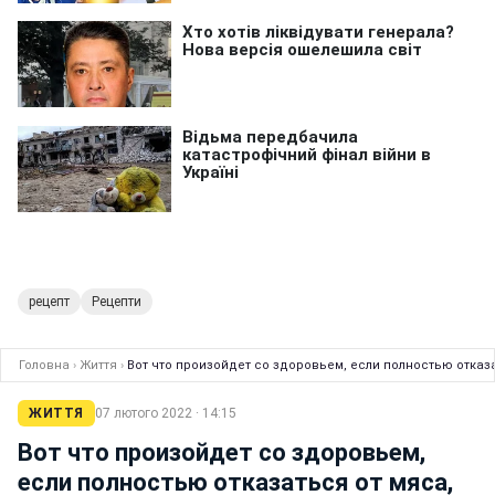
рецепт
Рецепти
Головна
›
Життя
›
Вот что произойдет со здоровьем, если полностью отказ
ЖИТТЯ
07 лютого 2022 · 14:15
Вот что произойдет со здоровьем,
если полностью отказаться от мяса,