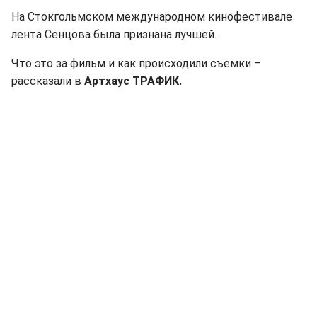
На Стокгольмском международном кинофестивале
лента Сенцова была признана лучшей.
Что это за фильм и как происходили съемки –
рассказали в
Артхаус ТРАФИК.