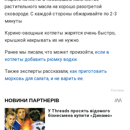
растительного масла на хорошо разогретой
сковороде. С каждой стороны обжаривайте по 2-3
минуты.
Курино-овощные котлеты жарятся очень быстро,
крышкой накрывать их не нужно.
Ранее мы писали, что может произойти,
если в
котлеты добавить рюмку водки.
Также эксперты рассказали,
как приготовить
морковь для салата, и не варить ее.