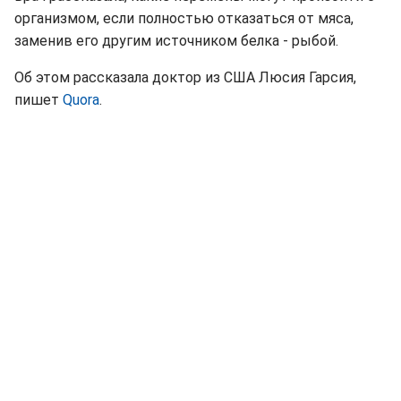
организмом, если полностью отказаться от мяса,
заменив его другим источником белка - рыбой.
Об этом рассказала доктор из США Люсия Гарсия,
пишет
Quora
.