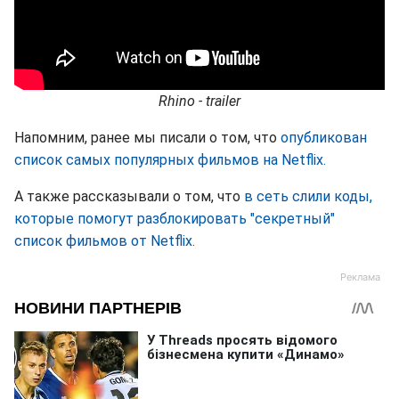
Rhino - trailer
Напомним, ранее мы писали о том, что
опубликован
список самых популярных фильмов на Netflix.
А также рассказывали о том, что
в сеть слили коды,
которые помогут разблокировать "секретный"
список фильмов от Netflix.