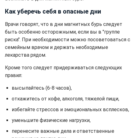
Как уберечь себя в опасные дни
Врачи говорят, что в дни магнитных бурь следует
быть особенно осторожными, если вы в "группе
риска". При необходимости можно посоветоваться с
семейным врачом и держать необходимые
лекарства рядом.
Кроме того следует придерживаться следующих
правил:
высыпайтесь (6-8 часов),
откажитесь от кофе, алкоголя, тяжелой пищи,
избегайте стрессов и эмоциональных всплесков,
уменьшите физические нагрузки,
перенесите важные дела и ответственные