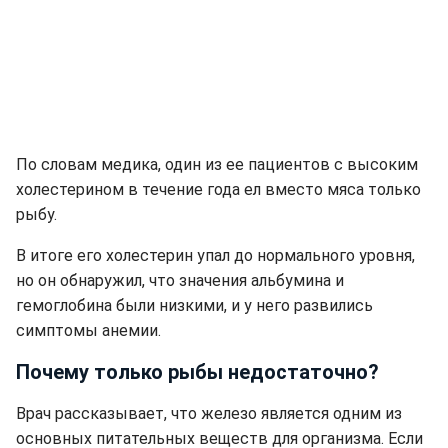
По словам медика, один из ее пациентов с высоким
холестерином в течение года ел вместо мяса только
рыбу.
В итоге его холестерин упал до нормального уровня,
но он обнаружил, что значения альбумина и
гемоглобина были низкими, и у него развились
симптомы анемии.
Почему только рыбы недостаточно?
Врач рассказывает, что железо является одним из
основных питательных веществ для организма. Если