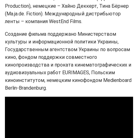
Production), немецкие – Хайно Деккерт, Тина Бёрнер
(Ma.ja.de. Fiction). Международный дистрибьютор
ленты – компания WestEnd Films.
Создание фильма поддержано Министерством
культуры и информационной политики Украины,
Государственным агентством Украины по вопросам
кино, фондом поддержки совместного
кинопроизводства и проката кинематографических и
аудиовизуальных работ EURIMAGES, Польским
киноинститутом, немецким кинофондом Medienboard
Berlin-Brandenburg.