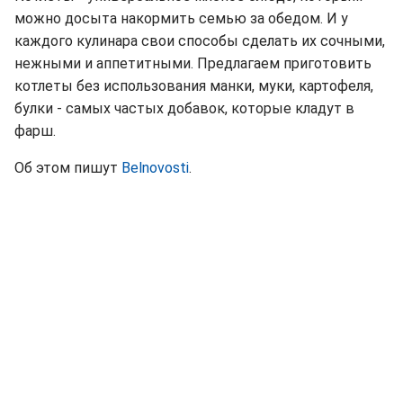
можно досыта накормить семью за обедом. И у
каждого кулинара свои способы сделать их сочными,
нежными и аппетитными. Предлагаем приготовить
котлеты без использования манки, муки, картофеля,
булки - самых частых добавок, которые кладут в
фарш.
Об этом пишут
Belnovosti
.