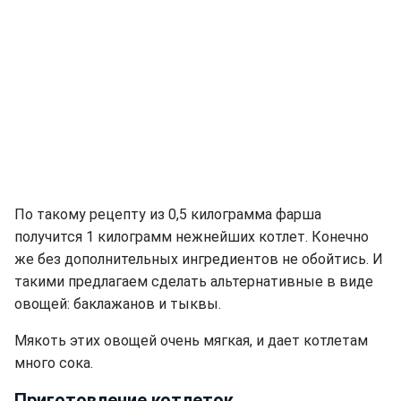
По такому рецепту из 0,5 килограмма фарша
получится 1 килограмм нежнейших котлет. Конечно
же без дополнительных ингредиентов не обойтись. И
такими предлагаем сделать альтернативные в виде
овощей: баклажанов и тыквы.
Мякоть этих овощей очень мягкая, и дает котлетам
много сока.
Приготовление котлеток