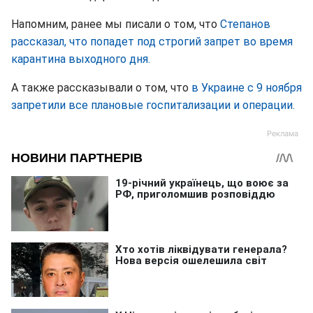
Напомним, ранее мы писали о том, что
Степанов
рассказал, что попадет под строгий запрет во время
карантина выходного дня.
А также рассказывали о том, что
в Украине с 9 ноября
запретили все плановые госпитализации и операции.