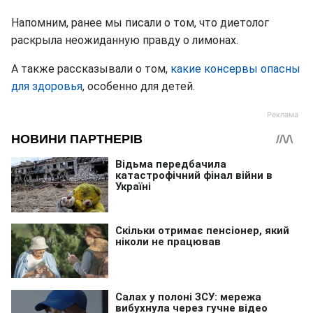
Напомним, ранее мы писали о том, что диетолог
раскрыла неожиданную правду о лимонах.
А также рассказывали о том,
какие консервы опасны
для здоровья
, особенно для детей.