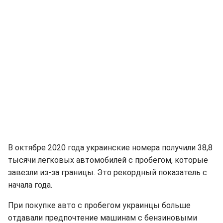
В октябре 2020 года украинские номера получили 38,8
тысячи легковых автомобилей с пробегом, которые
завезли из-за границы. Это рекордный показатель с
начала года.
При покупке авто с пробегом украинцы больше
отдавали предпочтение машинам с бензиновыми