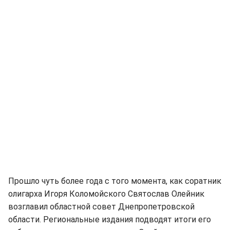
Прошло чуть более года с того момента, как соратник
олигарха Игоря Коломойского Святослав Олейник
возглавил областной совет Днепропетровской
области. Региональные издания подводят итоги его