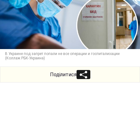
В Украине под запрет попали не все операции и госпитализации
(Коллаж РБК-Украина)
Поділитися