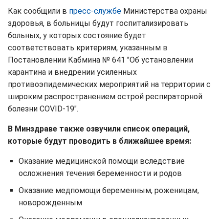
Как сообщили в
пресс-службе
Министерства охраны
здоровья, в больницы будут госпитализировать
больных, у которых состояние будет
соответствовать критериям, указанным в
Постановлении Кабмина № 641 "Об установлении
карантина и внедрении усиленных
противоэпидемических мероприятий на территории с
широким распространением острой респираторной
болезни COVID-19".
В Минздраве также озвучили список операций,
которые будут проводить в ближайшее время:
Оказание медицинской помощи вследствие
осложнения течения беременности и родов
Оказание медпомощи беременным, роженицам,
новорожденным