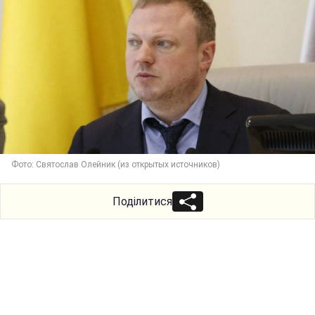
Фото: Святослав Олейник (из открытых источников)
Поділитися