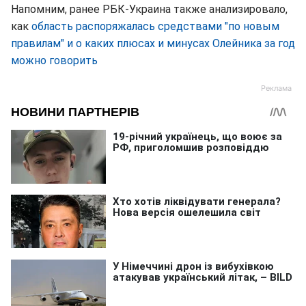
Напомним, ранее РБК-Украина также анализировало,
как
область распоряжалась средствами "по новым
правилам" и о каких плюсах и минусах Олейника за год
можно говорить