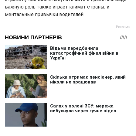
важную роль также играет климат страны, и
ментальные привычки водителей.