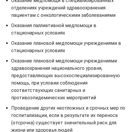
Оказание медпомощи в специализированных
отделениях учреждений здравоохранения
пациентам с онкологическими заболеваниями
Оказания паллиативной медпомощи в
стационарных условиях
Оказание плановой медпомощи учреждениями в
стационарных условиях
Оказание плановой медпомощи учреждениями
здравоохранения национального уровня,
предоставляющих высокоспециализированную
помощь, при условии соблюдения
соответствующих санитарных и
противоэпидемических мероприятий
Проведение других неотложных и срочных мер по
госпитализации, если в результате их переноса
(отсрочка) существует значительный риск для
жизни или здоровья людей