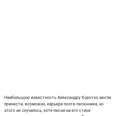
Наибольшую известность Александру Коротко могла
принести, возможно, карьера поэта-песенника, но
этого не случилось, хотя песни на его стихи