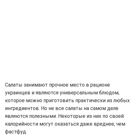
Салаты занимают прочное место в рационе
украинцев и являются универсальным блюдом,
которое можно приготовить практически из любых
ингредиентов. Но не все салаты на самом деле
являются полезными. Некоторые из них по своей
калорийности могут оказаться даже вреднее, чем
фастфуд.