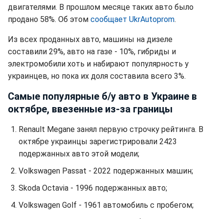
двигателями. В прошлом месяце таких авто было
продано 58%. Об этом
сообщает UkrAutoprom
.
Из всех проданных авто, машины на дизеле
составили 29%, авто на газе - 10%, гибриды и
электромобили хоть и набирают популярность у
украинцев, но пока их доля составила всего 3%.
Самые популярные б/у авто в Украине в
октябре, ввезенные из-за границы
Renault Megane занял первую строчку рейтинга. В
октябре украинцы зарегистрировали 2423
подержанных авто этой модели;
Volkswagen Passat - 2022 подержанных машин;
Skoda Octavia - 1996 подержанных авто;
Volkswagen Golf - 1961 автомобиль с пробегом;