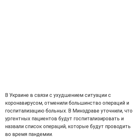
В Украине в связи с ухудшением ситуации с
коронавирусом, отменили большинство операций и
госпитализацию больных. В Минздраве уточнили, что
ургентных пациентов будут госпитализировать и
назвали список операций, которые будут проводить
во время пандемии.