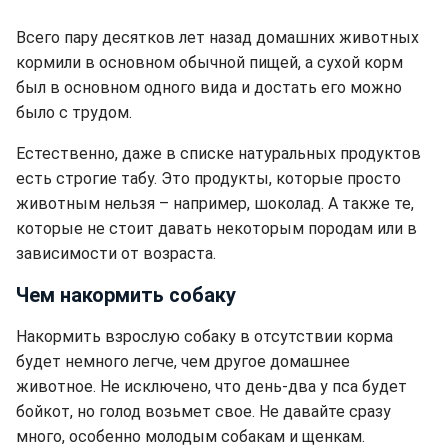
Всего пару десятков лет назад домашних животных
кормили в основном обычной пищей, а сухой корм
был в основном одного вида и достать его можно
было с трудом.
Естественно, даже в списке натуральных продуктов
есть строгие табу. Это продукты, которые просто
животным нельзя – например, шоколад. А также те,
которые не стоит давать некоторым породам или в
зависимости от возраста.
Чем накормить собаку
Накормить взрослую собаку в отсутствии корма
будет немного легче, чем другое домашнее
животное. Не исключено, что день-два у пса будет
бойкот, но голод возьмет свое. Не давайте сразу
много, особенно молодым собакам и щенкам.