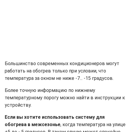
Большинство современных кондиционеров могут
работать на обогрев только при условии, что
температура за окном не ниже -7... -15 градусов.
Более точную информацию по нижнему
температурному порогу можно найти в инструкции к
устройству.
Если вы хотите использовать систему для
обогрева в межсезонье
, когда температура на улице
+5 до - 5 градусов. В таком случае может спокойно