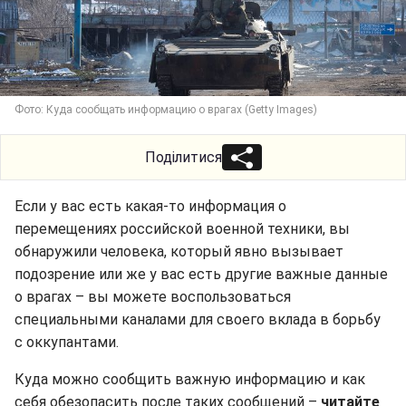
Фото: Куда сообщать информацию о врагах (Getty Images)
Поділитися
Если у вас есть какая-то информация о
перемещениях российской военной техники, вы
обнаружили человека, который явно вызывает
подозрение или же у вас есть другие важные данные
о врагах – вы можете воспользоваться
специальными каналами для своего вклада в борьбу
с оккупантами.
Куда можно сообщить важную информацию и как
себя обезопасить после таких сообщений –
читайте