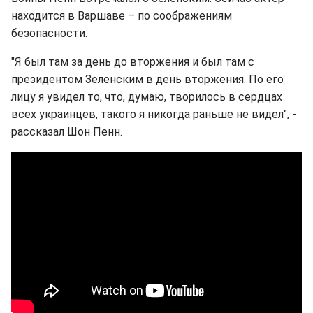
находится в Варшаве – по соображениям
безопасности.
"Я был там за день до вторжения и был там с
президентом Зеленским в день вторжения. По его
лицу я увидел то, что, думаю, творилось в сердцах
всех украинцев, такого я никогда раньше не видел", -
рассказал Шон Пенн.