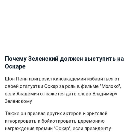
Почему Зеленский должен выступить на
Оскаре
Шон Пенн пригрозил киноакадемии избавиться от
своей статуэтки Оскар за роль в фильме "Молоко",
если Академия откажется дать слово Владимиру
Зеленскому.
Также он призвал других актеров и зрителей
игнорировать и бойкотировать церемонию
награждения премии "Оскар", если президенту