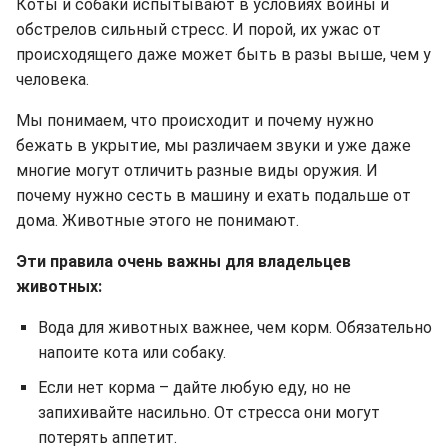
Коты и собаки испытывают в условиях войны и
обстрелов сильный стресс. И порой, их ужас от
происходящего даже может быть в разы выше, чем у
человека.
Мы понимаем, что происходит и почему нужно
бежать в укрытие, мы различаем звуки и уже даже
многие могут отличить разные виды оружия. И
почему нужно сесть в машину и ехать подальше от
дома. Животные этого не понимают.
Эти правила очень важны для владельцев
животных:
Вода для животных важнее, чем корм. Обязательно
напоите кота или собаку.
Если нет корма – дайте любую еду, но не
запихивайте насильно. От стресса они могут
потерять аппетит.