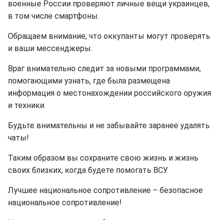
военные России проверяют личные вещи украинцев,
в том числе смартфоны.
Обращаем внимание, что оккупанты могут проверять
и ваши мессенджеры.
Враг внимательно следит за новыми программами,
помогающими узнать, где была размещена
информация о местонахождении российского оружия
и техники.
Будьте внимательны и не забывайте заранее удалять
чаты!
Таким образом вы сохраните свою жизнь и жизнь
своих близких, когда будете помогать ВСУ.
Лучшее национальное сопротивление – безопасное
национальное сопротивление!