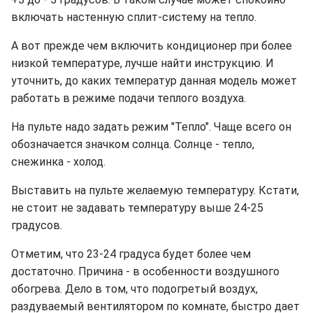
включать настенную сплит-систему на тепло.
А вот прежде чем включить кондиционер при более
низкой температуре, лучше найти инструкцию. И
уточнить, до каких температур данная модель может
работать в режиме подачи теплого воздуха.
На пульте надо задать режим "Тепло". Чаще всего он
обозначается значком солнца. Солнце - тепло,
снежинка - холод.
Выставить на пульте желаемую температуру. Кстати,
не стоит не задавать температуру выше 24-25
градусов.
Отметим, что 23-24 градуса будет более чем
достаточно. Причина - в особенности воздушного
обогрева. Дело в том, что подогретый воздух,
раздуваемый вентилятором по комнате, быстро дает