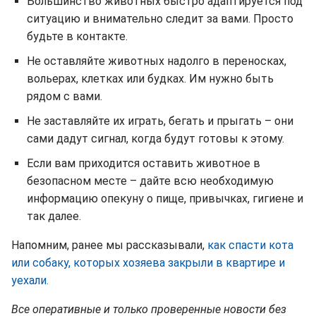
Большинство животных быстро адаптируется под
ситуацию и внимательно следит за вами. Просто
будьте в контакте.
Не оставляйте животных надолго в переносках,
вольерах, клетках или будках. Им нужно быть
рядом с вами.
Не заставляйте их играть, бегать и прыгать – они
сами дадут сигнал, когда будут готовы к этому.
Если вам приходится оставить животное в
безопасном месте – дайте всю необходимую
информацию опекуну о пище, привычках, гигиене и
так далее.
Напомним, ранее мы рассказывали,
как спасти кота
или собаку, которых хозяева закрыли в квартире и
уехали.
Все оперативные и только проверенные новости без