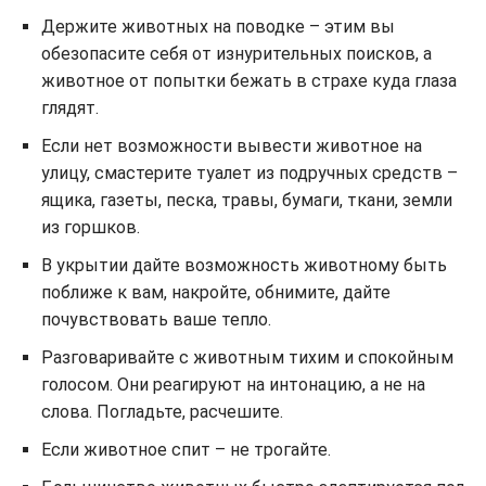
Держите животных на поводке – этим вы
обезопасите себя от изнурительных поисков, а
животное от попытки бежать в страхе куда глаза
глядят.
Если нет возможности вывести животное на
улицу, смастерите туалет из подручных средств –
ящика, газеты, песка, травы, бумаги, ткани, земли
из горшков.
В укрытии дайте возможность животному быть
поближе к вам, накройте, обнимите, дайте
почувствовать ваше тепло.
Разговаривайте с животным тихим и спокойным
голосом. Они реагируют на интонацию, а не на
слова. Погладьте, расчешите.
Если животное спит – не трогайте.