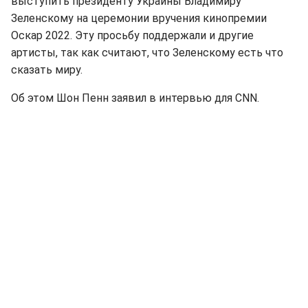
выступить президенту Украины Владимиру
Зеленскому на церемонии вручения кинопремии
Оскар 2022. Эту просьбу поддержали и другие
артисты, так как считают, что Зеленскому есть что
сказать миру.
Об этом Шон Пенн заявил в интервью для CNN.