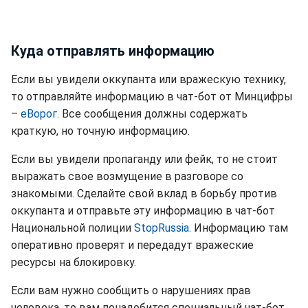
Куда отправлять информацию
Если вы увидели оккупанта или вражескую технику,
то отправляйте информацию в чат-бот от Минцифры
–
еВорог.
Все сообщения должны содержать
краткую, но точную информацию.
Если вы увидели пропаганду или фейк, то не стоит
выражать свое возмущение в разговоре со
знакомыми. Сделайте свой вклад в борьбу против
оккупанта и отправьте эту информацию в чат-бот
Национальной полиции
StopRussia.
Информацию там
оперативно проверят и передадут вражеские
ресурсы на блокировку.
Если вам нужно сообщить о нарушениях прав
человека, то вам понадобится специальный чат-бот