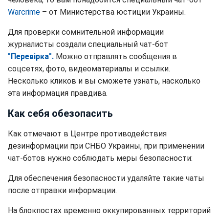
Warcrime
– от Министерства юстиции Украины.
Для проверки сомнительной информации
журналисты создали специальный чат-бот
"Перевірка".
Можно отправлять сообщения в
соцсетях, фото, видеоматериалы и ссылки.
Несколько кликов и вы сможете узнать, насколько
эта информация правдива.
Как себя обезопасить
Как отмечают в Центре противодействия
дезинформации при СНБО Украины, при применении
чат-ботов нужно соблюдать меры безопасности:
Для обеспечения безопасности удаляйте такие чаты
после отправки информации.
На блокпостах временно оккупированных территорий