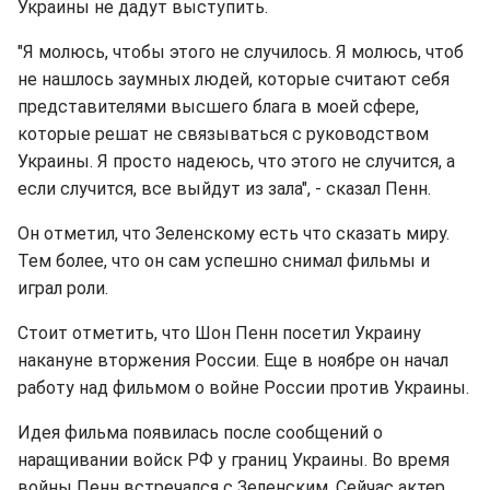
Украины не дадут выступить.
"Я молюсь, чтобы этого не случилось. Я молюсь, чтоб
не нашлось заумных людей, которые считают себя
представителями высшего блага в моей сфере,
которые решат не связываться с руководством
Украины. Я просто надеюсь, что этого не случится, а
если случится, все выйдут из зала", - сказал Пенн.
Он отметил, что Зеленскому есть что сказать миру.
Тем более, что он сам успешно снимал фильмы и
играл роли.
Стоит отметить, что Шон Пенн посетил Украину
накануне вторжения России. Еще в ноябре он начал
работу над фильмом о войне России против Украины.
Идея фильма появилась после сообщений о
наращивании войск РФ у границ Украины. Во время
войны Пенн встречался с Зеленским. Сейчас актер