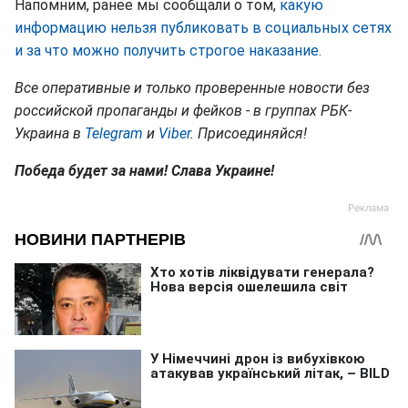
Напомним, ранее мы сообщали о том,
какую
информацию нельзя публиковать в социальных сетях
и за что можно получить строгое наказание.
Все оперативные и только проверенные новости без
российской пропаганды и фейков - в группах РБК-
Украина в
Telegram
и
Viber
. Присоединяйся!
Победа будет за нами! Слава Украине!