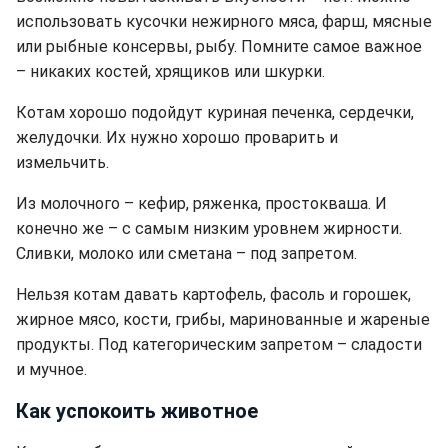
использовать кусочки нежирного мяса, фарш, мясные
или рыбные консервы, рыбу. Помните самое важное
– никаких костей, хрящиков или шкурки.
Котам хорошо подойдут куриная печенка, сердечки,
желудочки. Их нужно хорошо проварить и
измельчить.
Из молочного – кефир, ряженка, простокваша. И
конечно же – с самым низким уровнем жирности.
Сливки, молоко или сметана – под запретом.
Нельзя котам давать картофель, фасоль и горошек,
жирное мясо, кости, грибы, маринованные и жареные
продукты. Под категорическим запретом – сладости
и мучное.
Как успокоить животное