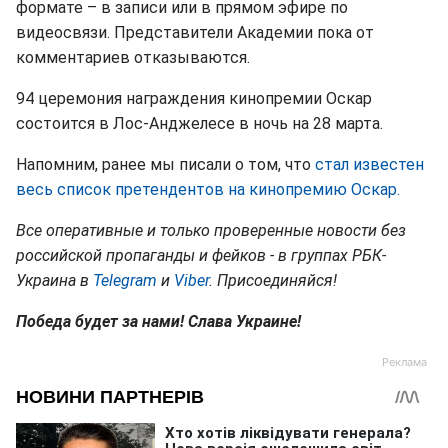
формате – в записи или в прямом эфире по
видеосвязи. Представители Академии пока от
комментариев отказываются.
94 церемония награждения кинопремии Оскар
состоится в Лос-Анджелесе в ночь на 28 марта.
Напомним, ранее мы писали о том, что
стал известен
весь список претендентов на кинопремию Оскар.
Все оперативные и только проверенные новости без
российской пропаганды и фейков - в группах РБК-
Украина в
Telegram
и
Viber
. Присоединяйся!
Победа будет за нами! Слава Украине!