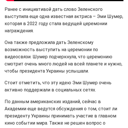
Ранее с инициативой дать слово Зеленского
выступила еще одна известная актриса – Эми Шумер,
которая в 2022 году стала ведущей церемонии
награждения.
Она также предложила дать Зеленскому
возможность выступить на церемонии по
видеосвязи. Шумер подчеркнула, что церемонию
смотрит очень много людей на всей планете и нужно,
чтобы президента Украины услышали.
Стоит отметить, что эту идею Эми Шумер очень
активно поддержали в социальных сетях.
По данным американских изданий, сейчас в
Академии еще ведутся обсуждения о том, стоит ли
президенту Украины принимать участие в главном
кино событии мира. Также не решен вопрос о