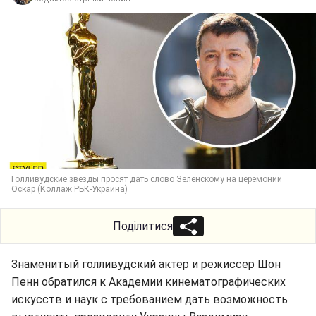
Голливудские звезды просят дать слово Зеленскому на церемонии
Оскар (Коллаж РБК-Украина)
Поділитися
Знаменитый голливудский актер и режиссер Шон
Пенн обратился к Академии кинематографических
искусств и наук с требованием дать возможность