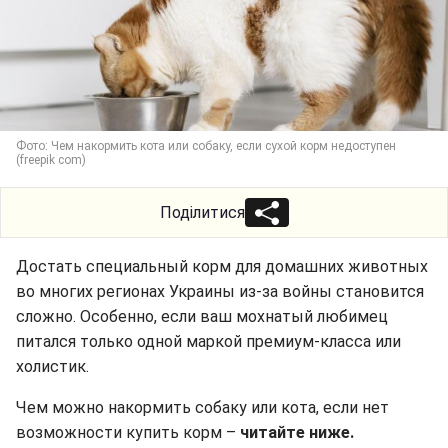
Фото: Чем накормить кота или собаку, если сухой корм недоступен
(freepik com)
Поділитися
Достать специальный корм для домашних животных
во многих регионах Украины из-за войны становится
сложно. Особенно, если ваш мохнатый любимец
питался только одной маркой премиум-класса или
холистик.
Чем можно накормить собаку или кота, если нет
возможности купить корм –
читайте ниже.