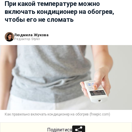
При какой температуре можно
включать кондиционер на обогрев,
чтобы его не сломать
Людмила Жукова
Редактор Styler
Как правильно включать кондиционер на обогрев (freepic.com)
Поділитися