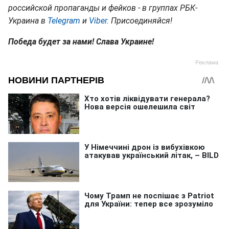
российской пропаганды и фейков - в группах РБК-
Украина в
Telegram
и
Viber
. Присоединяйся!
Победа будет за нами! Слава Украине!