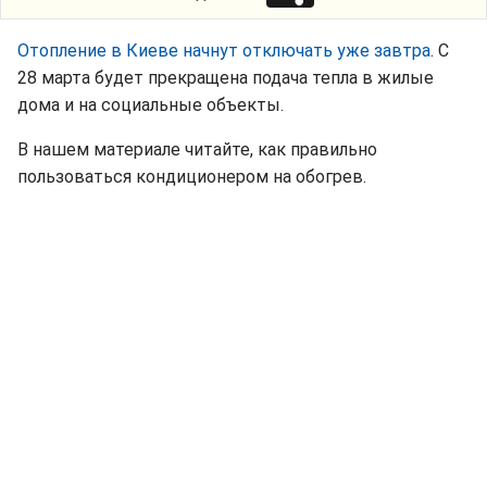
Отопление в Киеве начнут отключать уже завтра
. С
28 марта будет прекращена подача тепла в жилые
дома и на социальные объекты.
В нашем материале читайте, как правильно
пользоваться кондиционером на обогрев.