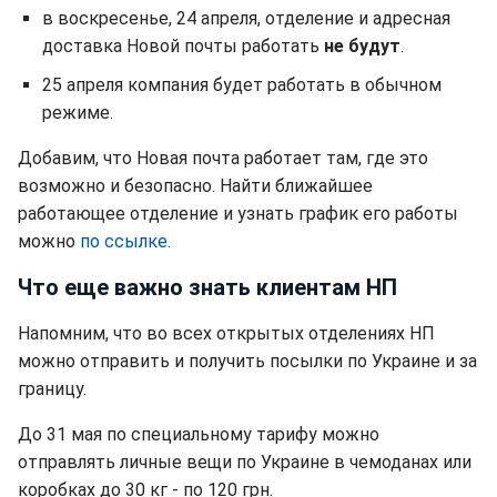
в воскресенье, 24 апреля, отделение и адресная
доставка Новой почты работать
не будут
.
25 апреля компания будет работать в обычном
режиме.
Добавим, что Новая почта работает там, где это
возможно и безопасно. Найти ближайшее
работающее отделение и узнать график его работы
можно
по ссылке
.
Что еще важно знать клиентам НП
Напомним, что во всех открытых отделениях НП
можно отправить и получить посылки по Украине и за
границу.
До 31 мая по специальному тарифу можно
отправлять личные вещи по Украине в чемоданах или
коробках до 30 кг - по 120 грн.