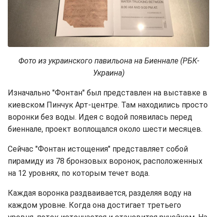
Фото из украинского павильона на Биеннале (РБК-
Украина)
Изначально "Фонтан" был представлен на выставке в
киевском Пинчук Арт-центре. Там находились просто
воронки без воды. Идея с водой появилась перед
биеннале, проект воплощался около шести месяцев.
Сейчас "Фонтан истощения" представляет собой
пирамиду из 78 бронзовых воронок, расположенных
на 12 уровнях, по которым течет вода.
Каждая воронка раздваивается, разделяя воду на
каждом уровне. Когда она достигает третьего