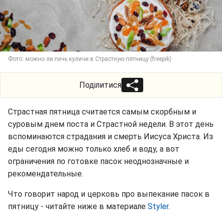
Фото: можно ли печь куличи в Страстную пятницу (freepik)
Поділитися
Страстная пятница считается самым скорбным и
суровым днем поста и Страстной недели. В этот день
вспоминаются страдания и смерть Иисуса Христа. Из
еды сегодня можно только хлеб и воду, а вот
ограничения по готовке пасок неоднозначные и
рекомендательные.
Что говорит народ и церковь про выпекание пасок в
пятницу - читайте ниже в материале
Styler
.