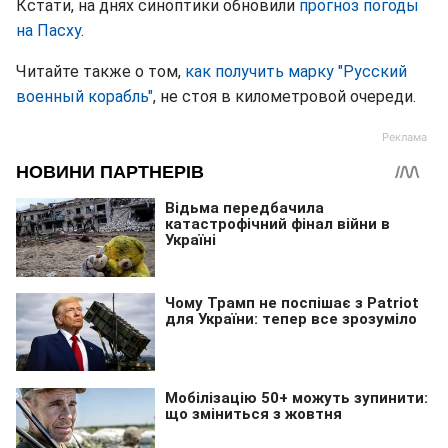
Кстати, на днях синоптики обновили
прогноз погоды
на Пасху
.
Читайте также о том,
как получить марку "Русский
военный корабль"
, не стоя в километровой очереди.