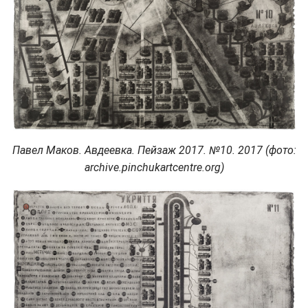
Павел Маков. Авдеевка. Пейзаж 2017. №10. 2017 (фото:
archive.pinchukartcentre.org)