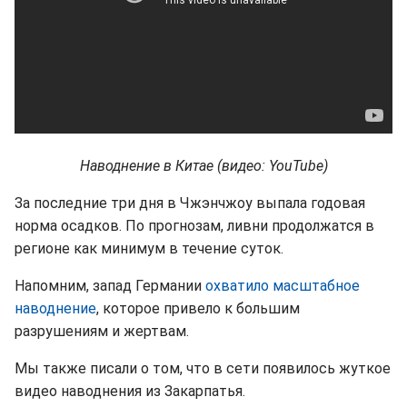
Наводнение в Китае (видео: YouTube)
За последние три дня в Чжэнчжоу выпала годовая
норма осадков. По прогнозам, ливни продолжатся в
регионе как минимум в течение суток.
Напомним, запад Германии
охватило масштабное
наводнение
, которое привело к большим
разрушениям и жертвам.
Мы также писали о том, что в сети появилось жуткое
видео наводнения из Закарпатья.