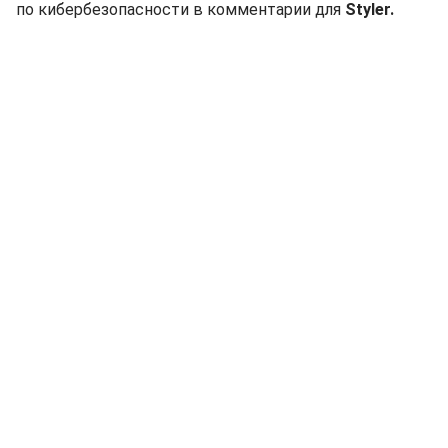
по кибербезопасности в комментарии для
Styler.