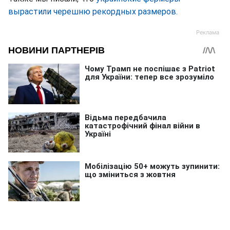
вырастили черешню рекордных размеров.