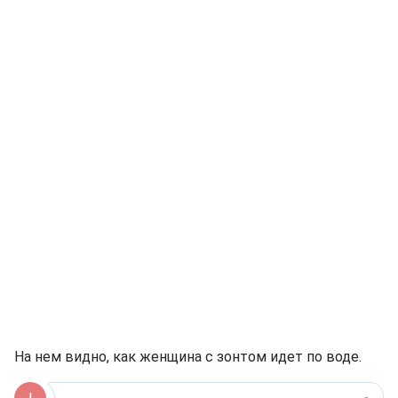
На нем видно, как женщина с зонтом идет по воде.