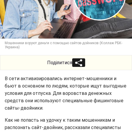
Мошенники воруют деньги с помощью сайтов-дойников (Коллаж РБК-
Украина)
Поділитися
В сети активизировались интернет-мошенники и
бьют в основном по людям, которые ищут выгодные
условия для отпуска. Для воровства денежных
средств они используют специальные фишинговые
сайты-двойники.
Как не попасть на удочку к таким мошенникам и
распознать сайт-двойник, рассказали специалисты