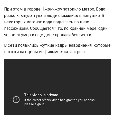
При этом в городе Чжэнчжоу затопило метро. Вода
резко хлынула туда и люди оказались в ловушке. В
некоторых вагонах вода поднялась по шею
пассажирам. Сообщается, что, по крайней мере, один
человек умер и еще двое пропали без вести.
В сети появились жуткие кадры наводнения, которые
похожи на сцены из фильмов-катастроф.