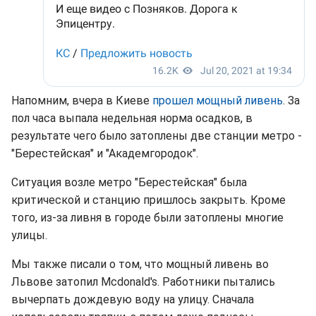
Напомним, вчера в Киеве
прошел мощный ливень
. За
пол часа выпала недельная норма осадков, в
результате чего было затоплены две станции метро -
"Берестейская" и "Академгородок".
Ситуация возле метро "Берестейская" была
критической и станцию пришлось закрыть. Кроме
того, из-за ливня в городе были затоплены многие
улицы.
Мы также писали о том, что мощный ливень во
Львове затопил Mcdonald's. Работники пытались
вычерпать дождевую воду на улицу. Сначала