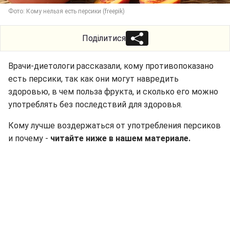
Фото: Кому нельзя есть персики (freepik)
Поділитися
Врачи-диетологи рассказали, кому противопоказано
есть персики, так как они могут навредить
здоровью, в чем польза фрукта, и сколько его можно
употреблять без последствий для здоровья.
Кому лучше воздержаться от употребления персиков
и почему -
читайте ниже в нашем материале.