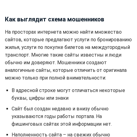
Как выглядит схема мошенников
На просторах интернета можно найти множество
сайтов, которые предлагают услуги по бронированию
жилья, услуги по покупке билетов на междугородный
транспорт. Многие такие сайты известны и люди
обычно им доверяют. Мошенники создают
аналогичные сайты, которые отличить от оригинала
можно только при полной внимательности:
В адресной строке могут отличаться некоторые
буквы, цифры или знаки
Сайт был создан недавно и внизу обычно
указываются годы работы портала. На
фишинговых сайтах этой информации нет.
Наполненность сайта – на свежих обычно