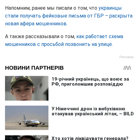
Напомним, ранее мы писали о том, что
украинцы
стали получать фейковые письма от ГБР – раскрыта
новая афера мошенников.
А также рассказывали о том,
как работает схема
мошенников с просьбой позвонить на улице.