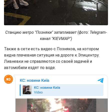
Станцию метро "Позняки" затапливает (фото: Telegram-
канал "KIEVMAP")
Также в сети есть видео с Позняков, на котором
видна плачевная ситуация на дороге к Эпицентру.
Ливневки не справляются со своей задачей и
автомобили ездят по воде.