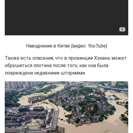
Наводнение в Китае (видео: YouTube)
Также есть опасения, что в провинции Хэнань может
обрушиться плотина после того, как она была
повреждена недавними штормами.