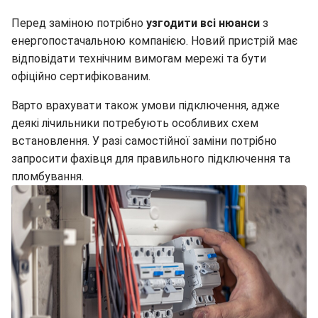
Перед заміною потрібно
узгодити всі нюанси
з
енергопостачальною компанією. Новий пристрій має
відповідати технічним вимогам мережі та бути
офіційно сертифікованим.
Варто врахувати також умови підключення, адже
деякі лічильники потребують особливих схем
встановлення. У разі самостійної заміни потрібно
запросити фахівця для правильного підключення та
пломбування.