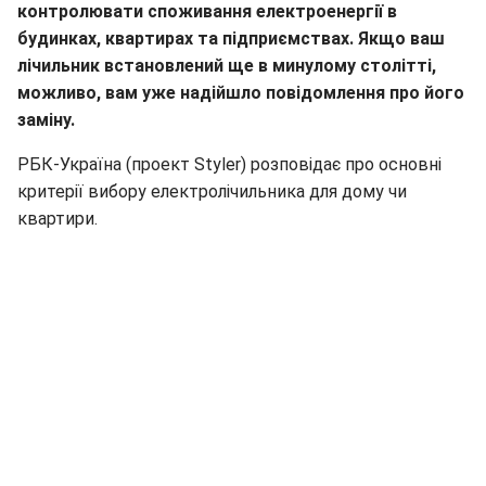
контролювати споживання електроенергії в
будинках, квартирах та підприємствах. Якщо ваш
лічильник встановлений ще в минулому столітті,
можливо, вам уже надійшло повідомлення про його
заміну.
РБК-Україна (проект Styler) розповідає про основні
критерії вибору електролічильника для дому чи
квартири.