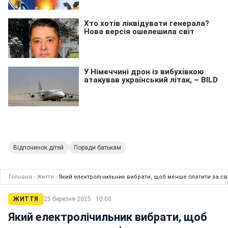
Відпочинок дітей
Поради батькам
Головна
›
Життя
›
Який електролічильник вибрати, щоб менше платити за св
ЖИТТЯ
25 березня 2025 · 10:00
Який електролічильник вибрати, щоб