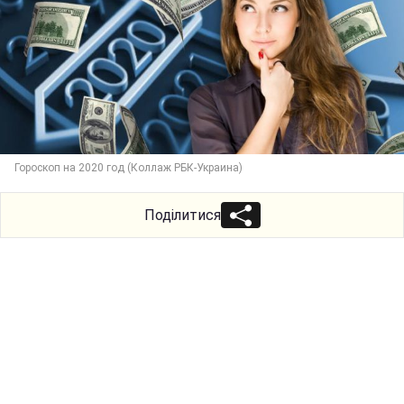
Гороскоп на 2020 год (Коллаж РБК-Украина)
Поділитися