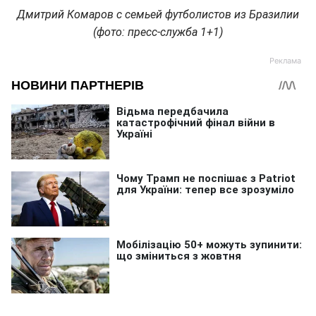
Дмитрий Комаров с семьей футболистов из Бразилии
(фото: пресс-служба 1+1)