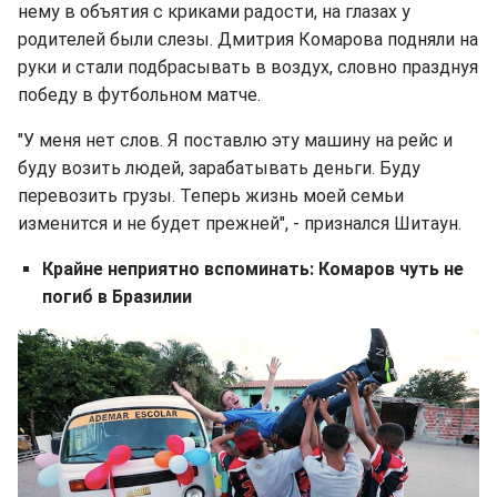
нему в объятия с криками радости, на глазах у
родителей были слезы. Дмитрия Комарова подняли на
руки и стали подбрасывать в воздух, словно празднуя
победу в футбольном матче.
"У меня нет слов. Я поставлю эту машину на рейс и
буду возить людей, зарабатывать деньги. Буду
перевозить грузы. Теперь жизнь моей семьи
изменится и не будет прежней", - признался Шитаун.
Крайне неприятно вспоминать: Комаров чуть не
погиб в Бразилии