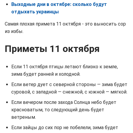
Выходные дни в октябре: сколько будут
отдыхать украинцы
Самая плохая примета 11 октября - это выносить сор
из избы.
Приметы 11 октября
Если 11 октября птицы летают близко к земле,
зима будет ранней и холодной.
Если ветер дует с северной стороны — зима будет
суровой, с западной — снежной, с южной — мягкой.
Если вечером после захода Солнца небо будет
красноватым, то следующий день будет
ветреным.
Если зайцы до сих пор не побелели, зима будет