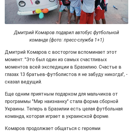
Дмитрий Комаров подарил автобус футбольной
команде (фото: пресс-служба 1+1)
Дмитрий Комаров с восторгом вспоминает этот
момент: "Это был один из самых счастливых
моментов всей экспедиции в Бразилию. Счастье в
глазах 13 братьев-футболистов я не забуду никогда", -
сказал ведущий.
Еще одним приятным подарком для мальчиков от
программы "Мир наизнанку" стала форма сборной
Украины. Теперь в Бразилии есть целая футбольная
команда, которая играет в украинской форме.
Комаров продолжает общаться с героями