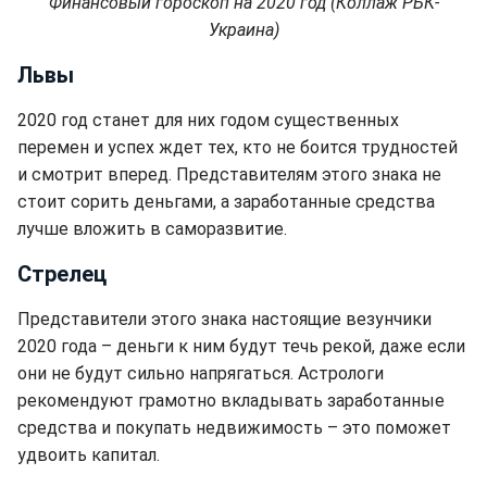
Финансовый гороскоп на 2020 год (Коллаж РБК-
Украина)
Львы
2020 год станет для них годом существенных
перемен и успех ждет тех, кто не боится трудностей
и смотрит вперед. Представителям этого знака не
стоит сорить деньгами, а заработанные средства
лучше вложить в саморазвитие.
Стрелец
Представители этого знака настоящие везунчики
2020 года – деньги к ним будут течь рекой, даже если
они не будут сильно напрягаться. Астрологи
рекомендуют грамотно вкладывать заработанные
средства и покупать недвижимость – это поможет
удвоить капитал.