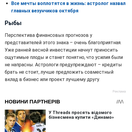
Все мечты воплотятся в жизнь: астролог назвал
главных везунчиков октября
Рыбы
Перспектива финансовых прогнозов у
представителей этого знака – очень благоприятная.
Уже ранней весной инвестиции начнут приносить
ощутимые плоды и станет понятно, что усилия были
не напрасны. Астрологи предупреждают – кредиты
брать не стоит, лучше предложить совместный
вклад в бизнес или проект лучшему другу.