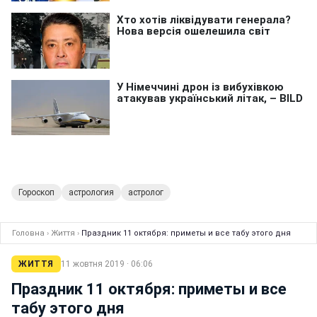
Гороскоп
астрология
астролог
Головна
›
Життя
›
Праздник 11 октября: приметы и все табу этого дня
ЖИТТЯ
11 жовтня 2019 · 06:06
Праздник 11 октября: приметы и все
табу этого дня