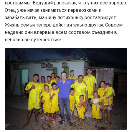
программы. Ведущий рассказал, что у них все хорошо.
Отец уже начал заниматься перевозками и
зарабатывать, машину потихоньку реставрирует.
Жизнь семьи теперь действительно другая. Совсем
недавно они впервые всем составом съездили в
небольшое путешествие.