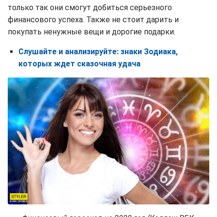
только так они смогут добиться серьезного
финансового успеха. Также не стоит дарить и
покупать ненужные вещи и дорогие подарки.
Слушайте и анализируйте: знаки Зодиака,
которых ждет сказочная удача