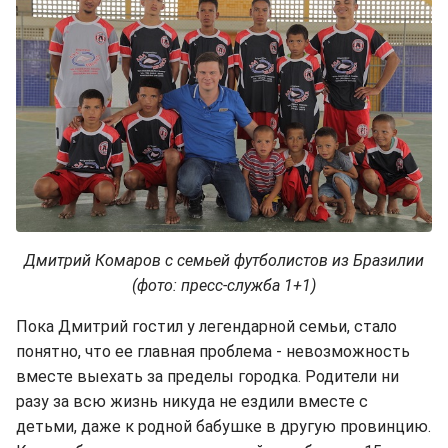
Дмитрий Комаров с семьей футболистов из Бразилии
(фото: пресс-служба 1+1)
Пока Дмитрий гостил у легендарной семьи, стало
понятно, что ее главная проблема - невозможность
вместе выехать за пределы городка. Родители ни
разу за всю жизнь никуда не ездили вместе с
детьми, даже к родной бабушке в другую провинцию.