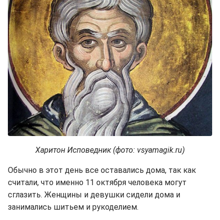
Харитон Исповедник (фото: vsyamagik.ru)
Обычно в этот день все оставались дома, так как
считали, что именно 11 октября человека могут
сглазить. Женщины и девушки сидели дома и
занимались шитьем и рукоделием.