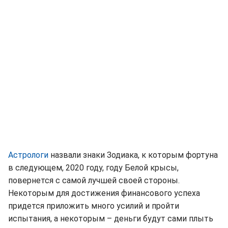
Астрологи
назвали знаки Зодиака, к которым фортуна
в следующем, 2020 году, году Белой крысы,
повернется с самой лучшей своей стороны.
Некоторым для достижения финансового успеха
придется приложить много усилий и пройти
испытания, а некоторым – деньги будут сами плыть