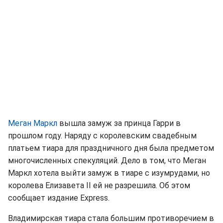
Меган Маркл
вышла замуж за принца Гарри в
прошлом году. Наряду с королевским свадебным
платьем тиара для праздничного дня была предметом
многочисленных спекуляций. Дело в том, что Меган
Маркл хотела выйти замуж в тиаре с изумрудами, но
королева Елизавета II ей не разрешила. Об этом
сообщает издание Express.
Владимирская тиара стала большим противоречием в