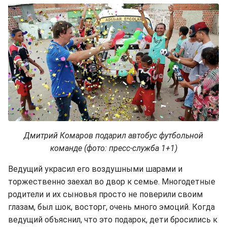
Дмитрий Комаров подарил автобус футбольной
команде (фото: пресс-служба 1+1)
Ведущий украсил его воздушными шарами и
торжественно заехал во двор к семье. Многодетные
родители и их сыновья просто не поверили своим
глазам, был шок, восторг, очень много эмоций. Когда
ведущий объяснил, что это подарок, дети бросились к