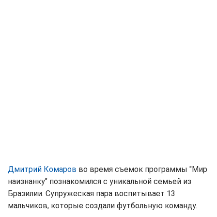
Дмитрий Комаров
во время съемок программы "Мир
наизнанку" познакомился с уникальной семьей из
Бразилии. Супружеская пара воспитывает 13
мальчиков, которые создали футбольную команду.