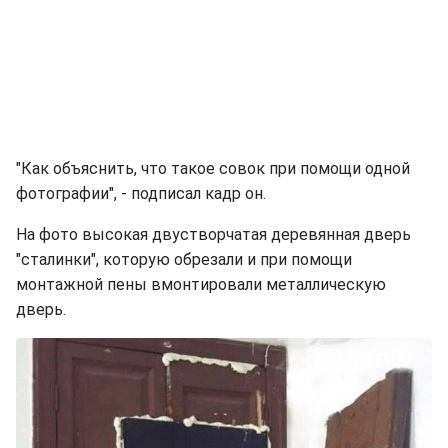
"Как объяснить, что такое совок при помощи одной
фотографии", - подписал кадр он.
На фото высокая двустворчатая деревянная дверь
"сталинки", которую обрезали и при помощи
монтажной пены вмонтировали металлическую
дверь.