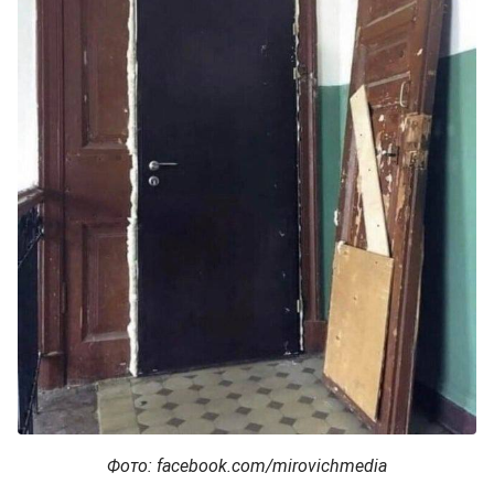
Фото: facebook.com/mirovichmedia