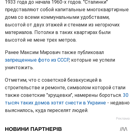
1933 года до начала 1960-х годов. "Сталинки"
представляют собой капитальные многоквартирные
дома со всеми коммунальными удобствами,
высотой от двух этажей и стенами из негорючих
материалов. Потолки в таких квартирах были
высотой не мене трех метров.
Ранее Максим Мирович также публиковал
запрещенные фото из СССР
, которые не успели
уничтожить.
Отметим, что с советской безвкусицей в
строительстве и ремонте, символом которой стали
также советские "хрущевки", намерены бороться.
30
тысяч таких домов хотят снести в Украине
- недавно
выяснилось, куда переселят людей.