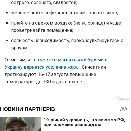
острого, соленого, сладостей;
меньше пейте кофе, крепкого чая, энергетиков;
гуляйте на свежем воздухе (не на солнце) и чаще
проветривайте помещение;
если есть необходимость, проконсультируйтесь с
врачом.
Отметим, что
вместе с магнитными бурями в
Украину вернется усиление жары.
Синоптики
прогнозируют 16-17 августа повышение
температуры до +30 и даже выше.