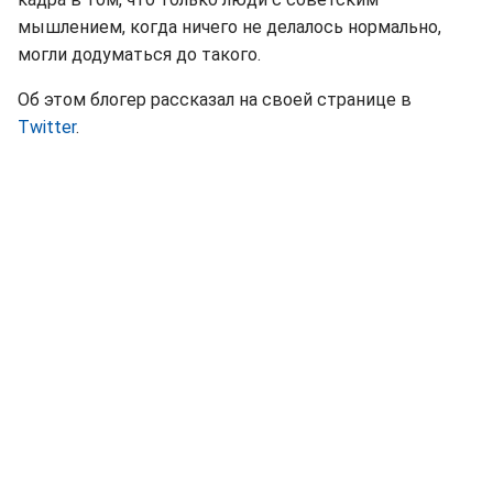
мышлением, когда ничего не делалось нормально,
могли додуматься до такого.
Об этом блогер рассказал на своей странице в
Тwitter
.