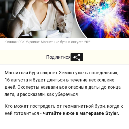
Коллаж РБК-Украина: Магнитные бури в августе 2021
Поділитися
Магнитная буря накроет Землю уже в понедельник,
16 августа и будет длиться в течение нескольких
дней. Эксперты назвали все опасные даты до конца
лета, и рассказали, как уберечься.
Кто может пострадать от геомагнитной бури, когда к
ней готовиться -
читайте ниже в материале Styler.