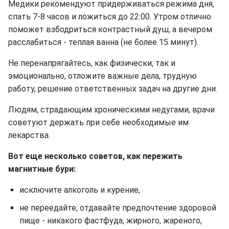
Медики рекомендуют придерживаться режима дня,
спать 7-8 часов и ложиться до 22:00. Утром отлично
поможет взбодриться контрастный душ, а вечером
расслабиться - теплая ванна (не более 15 минут).
Не перенапрягайтесь, как физически, так и
эмоционально, отложите важные дела, трудную
работу, решение ответственных задач на другие дни.
Людям, страдающим хроническими недугами, врачи
советуют держать при себе необходимые им
лекарства.
Вот еще несколько советов, как пережить
магнитные бури:
исключите алкоголь и курение,
не переедайте, отдавайте предпочтение здоровой
пище - никакого фастфуда, жирного, жареного,