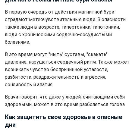
В первую очередь от действия магнитной бури
страдают метеочувствительные люди. В опасности
также люди в возрасте, гипертоники, гипотоники,
люди с хроническими сердечно-сосудистыми
болезнями.
В это время могут "ныть" суставы, "скакать"
давление, нарушаться сердечный ритм. Также может
возникать чувство беспричинной усталости,
разбитости, раздражительность и агрессия,
сонливость и апатия.
Врачи говорят, что даже у людей, считающими себя
здоровыми, может в это время разболеться голова.
Как защитить свое здоровье в опасные
дни