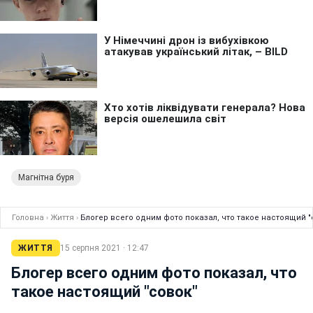
Магнітна буря
Головна
›
Життя
›
Блогер всего одним фото показал, что такое настоящий "
ЖИТТЯ
15 серпня 2021 · 12:47
Блогер всего одним фото показал, что
такое настоящий "совок"