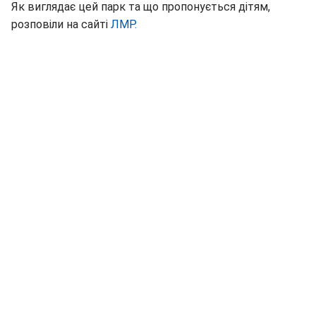
Як виглядає цей парк та що пропонується дітям,
розповіли на сайті
ЛМР.