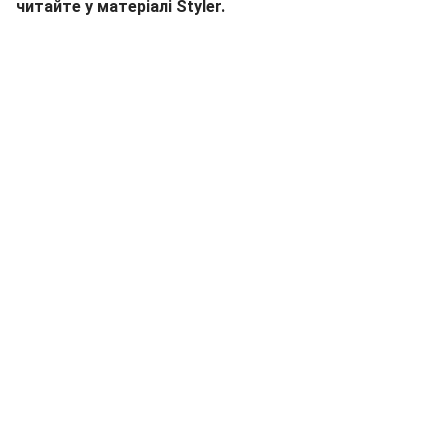
читайте у матеріалі Styler.