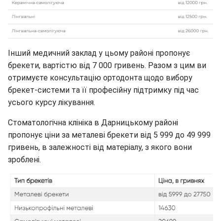
Інший медичний заклад у цьому районі пропонує
брекети, вартістю від 7 000 гривень. Разом з цим ви
отримуєте консультацію ортодонта щодо вибору
брекет-системи та її професійну підтримку під час
усього курсу лікування.
Стоматологічна клініка в Дарницькому районі
пропонує ціни за металеві брекети від 5 999 до 49 999
гривень, в залежності від матеріалу, з якого вони
зроблені.