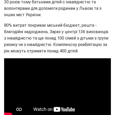
30 років тому батьками дітей с інвалідністю та
волонтерами для допомоги родинам у Львові та з
інших міст України.
80% витрат покриває міський бюджет, решта -
благодійні надходжень. Зараз у центрі 136 вихованців
з інвалідністю та ще понад 100 сімей з дітьми з групи
ризику чи з інвалідністю. Комплексну реабілітацію за
рік можуть отримати понад 400 дітей.