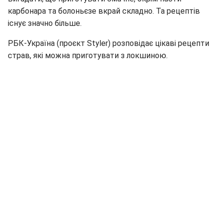
карбонара та болоньєзе вкрай складно. Та рецептів
існує значно більше.
РБК-Україна (проєкт Styler) розповідає цікаві рецепти
страв, які можна приготувати з локшиною.