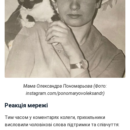
Мама Олександра Пономарьова (Фото:
instagram.com/ponomaryovoleksandr)
Реакція мережі
Тим часом у коментарях колеги, прихильники
висловили чоловікові слова підтримки та співчуття: