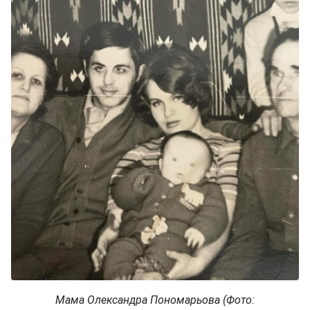
Мама Олександра Пономарьова (Фото: