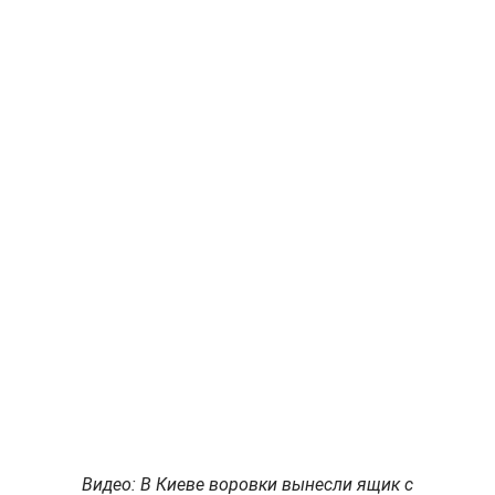
Видео: В Киеве воровки вынесли ящик с