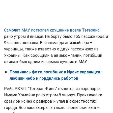
Самолет МАУ потерпел крушение возле Тегерана
рано утром 8 января. На борту было 165 пассажиров и
9 членов экипажа. Вся команда авиалайнера –
украинцы, также известно о двух пассажирах из
Украины. Как сообщили в авиакомпании, погибший
экипаж был одним из самых лучших в МАУ.
Появились фото погибших в Иране украинцев:
любили небо и гордились работой
Рейс PS752 "Тегеран-Киев" вылетел из аэропорта
Имама Хомейни рано утром 8 января. Практически
сразу он исчез с радаров и упал в окрестностях
города. Все пассажиры, а также члены экипажа –