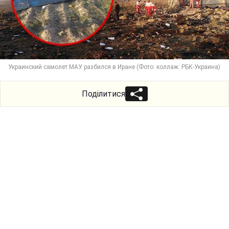
Украинский самолет МАУ разбился в Иране (Фото: коллаж: РБК-Украина)
Поділитися