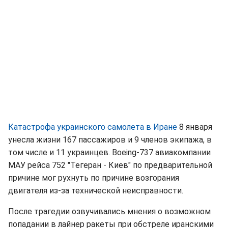
Катастрофа украинского самолета в Иране
8 января
унесла жизни 167 пассажиров и 9 членов экипажа, в
том числе и 11 украинцев. Boeing-737 авиакомпании
МАУ рейса 752 "Тегеран - Киев" по предварительной
причине мог рухнуть по причине возгорания
двигателя из-за технической неисправности.
После трагедии озвучивались мнения о возможном
попадании в лайнер ракеты при обстреле иранскими