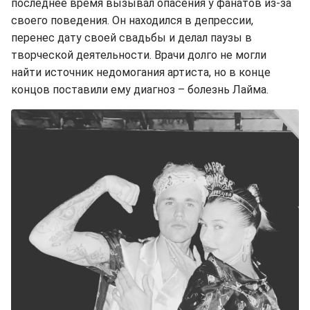
последнее время вызывал опасения у фанатов из-за
своего поведения. Он находился в депрессии,
перенес дату своей свадьбы и делал паузы в
творческой деятельности. Врачи долго не могли
найти источник недомогания артиста, но в конце
концов поставили ему диагноз – болезнь Лайма.