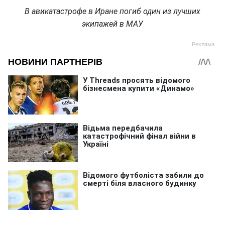
В авикатастрофе в Иране погиб один из лучших
экипажей в МАУ