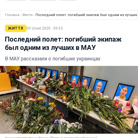
Головна
›
Життя
›
Последний полет: погибший экипаж был одним из лучших
ЖИТТЯ
09 січня 2020 · 09:53
Последний полет: погибший экипаж
был одним из лучших в МАУ
В МАУ рассказали о погибших украинцах