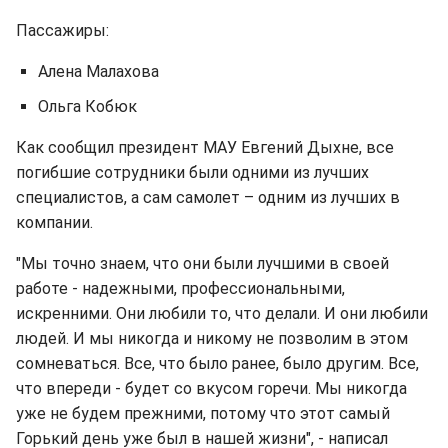
Пассажиры:
Алена Малахова
Ольга Кобюк
Как сообщил президент МАУ Евгений Дыхне, все
погибшие сотрудники были одними из лучших
специалистов, а сам самолет – одним из лучших в
компании.
"Мы точно знаем, что они были лучшими в своей
работе - надежными, профессиональными,
искренними. Они любили то, что делали. И они любили
людей. И мы никогда и никому не позволим в этом
сомневаться. Все, что было ранее, было другим. Все,
что впереди - будет со вкусом горечи. Мы никогда
уже не будем прежними, потому что этот самый
Горький день уже был в нашей жизни", - написал