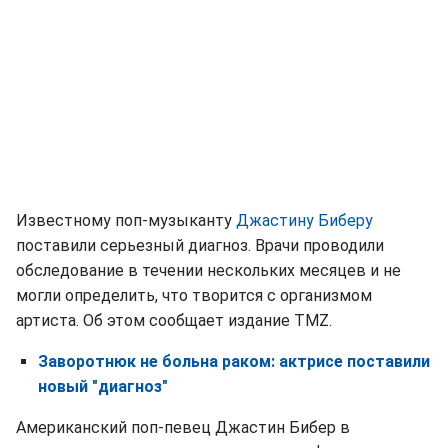
Известному поп-музыканту
Джастину Биберу
поставили серьезный диагноз. Врачи проводили
обследование в течении нескольких месяцев и не
могли определить, что творится с организмом
артиста. Об этом сообщает издание TMZ.
Заворотнюк не больна раком: актрисе поставили
новый "диагноз"
Американский поп-певец Джастин Бибер в