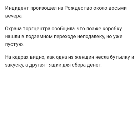
Инцидент произошел на Рождество около восьми
вечера.
Охрана торгцентра сообщила, что позже коробку
нашли в подземном переходе неподалеку, но уже
пустую.
На кадрах видно, как одна из женщин несла бутылку и
закуску, а другая - ящик для сбора денег.