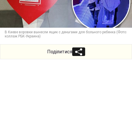
В Киеве воровки вынесли ящик с деньгами для больного ребенка (Фото:
коллаж РБК-Украина)
Поділитися