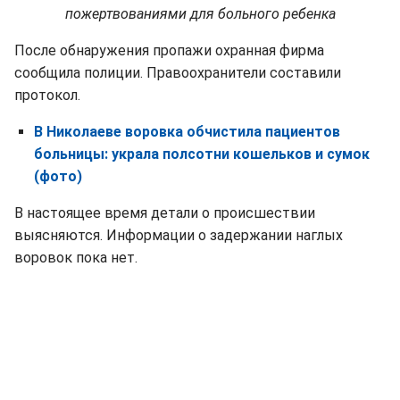
пожертвованиями для больного ребенка
После обнаружения пропажи охранная фирма
сообщила полиции. Правоохранители составили
протокол.
В Николаеве воровка обчистила пациентов
больницы: украла полсотни кошельков и сумок
(фото)
В настоящее время детали о происшествии
выясняются. Информации о задержании наглых
воровок пока нет.