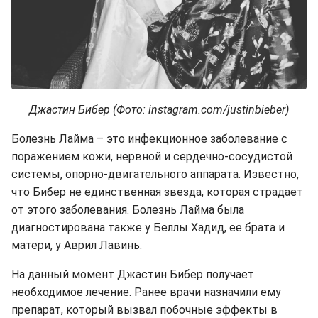
Джастин Бибер (Фото: instagram.com/justinbieber)
Болезнь Лайма – это инфекционное заболевание с
поражением кожи, нервной и сердечно-сосудистой
системы, опорно-двигательного аппарата. Известно,
что Бибер не единственная звезда, которая страдает
от этого заболевания. Болезнь Лайма была
диагностирована также у Беллы Хадид, ее брата и
матери, у Аврил Лавинь.
На данный момент Джастин Бибер получает
необходимое лечение. Ранее врачи назначили ему
препарат, который вызвал побочные эффекты в