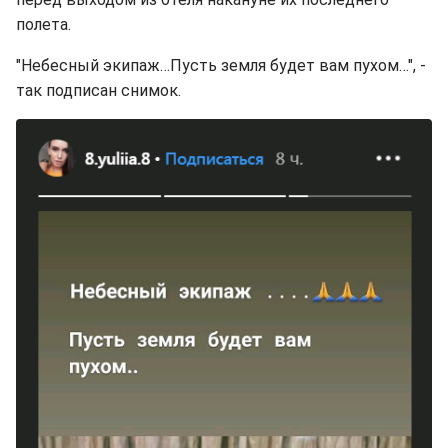
полета.
"Небесный экипаж…Пусть земля будет вам пухом…", -
так подписан снимок.