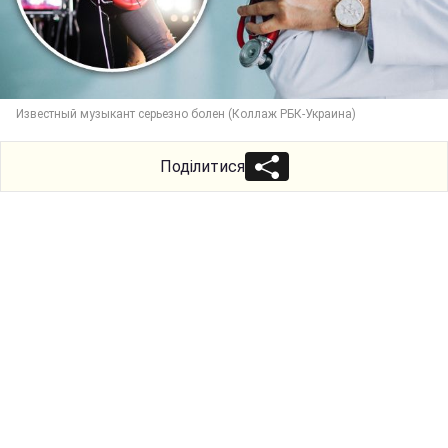
Известный музыкант серьезно болен (Коллаж РБК-Украина)
Поділитися