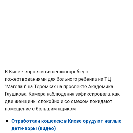
В Киеве воровки вынесли коробку с
пожертвованиями для больного ребенка из ТЦ
"Магелан" на Теремках на проспекте Академика
Глушкова. Камера наблюдения зафиксировала, как
две женщины спокойно и со смехом покидают
помещение с большим ящиком.
Отработали кошелек: в Киеве орудуют наглые
дети-воры (видео)