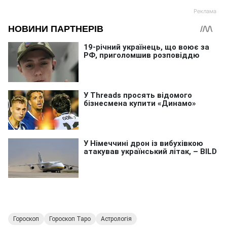
Гороскоп
Гороскоп Таро
Астрологія