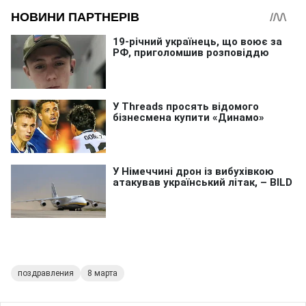
поздравления
8 марта