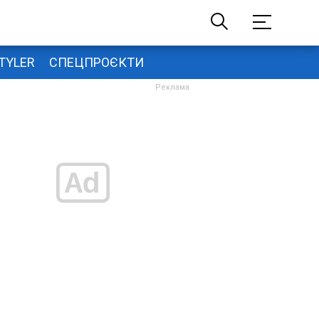
TYLER
СПЕЦПРОЄКТИ