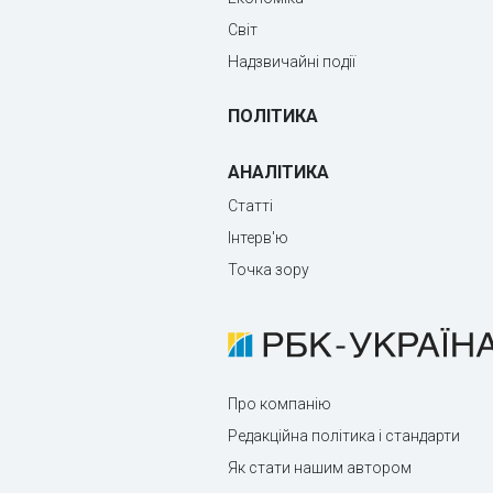
Світ
Надзвичайні події
ПОЛІТИКА
АНАЛІТИКА
Статті
Інтерв'ю
Точка зору
Про компанію
Редакційна політика і стандарти
Як стати нашим автором