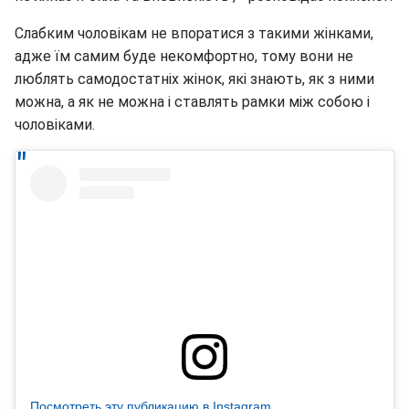
Слабким чоловікам не впоратися з такими жінками,
адже їм самим буде некомфортно, тому вони не
люблять самодостатніх жінок, які знають, як з ними
можна, а як не можна і ставлять рамки між собою і
чоловіками.
Посмотреть эту публикацию в Instagram