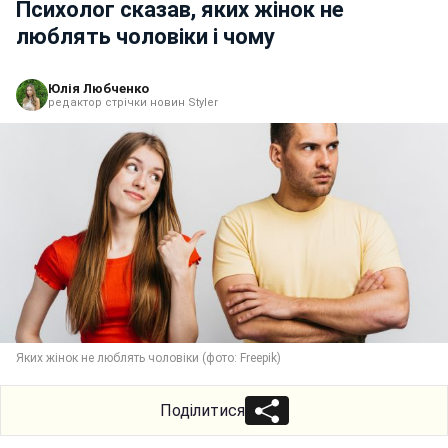
Психолог сказав, яких жінок не
люблять чоловіки і чому
Юлія Любченко
редактор стрічки новин Styler
Яких жінок не люблять чоловіки (фото: Freepik)
Поділитися