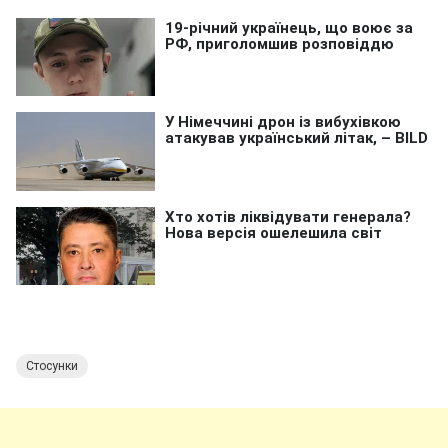
Стосунки