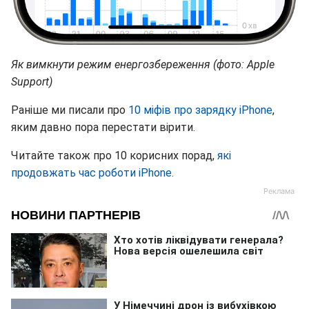
Як вимкнути режим енергозбереження (фото: Apple
Support)
Раніше ми писали про
10 міфів про зарядку iPhone
,
яким давно пора перестати вірити.
Читайте також про 10 корисних порад,
які
продовжать час роботи iPhone.