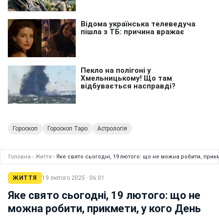
Гороскоп
Гороскоп Таро
Астрологія
Головна
›
Життя
›
Яке свято сьогодні, 19 лютого: що не можна робити, прик
ЖИТТЯ
19 лютого 2025 · 06:01
Яке свято сьогодні, 19 лютого: що не
можна робити, прикмети, у кого День