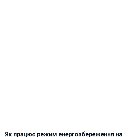
Як працює режим енергозбереження на