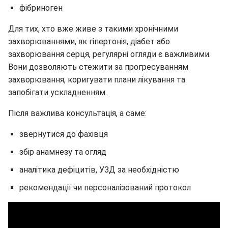
фібриноген
Для тих, хто вже живе з такими хронічними
захворюваннями, як гіпертонія, діабет або
захворювання серця, регулярні огляди є важливими.
Вони дозволяють стежити за прогресуванням
захворювання, коригувати плани лікування та
запобігати ускладненням.
Після важлива консультація, а саме:
звернутися до фахівця
збір анамнезу та огляд
аналітика дефіцитів, УЗД за необхідністю
рекомендації чи персоналізований протокол