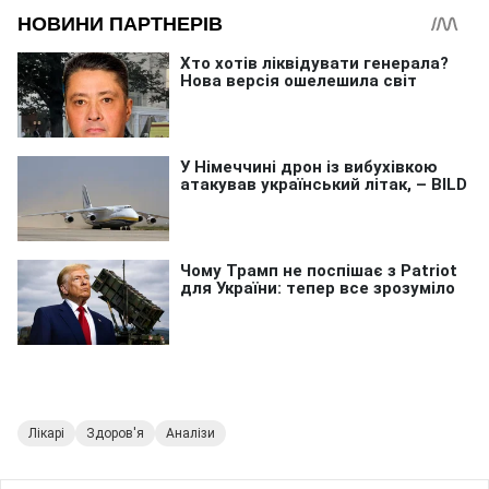
Лікарі
Здоров'я
Аналізи