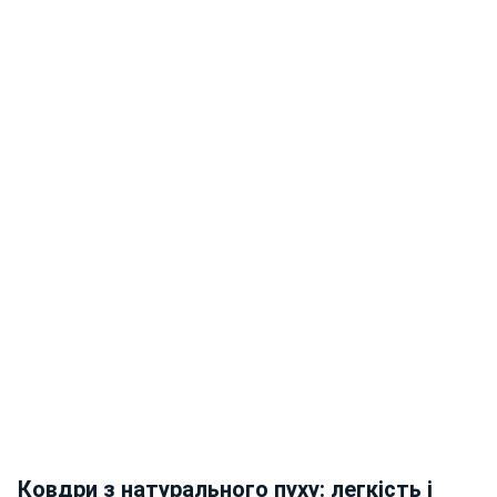
Ковдри з натурального пуху: легкість і