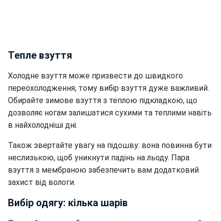
Тепле взуття
Холодне взуття може призвести до швидкого
переохолодження, тому вибір взуття дуже важливий.
Обирайте зимове взуття з теплою підкладкою, що
дозволяє ногам залишатися сухими та теплими навіть
в найхолодніші дні.
Також звертайте увагу на підошву: вона повинна бути
неслизькою, щоб уникнути падінь на льоду. Пара
взуття з мембраною забезпечить вам додатковий
захист від вологи.
Вибір одягу: кілька шарів