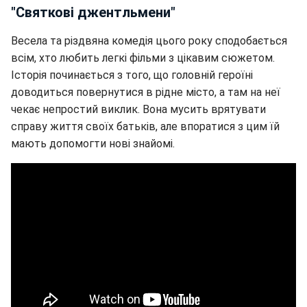
"Святкові джентльмени"
Весела та різдвяна комедія цього року сподобається
всім, хто любить легкі фільми з цікавим сюжетом.
Історія починається з того, що головній героїні
доводиться повернутися в рідне місто, а там на неї
чекає непростий виклик. Вона мусить врятувати
справу життя своїх батьків, але впоратися з цим їй
мають допомогти нові знайомі.