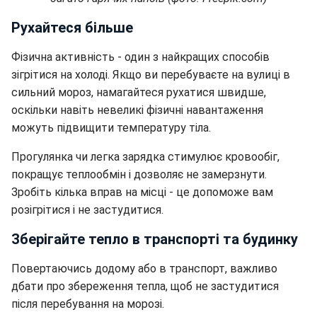
Рухайтеся більше
Фізична активність - один з найкращих способів
зігрітися на холоді. Якщо ви перебуваєте на вулиці в
сильний мороз, намагайтеся рухатися швидше,
оскільки навіть невеликі фізичні навантаження
можуть підвищити температуру тіла.
Прогулянка чи легка зарядка стимулює кровообіг,
покращує теплообмін і дозволяє не замерзнути.
Зробіть кілька вправ на місці - це допоможе вам
розігрітися і не застудитися.
Зберігайте тепло в транспорті та будинку
Повертаючись додому або в транспорт, важливо
дбати про збереження тепла, щоб не застудитися
після перебування на морозі.