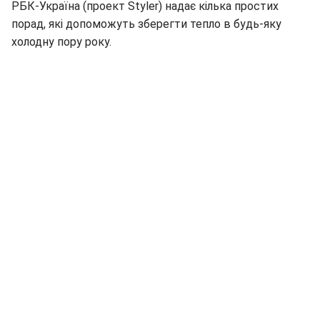
РБК-Україна (проект Styler) надає кілька простих
порад, які допоможуть зберегти тепло в будь-яку
холодну пору року.