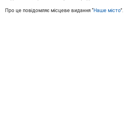
Про це повідомляє місцеве видання “
Наше місто
”.