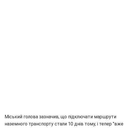
Міський голова зазначив, що підключати маршрути
наземного транспорту стали 10 днів тому, і тепер "вже