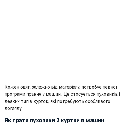
Кожен одяг, залежно від матеріалу, потребує певної
програми прання у машині. Це стосується пуховиків і
деяких типів курток, які потребують особливого
догляду.
Як прати пуховики й куртки в машині