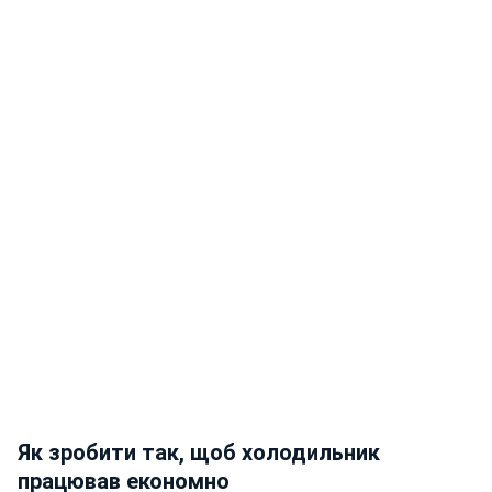
Як зробити так, щоб холодильник
працював економно