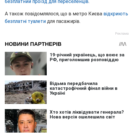
безплатний проїзд для переселенців
.
А також повідомлялося, що в метро Києва
відкриють
безплатні туалети
для пасажирів.