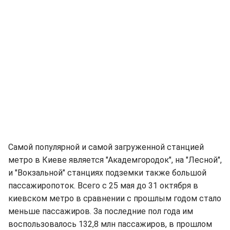
Самой популярной и самой загруженной станцией
метро в Киеве является "Академгородок", на "Лесной",
и "Вокзальной" станциях подземки также большой
пассажиропоток. Всего с 25 мая до 31 октября в
киевском метро в сравнении с прошлым годом стало
меньше пассажиров. За последние пол года им
воспользовалось 132,8 млн пассажиров, в прошлом