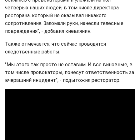
четверых наших людей, в том числе директора
ресторана, который не оказывал никакого
сопротивления. Заломали руки, нанесли телесные
повреждения", - добавил киевлянин.
Также отмечается, что сейчас проводятся
следственные работы.
"Мы этого так просто не оставим. И все виновные, в
том числе провокаторы, понесут ответственность за
вчерашний инцидент", - подытожил ресторатор.