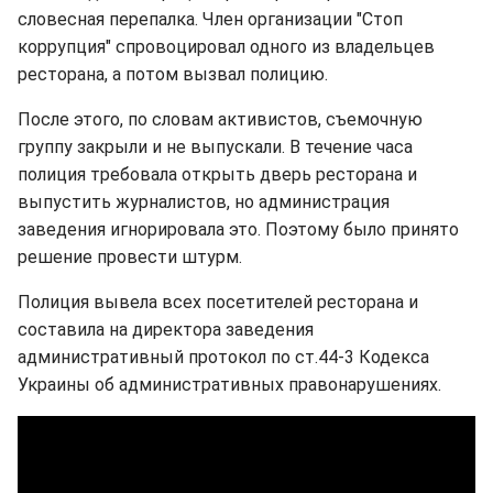
словесная перепалка. Член организации "Стоп
коррупция" спровоцировал одного из владельцев
ресторана, а потом вызвал полицию.
После этого, по словам активистов, съемочную
группу закрыли и не выпускали. В течение часа
полиция требовала открыть дверь ресторана и
выпустить журналистов, но администрация
заведения игнорировала это. Поэтому было принято
решение провести штурм.
Полиция вывела всех посетителей ресторана и
составила на директора заведения
административный протокол по ст.44-3 Кодекса
Украины об административных правонарушениях.