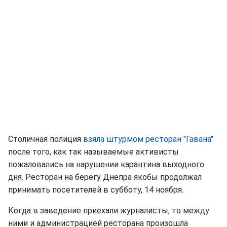
Столичная полиция
взяла штурмом ресторан "Гавана"
после того, как так называемые активисты
пожаловались на нарушении карантина выходного
дня. Ресторан на берегу Днепра якобы продолжал
принимать посетителей в субботу, 14 ноября.
Когда в заведение приехали журналисты, то между
ними и администрацией ресторана произошла