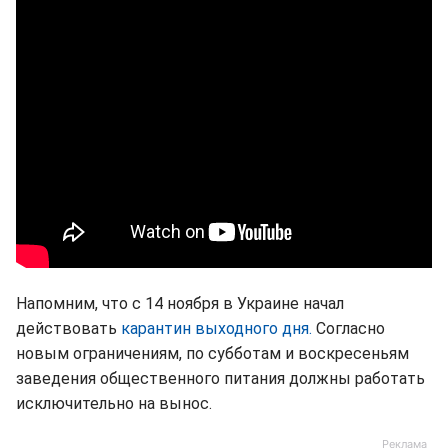
Напомним, что с 14 ноября в Украине начал
действовать
карантин выходного дня.
Согласно
новым ограничениям, по субботам и воскресеньям
заведения общественного питания должны работать
исключительно на вынос.