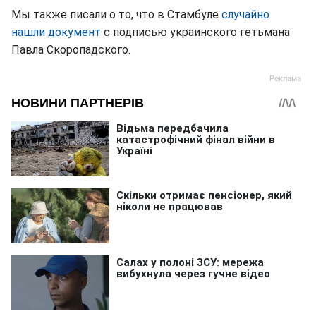
Мы также писали о то, что в Стамбуле
случайно
нашли документ
с подписью украинского гетьмана
Павла Скоропадского.