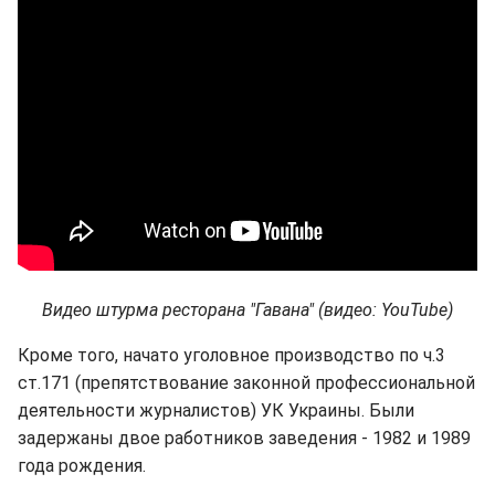
Видео штурма ресторана "Гавана" (видео: YouTube)
Кроме того, начато уголовное производство по ч.3
ст.171 (препятствование законной профессиональной
деятельности журналистов) УК Украины. Были
задержаны двое работников заведения - 1982 и 1989
года рождения.