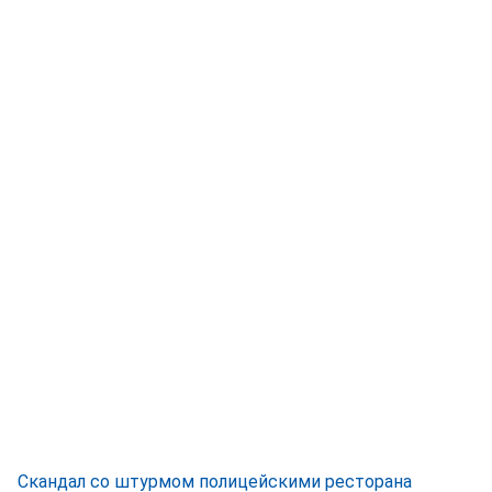
Скандал со штурмом полицейскими ресторана