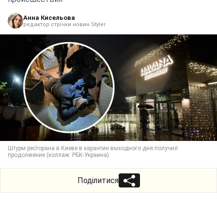
Анна Кисельова
редактор стрічки новин Styler
Штурм ресторана в Киеве в карантин выходного дня получил
продолжение (коллаж: РБК-Украина)
Поділитися