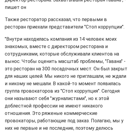
пишет он
Также ресторатор рассказал, что первыми в
ресторан приехали представители "Стоп коррупции".
"Внутри находилась компания из 14 человек моих
знакомых, вместе с директором ресторана и
сотрудниками, которые обслуживали клиентов на
вынос. Чтобы оценить масштаб проблемы, "Гавана" -
это ресторан на 300 посадочных мест. Он был закрыт
для наших целей. Мы никого не приглашали, не ждали
и никому не мешали. В какой-то момент появилась
группа провокаторов из "Стоп коррупция". Сегодня
они называют себя "журналистами", но к этой
доблестной профессии не имеют никакого
отношения. Это ряженые коммерческие
провокаторы, работающие под заказ. Полагаю, мы у
них не первые и не последние, поэтому делюсь