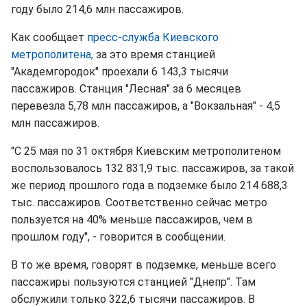
году было 214,6 млн пассажиров.
Как сообщает
пресс-служба Киевского
метрополитена,
за это время станцией
"Академгородок" проехали 6 143,3 тысячи
пассажиров. Станция "Лесная" за 6 месяцев
перевезла 5,78 млн пассажиров, а "Вокзальная" - 4,5
млн пассажиров.
"С 25 мая по 31 октября Киевским метрополитеном
воспользовалось 132 831,9 тыс. пассажиров, за такой
же период прошлого года в подземке было 214 688,3
тыс. пассажиров. Соответственно сейчас метро
пользуется на 40% меньше пассажиров, чем в
прошлом году", - говорится в сообщении.
В то же время, говорят в подземке, меньше всего
пассажиры пользуются станцией "Днепр". Там
обслужили только 322,6 тысячи пассажиров. В