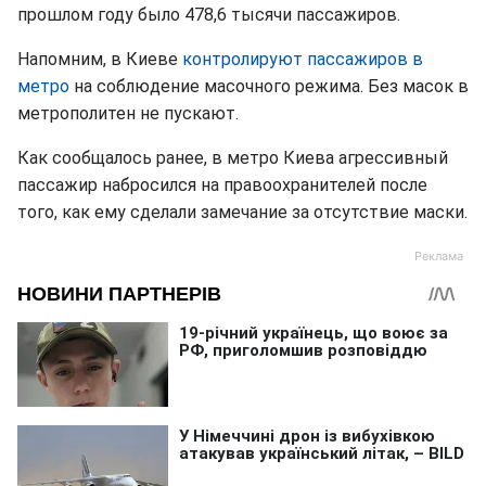
прошлом году было 478,6 тысячи пассажиров.
Напомним, в Киеве
контролируют пассажиров в
метро
на соблюдение масочного режима. Без масок в
метрополитен не пускают.
Как сообщалось ранее, в метро Киева агрессивный
пассажир набросился на правоохранителей после
того, как ему сделали замечание за отсутствие маски.