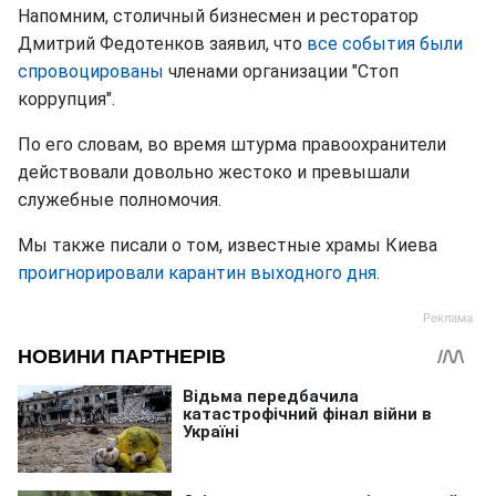
Напомним, столичный бизнесмен и ресторатор
Дмитрий Федотенков заявил, что
все события были
спровоцированы
членами организации "Стоп
коррупция".
По его словам, во время штурма правоохранители
действовали довольно жестоко и превышали
служебные полномочия.
Мы также писали о том, известные храмы Киева
проигнорировали карантин выходного дня
.