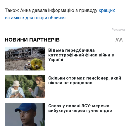
Також Анна давала інформацію з приводу
кращих
вітамінів для шкіри обличчя.