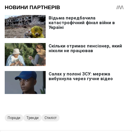
Поради
Тренди
Стиліст