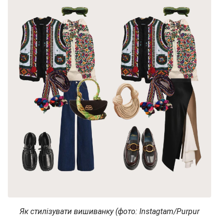
Як стилізувати вишиванку (фото: Instagtam/Purpur