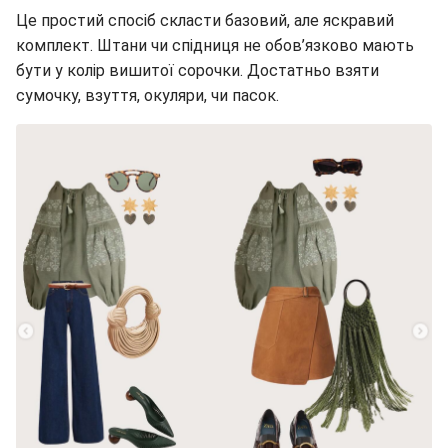
Це простий спосіб скласти базовий, але яскравий
комплект. Штани чи спідниця не обов’язково мають
бути у колір вишитої сорочки. Достатньо взяти
сумочку, взуття, окуляри, чи пасок.