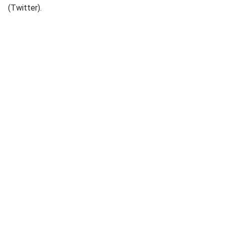
(Twitter).