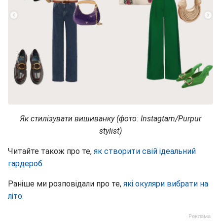
Як стилізувати вишиванку (фото: Instagtam/Purpur
stylist)
Читайте також про те,
як створити свій ідеальний
гардероб.
Раніше ми розповідали про те,
які окуляри вибрати на
літо.