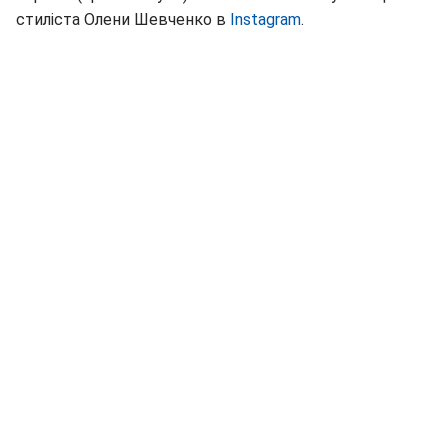
стиліста Олени Шевченко в
Instagram
.