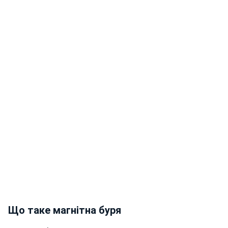
Що таке магнітна буря