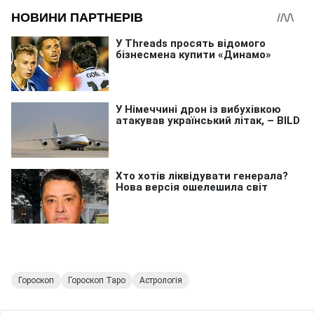
Гороскоп
Гороскоп Таро
Астрологія