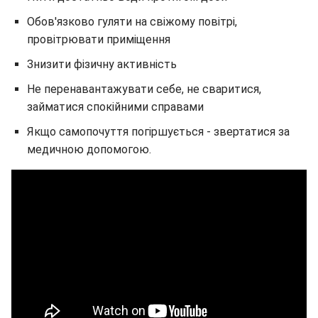
Обов'язково гуляти на свіжому повітрі,
провітрювати приміщення
Знизити фізичну активність
Не перенавантажувати себе, не сваритися,
займатися спокійними справами
Якщо самопочуття погіршується - звертатися за
медичною допомогою.