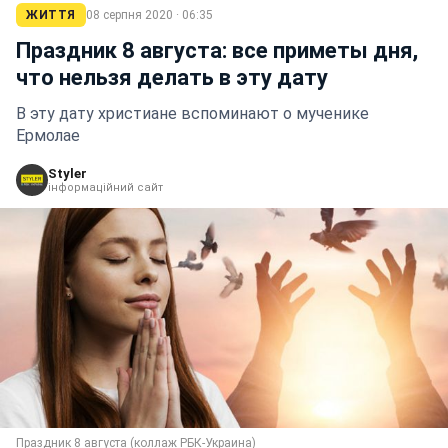
ЖИТТЯ
08 серпня 2020 · 06:35
Праздник 8 августа: все приметы дня,
что нельзя делать в эту дату
В эту дату христиане вспоминают о мученике
Ермолае
Styler
інформаційний сайт
Праздник 8 августа (коллаж РБК-Украина)