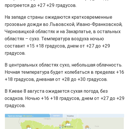
прогреется до +27 +29 градусов.
На западе страны ожидаются кратковременные
грозовые дожди во Львовской, Ивано-Франковской,
Черновицкой областях и на Закарпатье, в остальных
областях – сухо. Температура воздуха ночью
составит +15 +18 градусов, днем от +27 до +29
градусов.
В центральных областях сухо, небольшая облачность.
Ночная температура будет колебаться в пределах +16
+18 градусов, дневная от +28 до +30 градусов.
В Киеве 8 августа ожидается сухая погода, без
осадков. Ночью +16 +18 градусов, днем от +27 до +29
градусов.