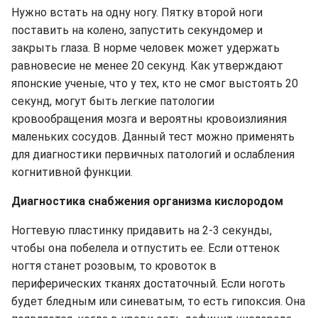
Нужно встать на одну ногу. Пятку второй ноги
поставить на колено, запустить секундомер и
закрыть глаза. В норме человек может удержать
равновесие не менее 20 секунд. Как утверждают
японские ученые, что у тех, кто не смог выстоять 20
секунд, могут быть легкие патологии
кровообращения мозга и вероятны кровоизлияния
маленьких сосудов. Данный тест можно применять
для диагностики первичных патологий и ослабления
когнитивной функции.
Диагностика снабжения организма кислородом
Ногтевую пластинку придавить на 2-3 секунды,
чтобы она побелела и отпустить ее. Если оттенок
ногтя станет розовым, то кровоток в
периферических тканях достаточный. Если ноготь
будет бледным или синеватым, то есть гипоксия. Она