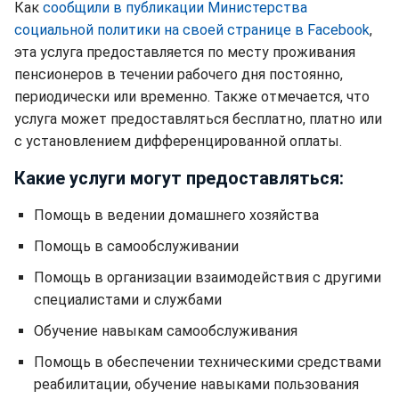
Как
сообщили в публикации Министерства
социальной политики на своей странице в Facebook
,
эта услуга предоставляется по месту проживания
пенсионеров в течении рабочего дня постоянно,
периодически или временно. Также отмечается, что
услуга может предоставляться бесплатно, платно или
с установлением дифференцированной оплаты.
Какие услуги могут предоставляться:
Помощь в ведении домашнего хозяйства
Помощь в самообслуживании
Помощь в организации взаимодействия с другими
специалистами и службами
Обучение навыкам самообслуживания
Помощь в обеспечении техническими средствами
реабилитации, обучение навыками пользования