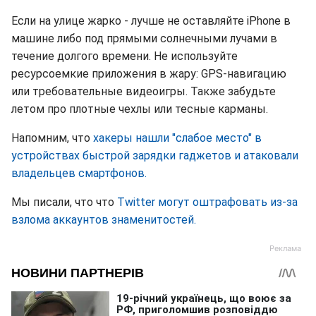
Если на улице жарко - лучше не оставляйте iPhone в
машине либо под прямыми солнечными лучами в
течение долгого времени. Не используйте
ресурсоемкие приложения в жару: GPS-навигацию
или требовательные видеоигры. Также забудьте
летом про плотные чехлы или тесные карманы.
Напомним, что
хакеры нашли "слабое место" в
устройствах быстрой зарядки гаджетов и атаковали
владельцев смартфонов.
Мы писали, что что
Twitter могут оштрафовать из-за
взлома аккаунтов знаменитостей.