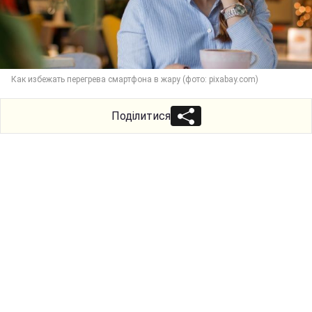
Как избежать перегрева смартфона в жару (фото: pixabay.com)
Поділитися