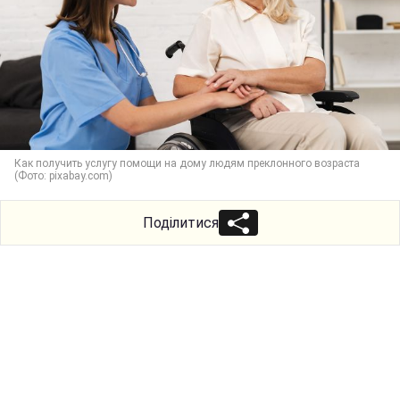
Как получить услугу помощи на дому людям преклонного возраста
(Фото: pixabay.com)
Поділитися