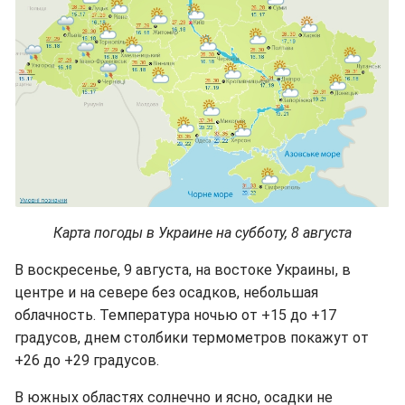
Карта погоды в Украине на субботу, 8 августа
В воскресенье, 9 августа, на востоке Украины, в
центре и на севере без осадков, небольшая
облачность. Температура ночью от +15 до +17
градусов, днем столбики термометров покажут от
+26 до +29 градусов.
В южных областях солнечно и ясно, осадки не