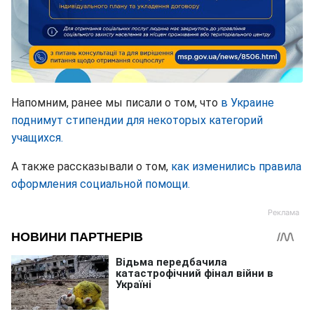
Напомним, ранее мы писали о том, что
в Украине
поднимут стипендии для некоторых категорий
учащихся.
А также рассказывали о том,
как изменились правила
оформления социальной помощи.