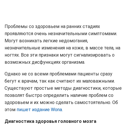
Проблемы со здоровьем на ранних стадиях
проявляются очень незначительными симптомами.
Могут возникать легкие недомогания,
незначительные изменения на коже, в массе тела, на
ногтях. Все эти признаки могут сигнализировать о
возможных дисфункциях организма.
Однако не со всеми проблемами пациенты сразу
бегут к врачам, так как считают их маловажными.
Существуют простые методы диагностики, которые
позволят быстро определить наличие проблем со
здоровьем и их можно сделать самостоятельно. Об
этом
пишет издание Wona.
Диагностика здоровья головного мозга