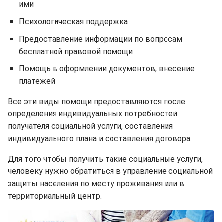
ими
Психологическая поддержка
Предоставление информации по вопросам
бесплатной правовой помощи
Помощь в оформлении документов, внесение
платежей
Все эти виды помощи предоставляются после
определения индивидуальных потребностей
получателя социальной услуги, составления
индивидуального плана и составления договора.
Для того чтобы получить такие социальные услуги,
человеку нужно обратиться в управление социальной
защиты населения по месту проживания или в
территориальный центр.