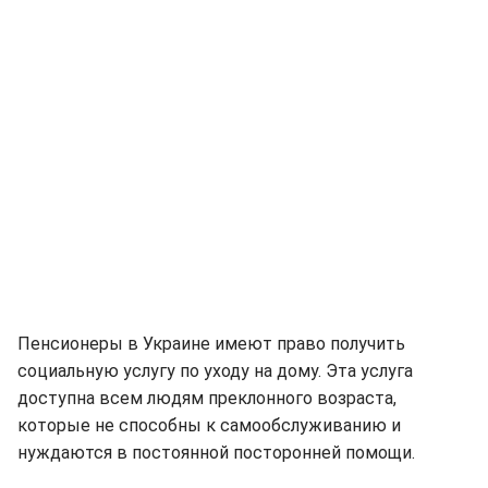
Пенсионеры в Украине имеют право получить
социальную услугу по уходу на дому. Эта услуга
доступна всем людям преклонного возраста,
которые не способны к самообслуживанию и
нуждаются в постоянной посторонней помощи.