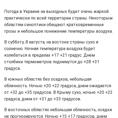
Погода в Украине на выходных будет очень жаркой
практически по всей территории страны. Некоторым
областям синоптики обещают кратковременные
грозы и небольшое понижение температуры воздуха.
В субботу, 8 августа, на востоке страны сухо и
солнечно. Ночная температура воздуха будет
колебаться в пределах +17 +21 градус. Днем
столбики термометров поднимутся до +28 +31
градуса.
В южных областях без осадков, небольшая
облачность. Ночью +20 +22 градуса, днем ожидается
от +32 до +35 градусов. В Крыму сухо, ночью +20 +22
градуса, днем от +31 до +33 градусов.
В восточных областях небольшая облачность, осадки
не прогнозируются. Ночью +15 +17 градусов, днем