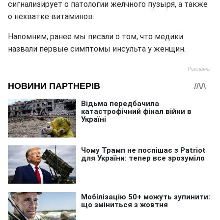
сигнализирует о патологии желчного пузыря, а также
о нехватке витаминов.
Напомним, ранее мы писали о том, что медики
назвали первые симптомы инсульта у женщин.