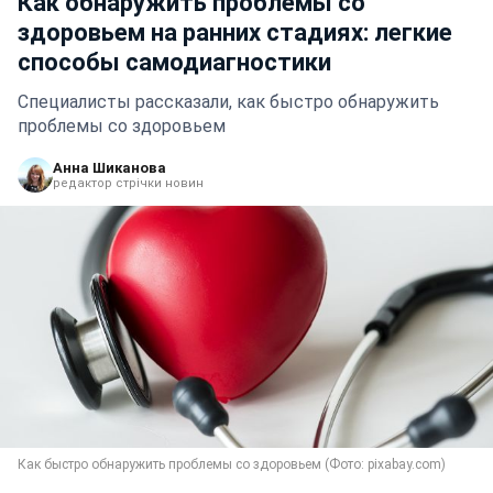
Как обнаружить проблемы со
здоровьем на ранних стадиях: легкие
способы самодиагностики
Специалисты рассказали, как быстро обнаружить
проблемы со здоровьем
Анна Шиканова
редактор стрічки новин
Как быстро обнаружить проблемы со здоровьем (Фото: pixabay.com)