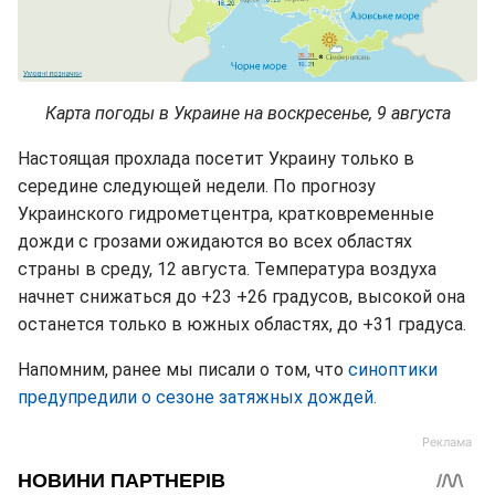
Карта погоды в Украине на воскресенье, 9 августа
Настоящая прохлада посетит Украину только в
середине следующей недели. По прогнозу
Украинского гидрометцентра, кратковременные
дожди с грозами ожидаются во всех областях
страны в среду, 12 августа. Температура воздуха
начнет снижаться до +23 +26 градусов, высокой она
останется только в южных областях, до +31 градуса.
Напомним, ранее мы писали о том, что
синоптики
предупредили о сезоне затяжных дождей.