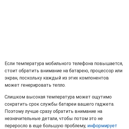
Если температура мобильного телефона повышается,
стоит обратить внимание на батарею, процессор или
экран, поскольку каждый из этих компонентов
может генерировать тепло.
Слишком высокая температура может ощутимо
сократить срок службы батареи вашего гаджета.
Поэтому лучше сразу обратить внимание на
незначительные детали, чтобы потом это не
переросло в еще большую проблему,
информирует