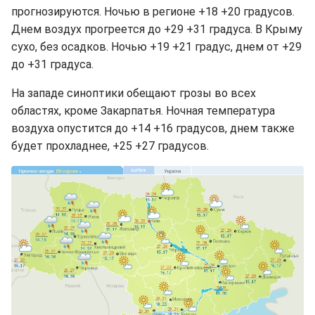
прогнозируются. Ночью в регионе +18 +20 градусов.
Днем воздух прогреется до +29 +31 градуса. В Крыму
сухо, без осадков. Ночью +19 +21 градус, днем от +29
до +31 градуса.
На западе синоптики обещают грозы во всех
областях, кроме Закарпатья. Ночная температура
воздуха опустится до +14 +16 градусов, днем также
будет прохладнее, +25 +27 градусов.