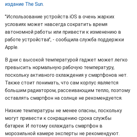
издание The Sun
.
"Использование устройств iOS в очень жарких
условиях может навсегда сократить время
автономной работы или привести к изменению в
работе устройства", - сообщила служба поддержки
Apple.
В дни с высокой температурой гаджет может легко
превысить нормальную рабочую температуру,
поскольку активного охлаждения у смартфонов нет.
Также стоит понимать, что сам корпус является
большим радиатором, рассеивающим тепло, поэтому
оставлять смартфон на солнце не рекомендуется.
Низкие температуры не менее опасны, поскольку
могут привести к сокращению срока службы
батареи. И потому охлаждать смартфон в
морозильной камере эксперты не рекомендуют.