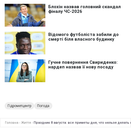
Гідрометцентр
Погода
Головна
›
Життя
›
Праздник 8 августа: все приметы дня, что нельзя делать в