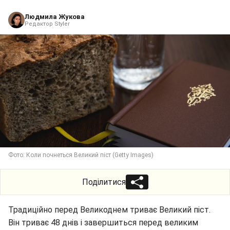
Людмила Жукова
Редактор Styler
Фото: Коли почнеться Великий піст (Getty Images)
Поділитися
Традиційно перед Великоднем триває Великий піст.
Він триває 48 днів і завершиться перед великим