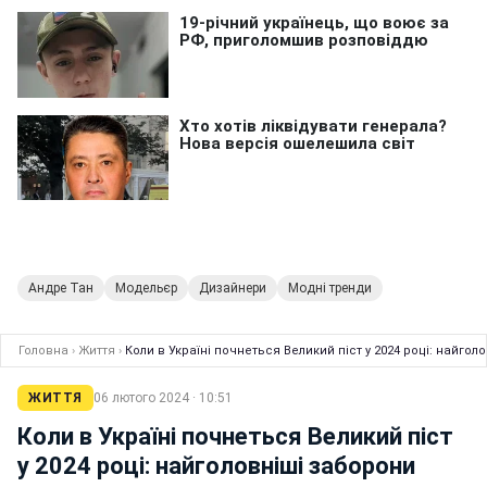
Андре Тан
Модельєр
Дизайнери
Модні тренди
Головна
›
Життя
›
Коли в Україні почнеться Великий піст у 2024 році: найгол
ЖИТТЯ
06 лютого 2024 · 10:51
Коли в Україні почнеться Великий піст
у 2024 році: найголовніші заборони