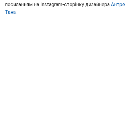
посиланням на Instagram-сторінку дизайнера
Антре
Тана
.