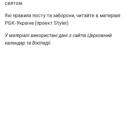
святом.
Які правила посту та заборони, читайте в матеріалі
РБК-Україна (проект Styler).
У матеріалі використані дані з сайтів Церковний
календар та Вікіпедії.