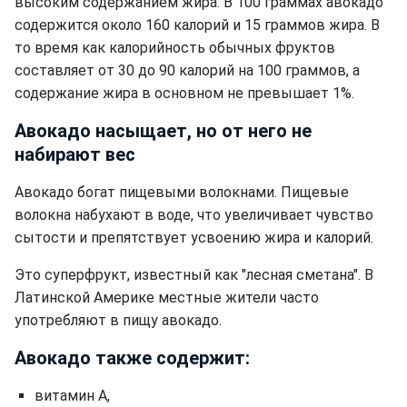
высоким содержанием жира. В 100 граммах авокадо
содержится около 160 калорий и 15 граммов жира. В
то время как калорийность обычных фруктов
составляет от 30 до 90 калорий на 100 граммов, а
содержание жира в основном не превышает 1%.
Авокадо насыщает, но от него не
набирают вес
Авокадо богат пищевыми волокнами. Пищевые
волокна набухают в воде, что увеличивает чувство
сытости и препятствует усвоению жира и калорий.
Это суперфрукт, известный как "лесная сметана". В
Латинской Америке местные жители часто
употребляют в пищу авокадо.
Авокадо также содержит:
витамин А,