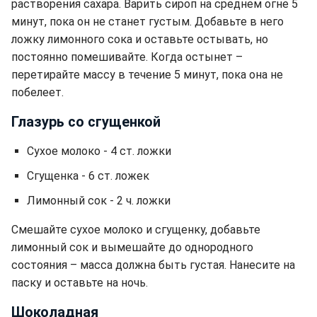
растворения сахара. Варить сироп на среднем огне 5
минут, пока он не станет густым. Добавьте в него
ложку лимонного сока и оставьте остывать, но
постоянно помешивайте. Когда остынет –
перетирайте массу в течение 5 минут, пока она не
побелеет.
Глазурь со сгущенкой
Сухое молоко - 4 ст. ложки
Сгущенка - 6 ст. ложек
Лимонный сок - 2 ч. ложки
Смешайте сухое молоко и сгущенку, добавьте
лимонный сок и вымешайте до однородного
состояния – масса должна быть густая. Нанесите на
паску и оставьте на ночь.
Шоколадная