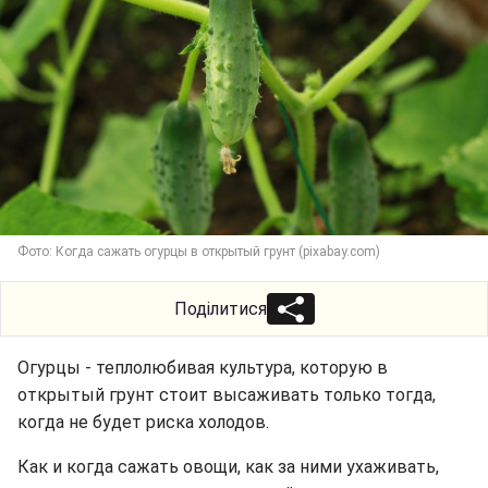
Фото: Когда сажать огурцы в открытый грунт (pixabay.com)
Поділитися
Огурцы - теплолюбивая культура, которую в
открытый грунт стоит высаживать только тогда,
когда не будет риска холодов.
Как и когда сажать овощи, как за ними ухаживать,