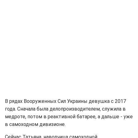
В рядах Вооруженных Сил Украины девушка с 2017
года. Сначала была делопроизводителем, служила в
медроте, потом в реактивной батарее, а дальше - уже
в самоходном дивизионе.
Сейчас Татьяна, наводчица самоходной