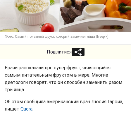
Фото: Самый полезный фрукт, который заменяет яйца (freepik)
Поділитися
Врачи рассказали про суперфрукт, являющийся
самым питательным фруктом в мире. Многие
диетологи говорят, что он способен заменить разом
три яйца.
Об этом сообщила американский врач Люсия Гарсиа,
пишет
Quora
.