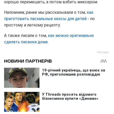
хорошо перемешать, а потом взбить миксером.
Напомним, ранее мы рассказывали о том,
как
приготовить пасхальные кексы для детей
- по
простому и легкому рецепту.
А также писали о том,
как можно оригинально
сделать писанки дома.