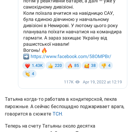
Татьяна когда-то работала в кондитерской, пекла
пирожные. А сейчас беспощадно поджаривает врага,
говорится в сюжете
ТСН
.
Теперь на счету Татьяны около десятка