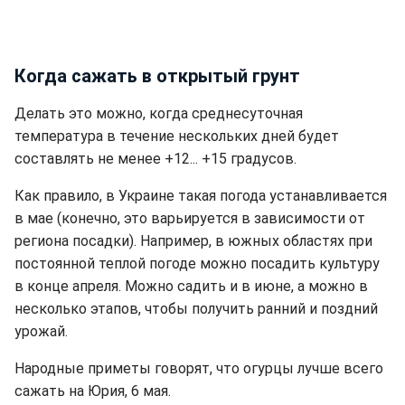
Когда сажать в открытый грунт
Делать это можно, когда среднесуточная
температура в течение нескольких дней будет
составлять не менее +12... +15 градусов.
Как правило, в Украине такая погода устанавливается
в мае (конечно, это варьируется в зависимости от
региона посадки). Например, в южных областях при
постоянной теплой погоде можно посадить культуру
в конце апреля. Можно садить и в июне, а можно в
несколько этапов, чтобы получить ранний и поздний
урожай.
Народные приметы говорят, что огурцы лучше всего
сажать на Юрия, 6 мая.