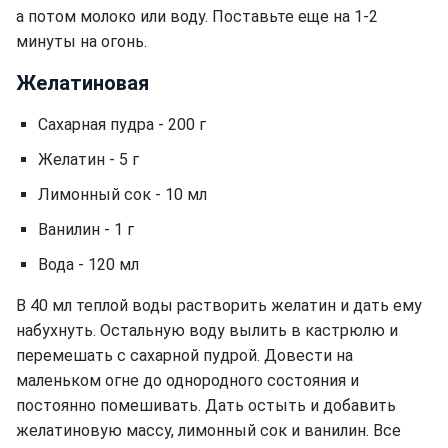
а потом молоко или воду. Поставьте еще на 1-2
минуты на огонь.
Желатиновая
Сахарная пудра - 200 г
Желатин - 5 г
Лимонный сок - 10 мл
Ванилин - 1 г
Вода - 120 мл
В 40 мл теплой воды растворить желатин и дать ему
набухнуть. Остальную воду вылить в кастрюлю и
перемешать с сахарной пудрой. Довести на
маленьком огне до однородного состояния и
постоянно помешивать. Дать остыть и добавить
желатиновую массу, лимонный сок и ванилин. Все