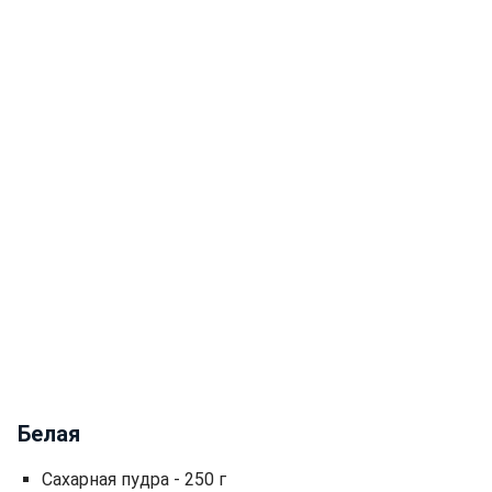
Белая
Сахарная пудра - 250 г