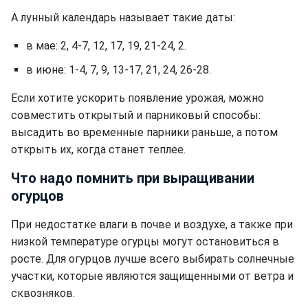
А лунный календарь называет такие даты:
в мае: 2, 4-7, 12, 17, 19, 21-24, 2.
в июне: 1-4, 7, 9, 13-17, 21, 24, 26-28.
Если хотите ускорить появление урожая, можно
совместить открытый и парниковый способы:
высадить во временные парники раньше, а потом
открыть их, когда станет теплее.
Что надо помнить при выращивании
огурцов
При недостатке влаги в почве и воздухе, а также при
низкой температуре огурцы могут остановиться в
росте. Для огурцов лучше всего выбирать солнечные
участки, которые являются защищенными от ветра и
сквозняков.