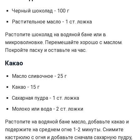
Черный шоколад - 100 г
Растительное масло - 1 ст. ложка
Растопите шоколад на водяной бане или в
микроволновке. Перемешайте хорошо с маслом.
Покройте паску и оставьте на час.
Какао
Масло сливочное - 25 г
Какао - 15 г
Сахарная пудра - 1 ст. ложка
Молоко или вода - 2 ст. ложки
Растопите на водяной бане масло, добавьте какао и
подержите на среднем огне 1-2 минуты. Снимите
кастрюлю с огня и добавьте сначала сахарную пудру,