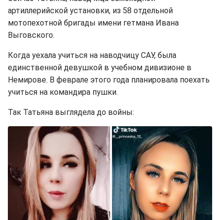
артиллерийской установки, из 58 отдельной
мотопехотной бригады имени гетмана Ивана
Выговского.
Когда уехала учиться на наводчицу САУ, была
единственной девушкой в учебном дивизионе в
Немирове. В феврале этого года планировала поехать
учиться на командира пушки.
Так Татьяна выглядела до войны: