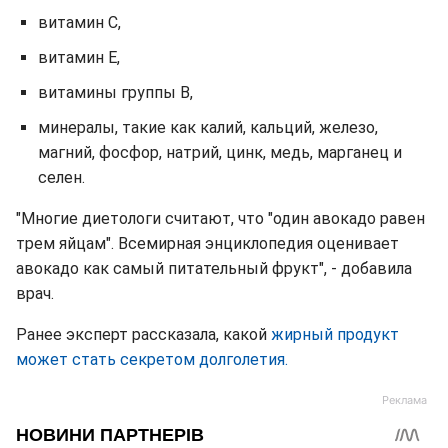
витамин С,
витамин Е,
витамины группы В,
минералы, такие как калий, кальций, железо,
магний, фосфор, натрий, цинк, медь, марганец и
селен.
"Многие диетологи считают, что "один авокадо равен
трем яйцам". Всемирная энциклопедия оценивает
авокадо как самый питательный фрукт", - добавила
врач.
Ранее эксперт рассказала, какой
жирный продукт
может стать секретом долголетия.