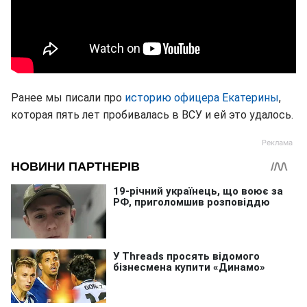
Ранее мы писали про
историю офицера Екатерины
,
которая пять лет пробивалась в ВСУ и ей это удалось.