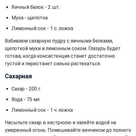
Яичный белок - 2 шт.
Мука - щепотка
Лимонный сок - 1 с. ложка
Взбиваем сахарную пудру с яичными белками,
щепоткой муки и лимонным соком. Глазурь будет
готова, когда консистенция станет достаточно
густой и перестанет сильно растекаться.
Сахарная
Сахар - 200 г
Вода - 75 мл
Лимонный сок - 1 ч. ложка
Насыпьте сахар в кастрюлю и залейте водой на
умеренный огонь. Помешивайте венчиком до полного