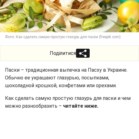
Фото: Как сделать самую простую глазурь для паски (freepik com)
Поділитися
Паски – традиционная выпечка на Пасху в Украине.
Обычно ее украшают глазурью, посыпками,
шоколадной крошкой, конфетами или орехами.
Как сделать самую простую глазурь для паски и чем
можно разнообразить –
читайте ниже.