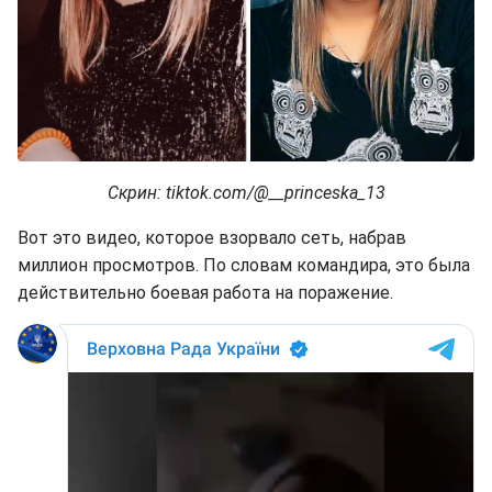
Скрин: tiktok.com/@__princeska_13
Вот это видео, которое взорвало сеть, набрав
миллион просмотров. По словам командира, это была
действительно боевая работа на поражение.