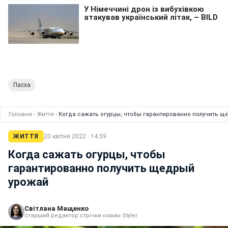
Пасха
Головна
›
Життя
›
Когда сажать огурцы, чтобы гарантированно получить 
ЖИТТЯ
20 квітня 2022 · 14:59
Когда сажать огурцы, чтобы
гарантированно получить щедрый
урожай
Світлана Мащенко
старший редактор стрічки новин Styler