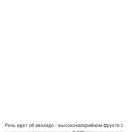
Речь идет об авокадо - высококалорийном фрукте с