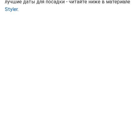
лучшие даты для посадки - читайте ниже в материале
Styler
.