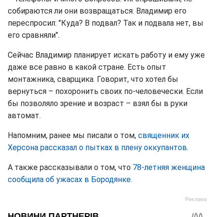
собираются ли они возвращаться. Владимир его
переспросил: "Куда? В подвал? Так и подвала нет, вы
его сравняли".
Сейчас Владимир планирует искать работу и ему уже
даже все равно в какой стране. Есть опыт
монтажника, сварщика. Говорит, что хотел бы
вернуться – похоронить своих по-человечески. Если
бы позволяло зрение и возраст – взял бы в руки
автомат.
Напомним, ранее мы писали о том,
священник их
Херсона рассказал о пытках в плену оккупантов.
А также рассказывали о том, что
78-летняя женщина
сообщила об ужасах в Бородянке.