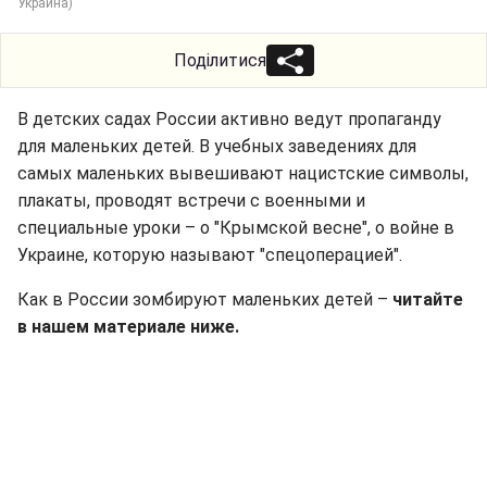
Украина)
Поділитися
В детских садах России активно ведут пропаганду
для маленьких детей. В учебных заведениях для
самых маленьких вывешивают нацистские символы,
плакаты, проводят встречи с военными и
специальные уроки – о "Крымской весне", о войне в
Украине, которую называют "спецоперацией".
Как в России зомбируют маленьких детей –
читайте
в нашем материале ниже.