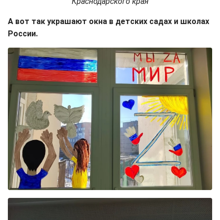
Краснодарского края
А вот так украшают окна в детских садах и школах
России.