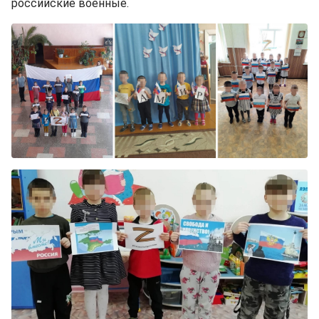
российские военные.