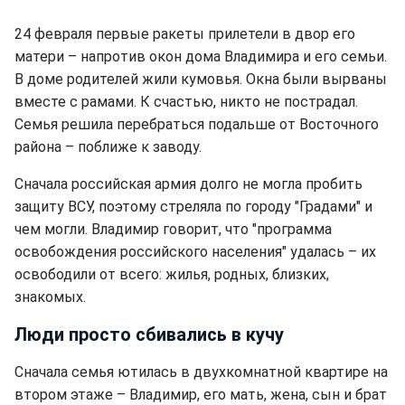
24 февраля первые ракеты прилетели в двор его
матери – напротив окон дома Владимира и его семьи.
В доме родителей жили кумовья. Окна были вырваны
вместе с рамами. К счастью, никто не пострадал.
Семья решила перебраться подальше от Восточного
района – поближе к заводу.
Сначала российская армия долго не могла пробить
защиту ВСУ, поэтому стреляла по городу "Градами" и
чем могли. Владимир говорит, что "программа
освобождения российского населения" удалась – их
освободили от всего: жилья, родных, близких,
знакомых.
Люди просто сбивались в кучу
Сначала семья ютилась в двухкомнатной квартире на
втором этаже – Владимир, его мать, жена, сын и брат