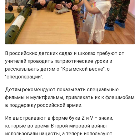
В российских детских садах и школах требуют от
учителей проводить патриотические уроки и
рассказывать детям о "Крымской весне", о
"спецоперации".
Детям рекомендуют показывать специальные
фильмы и мультфильмы, привлекать их к флешмобам
в поддержку российской армии.
Их выстраивают в форме букв Z и V – знаки,
которые во время Второй мировой войны
использовали нацисты, а теперь используют