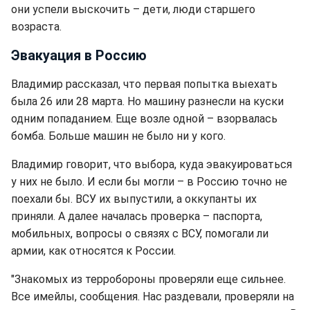
они успели выскочить – дети, люди старшего
возраста.
Эвакуация в Россию
Владимир рассказал, что первая попытка выехать
была 26 или 28 марта. Но машину разнесли на куски
одним попаданием. Еще возле одной – взорвалась
бомба. Больше машин не было ни у кого.
Владимир говорит, что выбора, куда эвакуироваться
у них не было. И если бы могли – в Россию точно не
поехали бы. ВСУ их выпустили, а оккупанты их
приняли. А далее началась проверка – паспорта,
мобильных, вопросы о связях с ВСУ, помогали ли
армии, как относятся к России.
"Знакомых из терробороны проверяли еще сильнее.
Все имейлы, сообщения. Нас раздевали, проверяли на