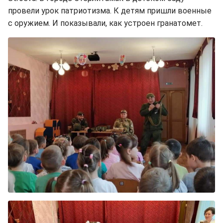
провели урок патриотизма. К детям пришли военные
с оружием. И показывали, как устроен гранатомет.