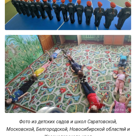
Фото из детских садов и школ Саратовской,
Московской, Белгородской, Новосибирской областей и