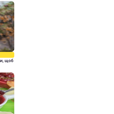
и, щоб