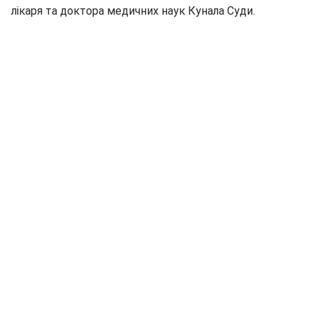
лікаря та доктора медичних наук Кунала Суди.