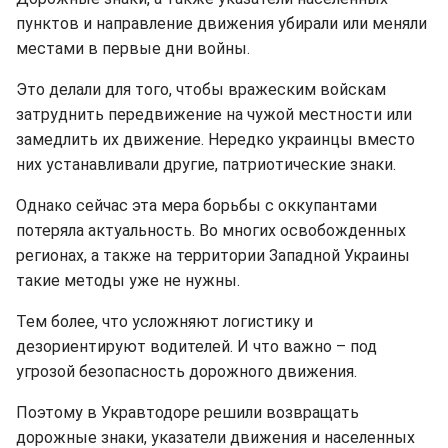
пунктов и направление движения убирали или меняли
местами в первые дни войны.
Это делали для того, чтобы вражеским войскам
затруднить передвижение на чужой местности или
замедлить их движение. Нередко украинцы вместо
них устанавливали другие, патриотические знаки.
Однако сейчас эта мера борьбы с оккупантами
потеряла актуальность. Во многих освобожденных
регионах, а также на территории Западной Украины
такие методы уже не нужны.
Тем более, что усложняют логистику и
дезориентируют водителей. И что важно – под
угрозой безопасность дорожного движения.
Поэтому в Укравтодоре решили возвращать
дорожные знаки, указатели движения и населенных