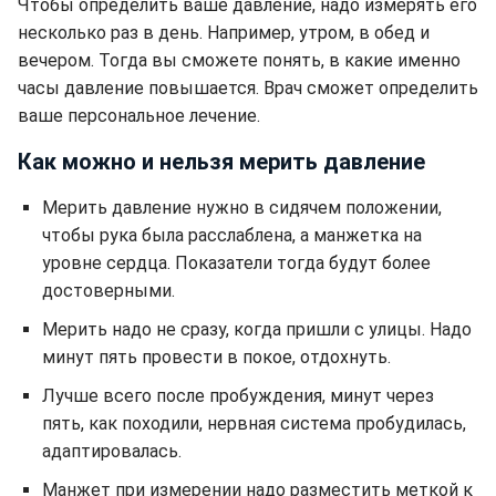
Чтобы определить ваше давление, надо измерять его
несколько раз в день. Например, утром, в обед и
вечером. Тогда вы сможете понять, в какие именно
часы давление повышается. Врач сможет определить
ваше персональное лечение.
Как можно и нельзя мерить давление
Мерить давление нужно в сидячем положении,
чтобы рука была расслаблена, а манжетка на
уровне сердца. Показатели тогда будут более
достоверными.
Мерить надо не сразу, когда пришли с улицы. Надо
минут пять провести в покое, отдохнуть.
Лучше всего после пробуждения, минут через
пять, как походили, нервная система пробудилась,
адаптировалась.
Манжет при измерении надо разместить меткой к