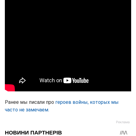
Ранее мы писали про
героев войны, которых мы
часто не замечаем.