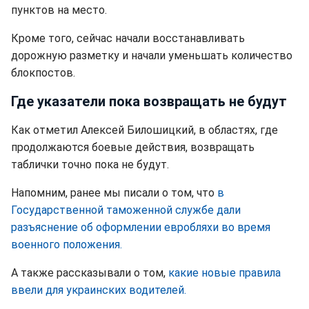
пунктов на место.
Кроме того, сейчас начали восстанавливать
дорожную разметку и начали уменьшать количество
блокпостов.
Где указатели пока возвращать не будут
Как отметил Алексей Билошицкий, в областях, где
продолжаются боевые действия, возвращать
таблички точно пока не будут.
Напомним, ранее мы писали о том, что
в
Государственной таможенной службе дали
разъяснение об оформлении евробляхи во время
военного положения.
А также рассказывали о том,
какие новые правила
ввели для украинских водителей.