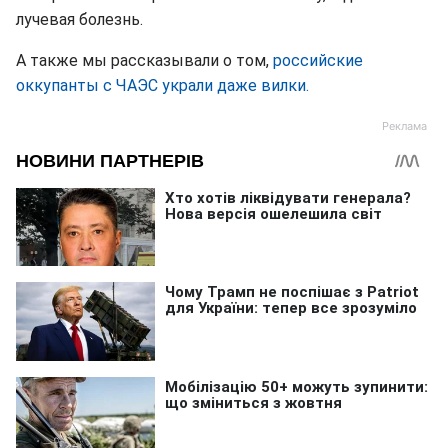
лучевая болезнь.
А также мы рассказывали о том,
российские
оккупанты с ЧАЭС украли даже вилки.