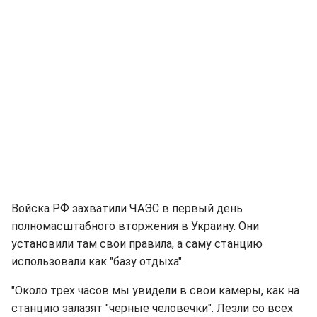
Войска РФ захватили ЧАЭС в первый день
полномасштабного вторжения в Украину. Они
установили там свои правила, а саму станцию
использовали как "базу отдыха".
"Около трех часов мы увидели в свои камеры, как на
станцию залазят "черные человечки". Лезли со всех