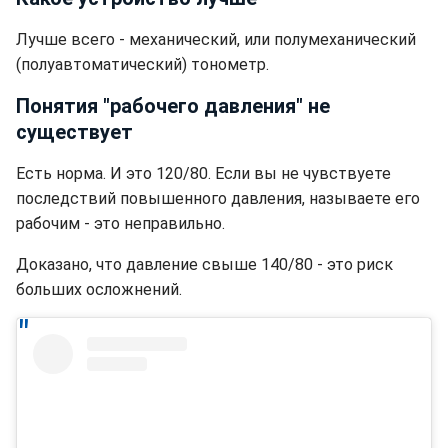
Лучше всего - механический, или полумеханический
(полуавтоматический) тонометр.
Понятия "рабочего давления" не
существует
Есть норма. И это 120/80. Если вы не чувствуете
последствий повышенного давления, называете его
рабочим - это неправильно.
Доказано, что давление свыше 140/80 - это риск
больших осложнений.