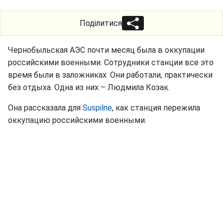
Поділитися
Чернобыльская АЭС почти месяц была в оккупации
российскими военными. Сотрудники станции все это
время были в заложниках. Они работали, практически
без отдыха. Одна из них – Людмила Козак.
Она рассказала для
Suspilne
, как станция пережила
оккупацию российскими военными.