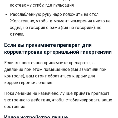
локтевому сгибу, где пульсация.
Расслабленную руку надо положить на стол.
Желательно, чтобы в момент измерения никто не
ходил, не говорил с вами (вы не говорили), не
стучал.
Если вы принимаете препарат для
корректировки артериальной гипертензии
Если вы постоянно принимаете препараты, а
давление при этом повышенное (вы заметили при
контроле), вам стоит обратиться к врачу для
корректировки лечения.
Пока лечение не назначено, лучше принять препарат
экстренного действия, чтобы стабилизировать ваше
состояние.
Какое устройство лучше