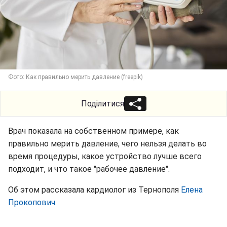
Фото: Как правильно мерить давление (freepik)
Поділитися
Врач показала на собственном примере, как
правильно мерить давление, чего нельзя делать во
время процедуры, какое устройство лучше всего
подходит, и что такое "рабочее давление".
Об этом рассказала кардиолог из Тернополя
Елена
Прокопович.