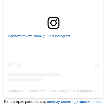
Посмотреть это сообщение в Instagram
Сообщение, распространенный кардиолог Тернополь (@cardiolog_prokopovych)
Ранее врач рассказала,
почему скачет давление и как