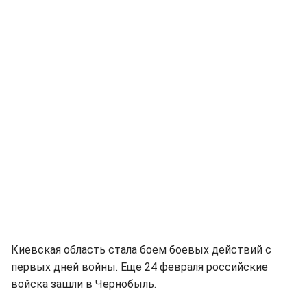
Киевская область стала боем боевых действий с
первых дней войны. Еще 24 февраля российские
войска зашли в Чернобыль.