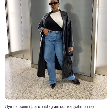
Лук на осінь (фото: instagram.com/aniyahmorinia)