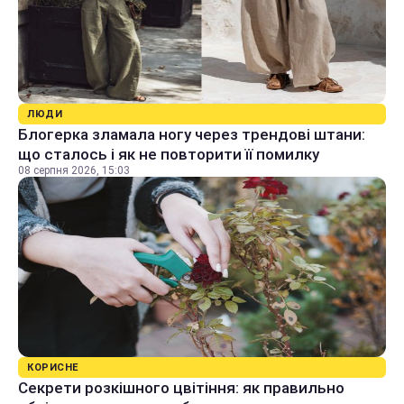
ЛЮДИ
Блогерка зламала ногу через трендові штани:
що сталось і як не повторити її помилку
08 серпня 2026, 15:03
КОРИСНЕ
Секрети розкішного цвітіння: як правильно