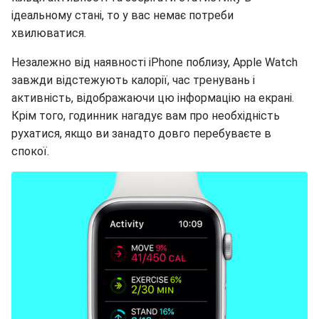
ідеальному стані, то у вас немає потреби
хвилюватися.
Незалежно від наявності iPhone поблизу, Apple Watch
завжди відстежують калорії, час тренувань і
активність, відображаючи цю інформацію на екрані.
Крім того, годинник нагадує вам про необхідність
рухатися, якщо ви занадто довго перебуваєте в
спокої.