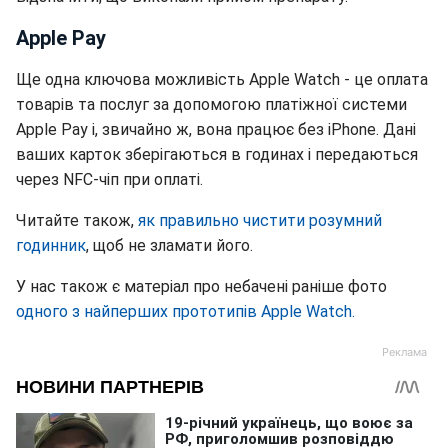
Apple Pay
Ще одна ключова можливість Apple Watch - це оплата
товарів та послуг за допомогою платіжної системи
Apple Pay і, звичайно ж, вона працює без iPhone. Дані
ваших карток зберігаються в годинах і передаються
через NFC-чіп при оплаті.
Читайте також,
як правильно чистити розумний
годинник
, щоб не зламати його.
У нас також є матеріал про небачені раніше фото
одного з найперших прототипів Apple Watch.