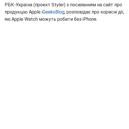
РБК-Україна (проект Styler) з посиланням на сайт про
продукцію Apple
iGeeksBlog
, розповідає про корисні дії,
які Apple Watch можуть робити без iPhone.