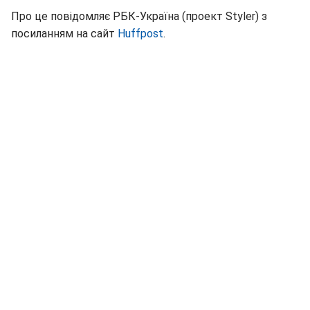
Про це повідомляє РБК-Україна (проект Styler) з
посиланням на сайт
Нuffpost
.