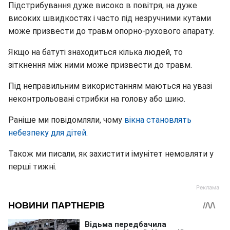
Підстрибування дуже високо в повітря, на дуже
високих швидкостях і часто під незручними кутами
може призвести до травм опорно-рухового апарату.
Якщо на батуті знаходиться кілька людей, то
зіткнення між ними може призвести до травм.
Під неправильним використанням маються на увазі
неконтрольовані стрибки на голову або шию.
Раніше ми повідомляли, чому
вікна становлять
небезпеку для дітей
.
Також ми писали, як захистити імунітет немовляти у
перші тижні.