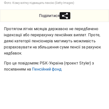
Фото: Кому влітку підвищать пенсію (Getty Images)
Поділитися
Протягом літніх місяців державою не передбачено
індексації або перерахунку пенсійних виплат. Проте,
деякі категорії пенсіонерів матимуть можливість
розраховувати на збільшення суми пенсії за рахунок
надбавок.
Про це повідомляє РБК-Україна (проект Styler) з
посиланням на
Пенсійний фонд.