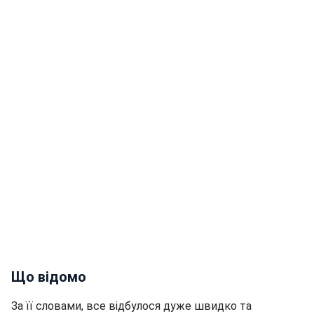
Що відомо
За її словами, все відбулося дуже швидко та