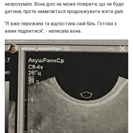
незрозуміло. Вона досі не може повірити, що не буде
дитини, проте намагається продовжувати жити далі.
"Я вже пережила та відпустила свій біль. Готова з
вами поділитися", - написала вона.