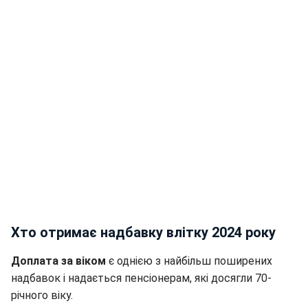
Хто отримає надбавку влітку 2024 року
Доплата за віком
є однією з найбільш поширених
надбавок і надається пенсіонерам, які досягли 70-
річного віку.