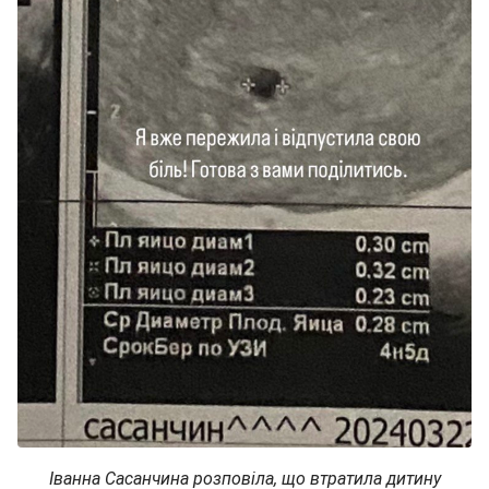
Іванна Сасанчина розповіла, що втратила дитину