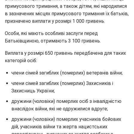
примусового тримання, а також дітям, які народилися
в зазначених місцях примусового тримання їх батьків,
призначено виплати у розмірі 1 000 гривень.
Особи, які мають особливі заслуги перед
Батьківщиною, отримають 3 100 гривень.
Виплата у розмірі 650 гривень передбачена для таких
категорій осіб:
члени сімей загиблих (померлих) ветеранів війни;
члени сімей загиблих (померлих) Захисників і
Захисниць України;
дружини (чоловіки) померлих осіб з інвалідністю
внаслідок війни, які не одружилися вдруге;
дружини (чоловіки) померлих учасників бойових
дій, учасників війни та жертв нацистських