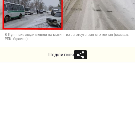
В Купянске люди вышли на митинг из-за отсутствия отопления (коллаж:
РБК-Украина)
Поділитися