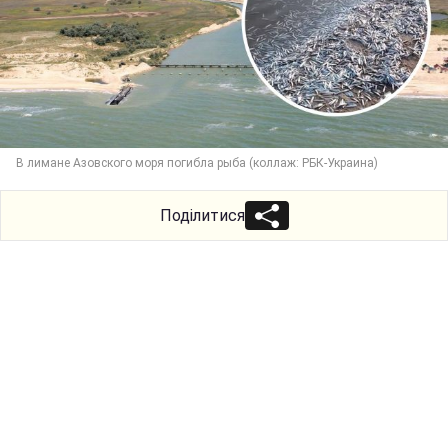
В лимане Азовского моря погибла рыба (коллаж: РБК-Украина)
Поділитися