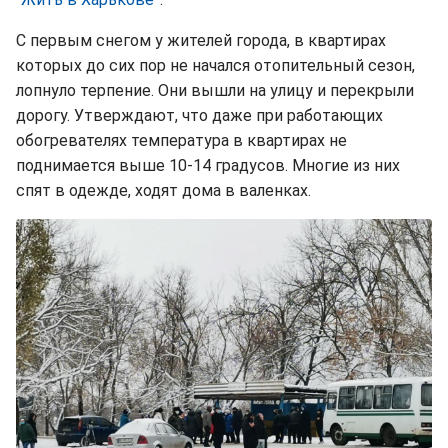
С первым снегом у жителей города, в квартирах
которых до сих пор не начался отопительный сезон,
лопнуло терпение. Они вышли на улицу и перекрыли
дорогу. Утверждают, что даже при работающих
обогревателях температура в квартирах не
поднимается выше 10-14 градусов. Многие из них
спят в одежде, ходят дома в валенках.