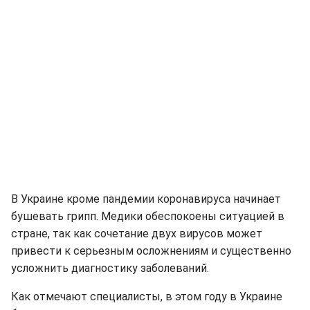
В Украине кроме пандемии коронавируса начинает
бушевать грипп. Медики обеспокоены ситуацией в
стране, так как сочетание двух вирусов может
привести к серьезным осложнениям и существенно
усложнить диагностику заболеваний.
Как отмечают специалисты, в этом году в Украине