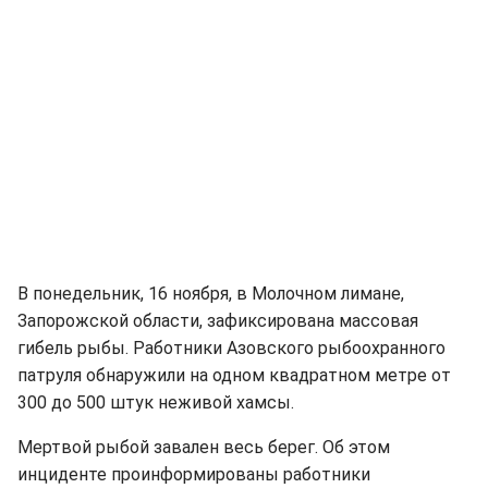
В понедельник, 16 ноября, в Молочном лимане,
Запорожской области, зафиксирована массовая
гибель рыбы. Работники Азовского рыбоохранного
патруля обнаружили на одном квадратном метре от
300 до 500 штук неживой хамсы.
Мертвой рыбой завален весь берег. Об этом
инциденте проинформированы работники