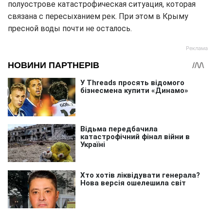
полуострове катастрофическая ситуация, которая
связана с пересыханием рек. При этом в Крыму
пресной воды почти не осталось.