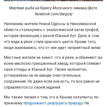
Мертвая рыба на берегу Молочного лимана (фото:
facebook.com/dargua)
Напомним, жители Новой Одессы в Николаевской
области столкнулись с экологической катастрофой,
которая произошла с рекой Южный Буг. Дело в том,
что вода в реке стала красного цвета. Кроме того,
люди жаловались, что от нее идет неприятный запах.
Местные жители не знают, что в реке, и обвиняют во
всем маслоэкстракционный завод, который сливает
свои отходы в Южный Буг. Также непонятно,
установлены ли на заводе очистительные
сооружения. Но даже если они есть, то все равно не
справляются со своей задачей.
Мы также писали о том, что в Крыму оккупанты по-
прежнему
продолжают разрушать природу
. На