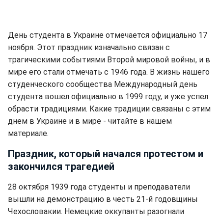
День студента в Украине отмечается официально 17
ноября. Этот праздник изначально связан с
трагическими событиями Второй мировой войны, и в
мире его стали отмечать с 1946 года. В жизнь нашего
студенческого сообщества Международный день
студента вошел официально в 1999 году, и уже успел
обрасти традициями. Какие традиции связаны с этим
днем в Украине и в мире - читайте в нашем
материале.
Праздник, который начался протестом и
закончился трагедией
28 октября 1939 года студенты и преподаватели
вышли на демонстрацию в честь 21-й годовщины
Чехословакии. Немецкие оккупанты разогнали