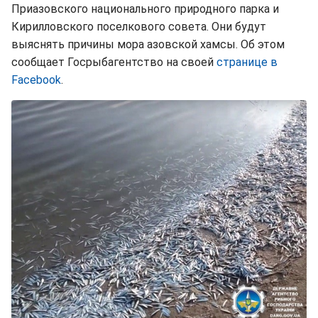
Приазовского национального природного парка и
Кирилловского поселкового совета. Они будут
выяснять причины мора азовской хамсы. Об этом
сообщает Госрыбагентство на своей
странице в
Facebook
.