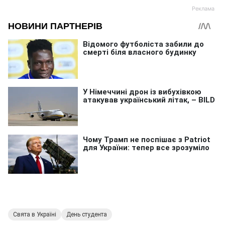
Свята в Україні
День студента