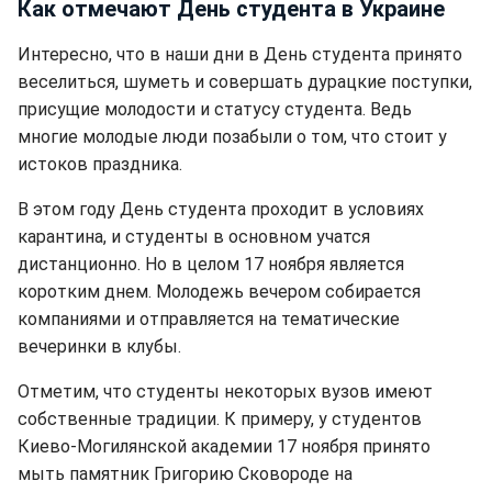
Как отмечают День студента в Украине
Интересно, что в наши дни в День студента принято
веселиться, шуметь и совершать дурацкие поступки,
присущие молодости и статусу студента. Ведь
многие молодые люди позабыли о том, что стоит у
истоков праздника.
В этом году День студента проходит в условиях
карантина, и студенты в основном учатся
дистанционно. Но в целом 17 ноября является
коротким днем. Молодежь вечером собирается
компаниями и отправляется на тематические
вечеринки в клубы.
Отметим, что студенты некоторых вузов имеют
собственные традиции. К примеру, у студентов
Киево-Могилянской академии 17 ноября принято
мыть памятник Григорию Сковороде на