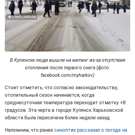
В Купянске люди вышли на митинг из-за отсутствия
отопления после первого снега (фото:
facebook.com/myharkov)
Стоит отметить, что согласно законодательству,
отопительный сезон начинается, когда
среднесуточная температура переходит отметку +8
градусов. Эта черта в городе Купянск Харьковской
области была пересечена более недели назад.
Напомним, что ранее
синоптик рассказал о погоде на