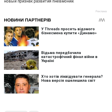
новый признак развития пневмонии.