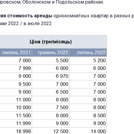
ровском, Оболонском и Подольском районах.
няя стоимость аренды
однокомнатных квартир в разных 
мае 2022 / в июле 2022: