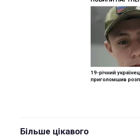
Більше цікавого