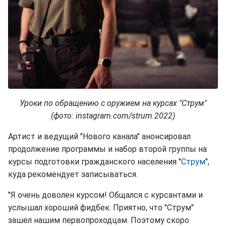
Уроки по обращению с оружием на курсах "Струм"
(фото: instagram.com/strum.2022)
Артист и ведущий "Нового канала" анонсировал
продолжение программы и набор второй группы на
курсы подготовки гражданского населения "
Струм
",
куда рекомендует записываться.
"Я очень доволен курсом! Общался с курсантами и
услышал хороший фидбек. Приятно, что "Струм"
зашел нашим первопроходцам. Поэтому скоро