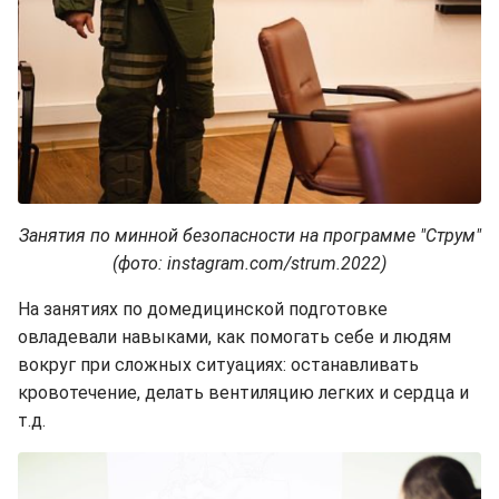
Занятия по минной безопасности на программе "Струм"
(фото: instagram.com/strum.2022)
На занятиях по домедицинской подготовке
овладевали навыками, как помогать себе и людям
вокруг при сложных ситуациях: останавливать
кровотечение, делать вентиляцию легких и сердца и
т.д.