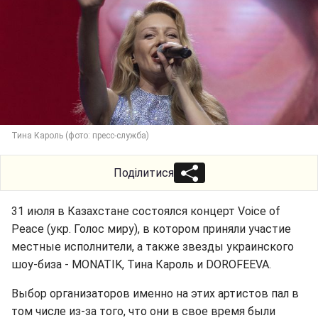
Тина Кароль (фото: пресс-служба)
Поділитися
31 июля в Казахстане состоялся концерт Voice of
Peace (укр. Голос миру), в котором приняли участие
местные исполнители, а также звезды украинского
шоу-биза - MONATIK, Тина Кароль и DOROFEEVA.
Выбор организаторов именно на этих артистов пал в
том числе из-за того, что они в свое время были