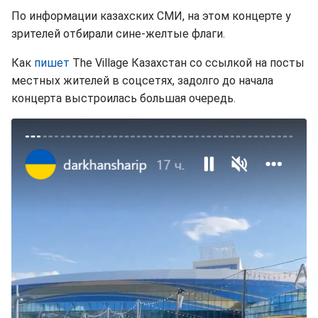
По информации казахских СМИ, на этом концерте у
зрителей отбирали сине-желтые флаги.
Как
пишет
The Village Казахстан со ссылкой на посты
местных жителей в соцсетях, задолго до начала
концерта выстроилась большая очередь.