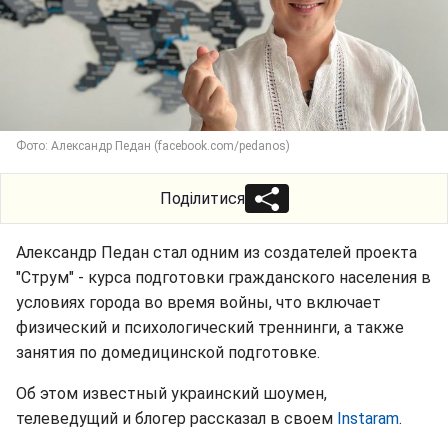
Фото: Александр Педан (facebook.com/pedanos)
Поділитися
Александр Педан стал одним из создателей проекта
"Струм" - курса подготовки гражданского населения в
условиях города во время войны, что включает
физический и психологический треннинги, а также
занятия по домедицинской подготовке.
Об этом известный украинский шоумен,
телеведущий и блогер рассказал в своем
Instaram
.