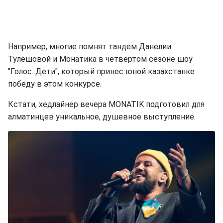
Например, многие помнят тандем Данелии
Тулешовой и Монатика в четвертом сезоне шоу
"Голос. Дети", который принес юной казахстанке
победу в этом конкурсе.
Кстати, хедлайнер вечера MONATIK подготовил для
алматинцев уникальное, душевное выступление.