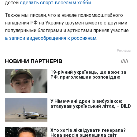
детей
сделать спорт веселым хобби
.
Также мы писали, что в начале полномасштабного
нападения РФ на Украину шоумен вместе с другими
популярными блогерами и артистами принял участие
в записи видеообращения к россиянам
.