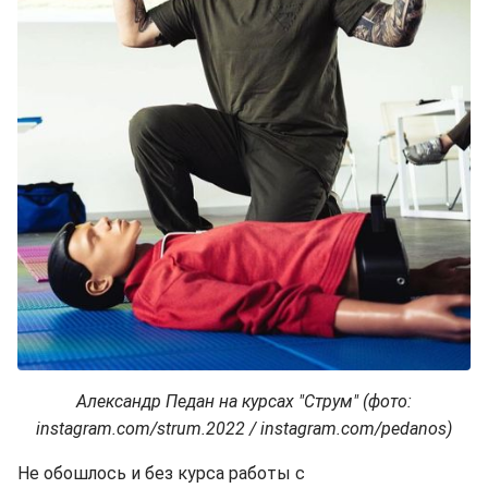
Александр Педан на курсах "Струм" (фото:
instagram.com/strum.2022 / instagram.com/pedanos)
Не обошлось и без курса работы с