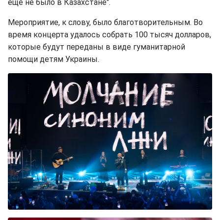
еще не было в Казахстане".
Мероприятие, к слову, было благотворительным. Во
время концерта удалось собрать 100 тысяч долларов,
которые будут переданы в виде гуманитарной
помощи детям Украины.