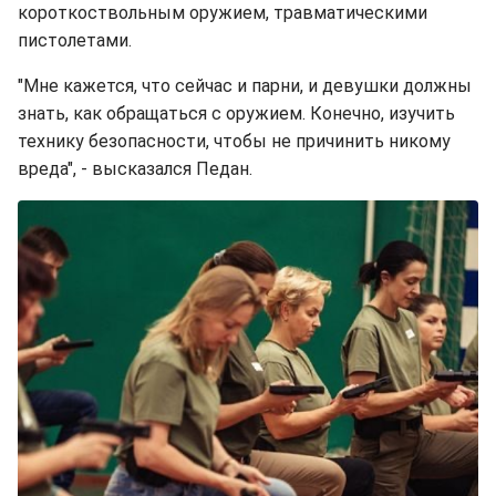
короткоствольным оружием, травматическими
пистолетами.
"Мне кажется, что сейчас и парни, и девушки должны
знать, как обращаться с оружием. Конечно, изучить
технику безопасности, чтобы не причинить никому
вреда", - высказался Педан.