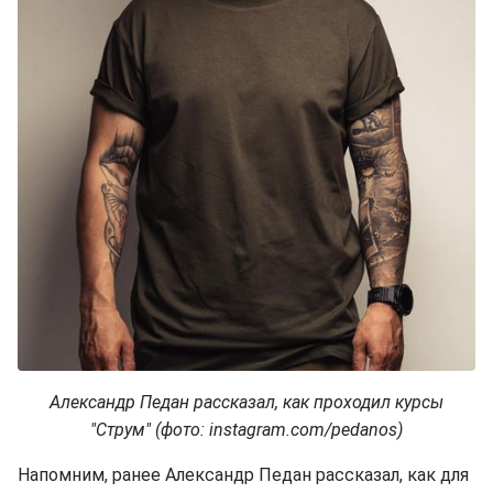
Александр Педан рассказал, как проходил курсы
"Струм" (фото: instagram.com/pedanos)
Напомним, ранее Александр Педан рассказал, как для