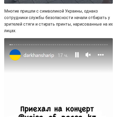
Многие пришли с символикой Украины, однако
сотрудники службы безопасности начали отбирать у
зрителей стяги и стирать принты, нарисованные на их
лицах.