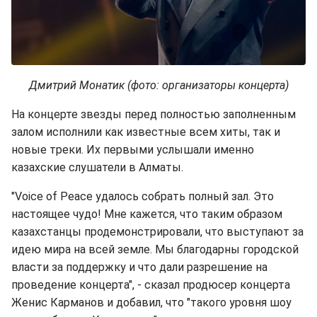
Дмитрий Монатик (фото: организаторы концерта)
На концерте звезды перед полностью заполненным
залом исполнили как известные всем хиты, так и
новые треки. Их первыми услышали именно
казахские слушатели в Алматы.
"Voice of Peace удалось собрать полный зал. Это
настоящее чудо! Мне кажется, что таким образом
казахстанцы продемонстрировали, что выступают за
идею мира на всей земле. Мы благодарны городской
власти за поддержку и что дали разрешение на
проведение концерта", - сказал продюсер концерта
Женис Карманов и добавил, что "такого уровня шоу