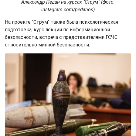
Александр Педан на курсах "Струм" (фото:
instagram.com/pedanos)
На проекте "Струм" также была психологическая
подготовка, курс лекций по информационной
безопасности, встреча с представителями ГСЧС
относительно минной безопасности.