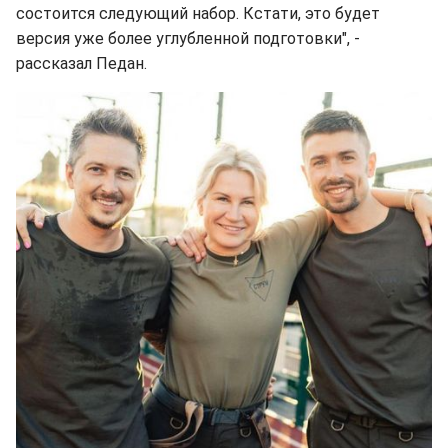
состоится следующий набор. Кстати, это будет
версия уже более углубленной подготовки", -
рассказал Педан.