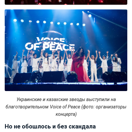
Украинские и казахские звезды выступили на
благотворительном Voice of Peace (фото: организаторы
концерта)
Но не обошлось и без скандала