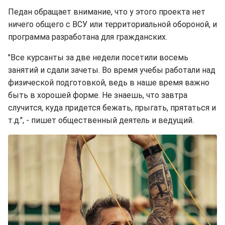
Педан обращает внимание, что у этого проекта нет
ничего общего с ВСУ или территориальной обороной, и
программа разработана для гражданских.
"Все курсанты за две недели посетили восемь
занятий и сдали зачеты. Во время учебы работали над
физической подготовкой, ведь в наше время важно
быть в хорошей форме. Не знаешь, что завтра
случится, куда придется бежать, прыгать, прятаться и
т.д.", - пишет общественный деятель и ведущий.