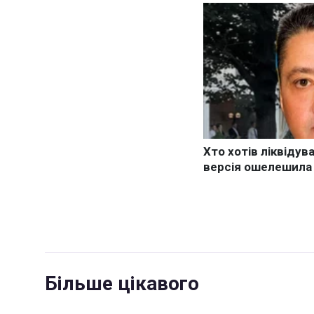
Більше цікавого